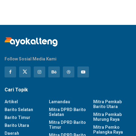
Follow Sosial Media Kami
Cari Topik
Artikel
Lamandau
Mitra Pemkab
Barito Utara
Barito Selatan
Mitra DPRD Barito
Selatan
Mitra Pemkab
Barito Timur
Murung Raya
Mitra DPRD Barito
Barito Utara
Timur
Mitra Pemko
Palangka Raya
Daerah
Mitra DPRD Barito