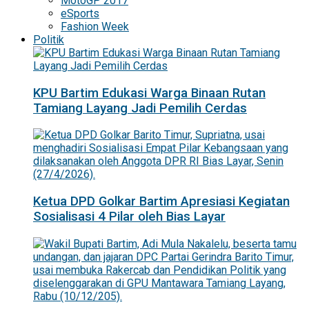
MotoGP 2017
eSports
Fashion Week
Politik
KPU Bartim Edukasi Warga Binaan Rutan
Tamiang Layang Jadi Pemilih Cerdas
Ketua DPD Golkar Bartim Apresiasi Kegiatan
Sosialisasi 4 Pilar oleh Bias Layar