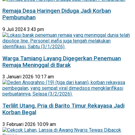
Remaja Desa Haringen Diduga Jadi Korban
Pembunuhan
9 Juli 2024 3:43 pm
Warga Tamiang Layang Digegerkan Penemuan
Remaja Meninggal di Barak
3 Januari 2026 10:17 am
Terlilit Utang, Pria di Barito Timur Rekayasa Jadi
Korban Begal
3 Februari 2026 10:09 am