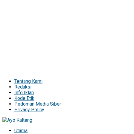
Tentang Kami
Redaksi
Info Iklan
Kode Etik
Pedoman Media Siber
Privacy Policy
Utama