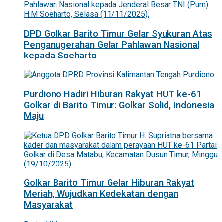
DPD Golkar Barito Timur Gelar Syukuran Atas
Penganugerahan Gelar Pahlawan Nasional
kepada Soeharto
Purdiono Hadiri Hiburan Rakyat HUT ke-61
Golkar di Barito Timur: Golkar Solid, Indonesia
Maju
Golkar Barito Timur Gelar Hiburan Rakyat
Meriah, Wujudkan Kedekatan dengan
Masyarakat