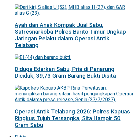
Ayah dan Anak Kompak Jual Sabu,
Satresnarkoba Polres Barito Timur Ungkap
Jaringan Pelaku dalam Operasi Antik
Telabang
Diduga Edarkan Sabu, Pria di Panarung
Diciduk, 39,73 Gram Barang Bukti Disita
Operasi Antik Telabang 2026: Polres Kapuas
Ringkus Tujuh Tersangka, Sita Hampir 50
Gram Sabu