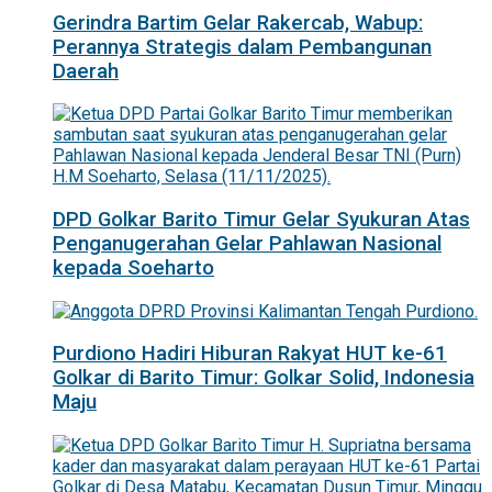
Gerindra Bartim Gelar Rakercab, Wabup:
Perannya Strategis dalam Pembangunan
Daerah
DPD Golkar Barito Timur Gelar Syukuran Atas
Penganugerahan Gelar Pahlawan Nasional
kepada Soeharto
Purdiono Hadiri Hiburan Rakyat HUT ke-61
Golkar di Barito Timur: Golkar Solid, Indonesia
Maju