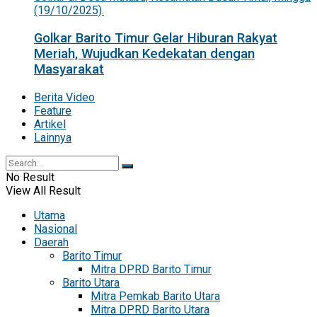
Golkar Barito Timur Gelar Hiburan Rakyat
Meriah, Wujudkan Kedekatan dengan
Masyarakat
Berita Video
Feature
Artikel
Lainnya
No Result
View All Result
Utama
Nasional
Daerah
Barito Timur
Mitra DPRD Barito Timur
Barito Utara
Mitra Pemkab Barito Utara
Mitra DPRD Barito Utara