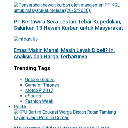
PT Kertawira Sera Lestari Tebar Kepedulian,
Salurkan 13 Hewan Kurban untuk Masyarakat
Emas Makin Mahal, Masih Layak Dibeli? Ini
Analisis dan Harga Terbarunya
Trending Tags
Golden Globes
Game of Thrones
MotoGP 2017
eSports
Fashion Week
Politik