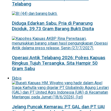
Telabang
Diduga Edarkan Sabu, Pria di Panarung
Diciduk, 39,73 Gram Barang Bukti Disita
Operasi Antik Telabang 2026: Polres Kapuas
Ringkus Tujuh Tersangka, Sita Hampir 50
Gram Sabu
Ekbis
Jelang Puncak Kemarau, PT GAL dan PT UAI