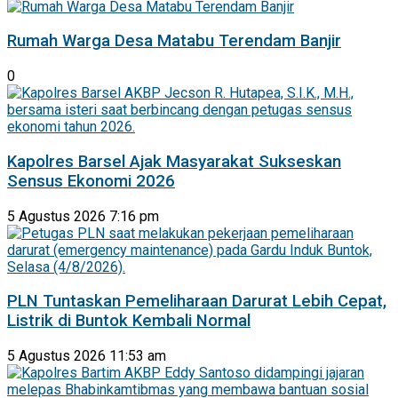
Rumah Warga Desa Matabu Terendam Banjir
0
Kapolres Barsel Ajak Masyarakat Sukseskan
Sensus Ekonomi 2026
5 Agustus 2026 7:16 pm
PLN Tuntaskan Pemeliharaan Darurat Lebih Cepat,
Listrik di Buntok Kembali Normal
5 Agustus 2026 11:53 am