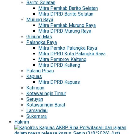
Barito Selatan
Mitra Pemkab Barito Selatan
Mitra DPRD Barito Selatan
Murung Raya
Mitra Pemkab Murung Raya
Mitra DPRD Murung Raya
Gunung Mas
Palangka Raya
Mitra Pemko Palangka Raya
Mitra DPRD Kota Palangka Raya
Mitra Pemprov Kalteng
Mitra DPRD Kalteng
Pulang Pisau
Kapuas
Mitra DPRD Kapuas
Katingan
Kotawaringin Timur
Seruyan
Kotawaringin Barat
Lamandau
Sukamara
Hukrim