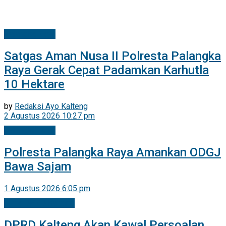
Palangka Raya
Satgas Aman Nusa II Polresta Palangka
Raya Gerak Cepat Padamkan Karhutla
10 Hektare
by
Redaksi Ayo Kalteng
2 Agustus 2026 10:27 pm
Palangka Raya
Polresta Palangka Raya Amankan ODGJ
Bawa Sajam
1 Agustus 2026 6:05 pm
Mitra DPRD Kalteng
DPRD Kalteng Akan Kawal Persoalan