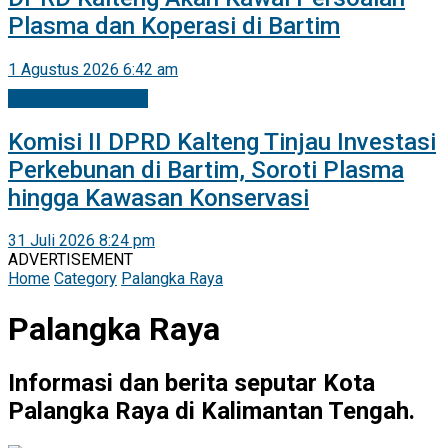
Plasma dan Koperasi di Bartim
1 Agustus 2026 6:42 am
Mitra DPRD Kalteng
Komisi II DPRD Kalteng Tinjau Investasi
Perkebunan di Bartim, Soroti Plasma
hingga Kawasan Konservasi
31 Juli 2026 8:24 pm
ADVERTISEMENT
Home
Category
Palangka Raya
Palangka Raya
Informasi dan berita seputar Kota
Palangka Raya di Kalimantan Tengah.