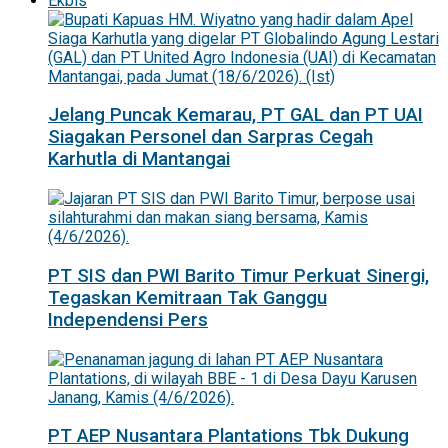
Ekbis
Jelang Puncak Kemarau, PT GAL dan PT UAI
Siagakan Personel dan Sarpras Cegah
Karhutla di Mantangai
PT SIS dan PWI Barito Timur Perkuat Sinergi,
Tegaskan Kemitraan Tak Ganggu
Independensi Pers
PT AEP Nusantara Plantations Tbk Dukung