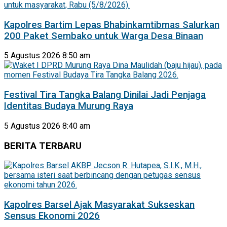
Kapolres Bartim Lepas Bhabinkamtibmas Salurkan
200 Paket Sembako untuk Warga Desa Binaan
5 Agustus 2026 8:50 am
Festival Tira Tangka Balang Dinilai Jadi Penjaga
Identitas Budaya Murung Raya
5 Agustus 2026 8:40 am
BERITA TERBARU
Kapolres Barsel Ajak Masyarakat Sukseskan
Sensus Ekonomi 2026