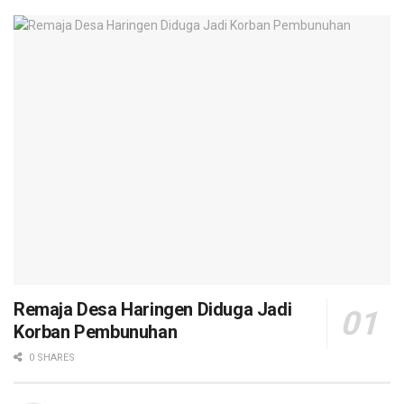
Remaja Desa Haringen Diduga Jadi
Korban Pembunuhan
0 SHARES