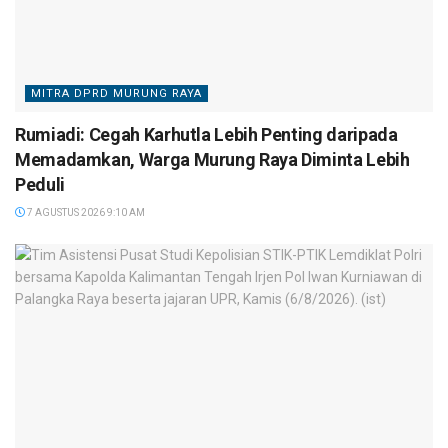
MITRA DPRD MURUNG RAYA
Rumiadi: Cegah Karhutla Lebih Penting daripada
Memadamkan, Warga Murung Raya Diminta Lebih
Peduli
7 AGUSTUS 2026 9:10 AM