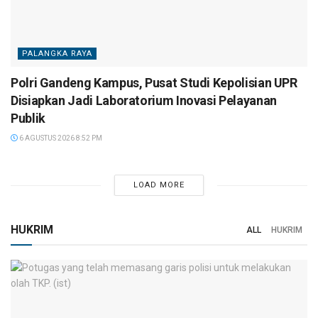
PALANGKA RAYA
Polri Gandeng Kampus, Pusat Studi Kepolisian UPR
Disiapkan Jadi Laboratorium Inovasi Pelayanan
Publik
6 AGUSTUS 2026 8:52 PM
LOAD MORE
HUKRIM
ALL
HUKRIM