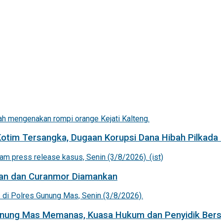
Kotim Tersangka, Dugaan Korupsi Dana Hibah Pilkada 
an dan Curanmor Diamankan
Gunung Mas Memanas, Kuasa Hukum dan Penyidik Bers