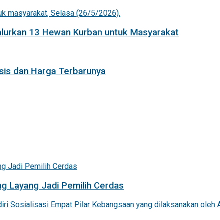
Salurkan 13 Hewan Kurban untuk Masyarakat
isis dan Harga Terbarunya
g Layang Jadi Pemilih Cerdas