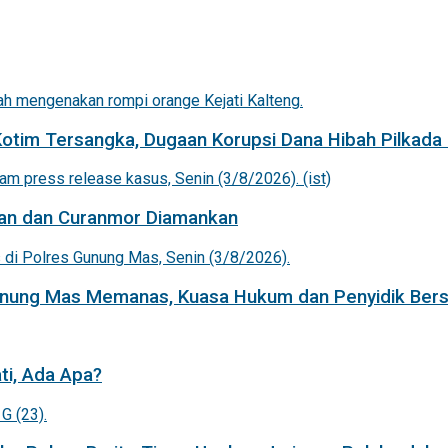
Kotim Tersangka, Dugaan Korupsi Dana Hibah Pilkada 
an dan Curanmor Diamankan
Gunung Mas Memanas, Kuasa Hukum dan Penyidik Bers
ti, Ada Apa?