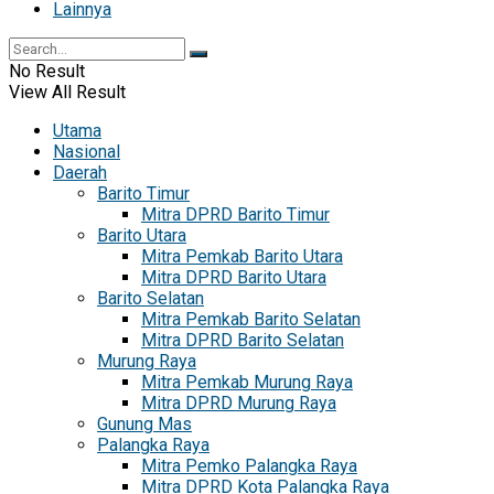
Lainnya
No Result
View All Result
Utama
Nasional
Daerah
Barito Timur
Mitra DPRD Barito Timur
Barito Utara
Mitra Pemkab Barito Utara
Mitra DPRD Barito Utara
Barito Selatan
Mitra Pemkab Barito Selatan
Mitra DPRD Barito Selatan
Murung Raya
Mitra Pemkab Murung Raya
Mitra DPRD Murung Raya
Gunung Mas
Palangka Raya
Mitra Pemko Palangka Raya
Mitra DPRD Kota Palangka Raya