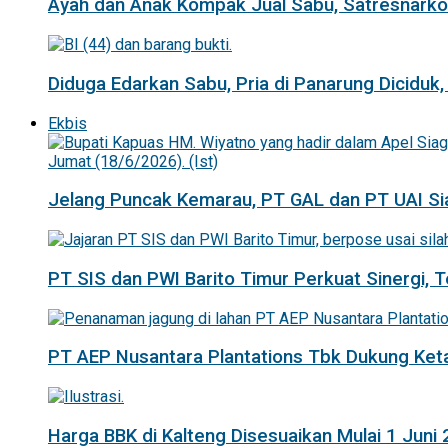
Ayah dan Anak Kompak Jual Sabu, Satresnarkob
Diduga Edarkan Sabu, Pria di Panarung Diciduk,
Ekbis
Jelang Puncak Kemarau, PT GAL dan PT UAI Si
PT SIS dan PWI Barito Timur Perkuat Sinergi,
PT AEP Nusantara Plantations Tbk Dukung K
Harga BBK di Kalteng Disesuaikan Mulai 1 Juni