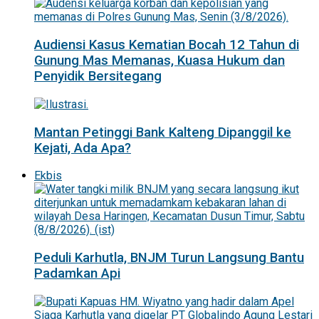
Audiensi Kasus Kematian Bocah 12 Tahun di
Gunung Mas Memanas, Kuasa Hukum dan
Penyidik Bersitegang
Mantan Petinggi Bank Kalteng Dipanggil ke
Kejati, Ada Apa?
Ekbis
Peduli Karhutla, BNJM Turun Langsung Bantu
Padamkan Api