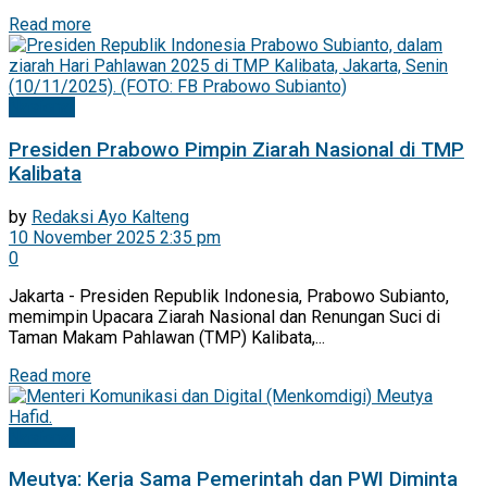
Read more
Nasional
Presiden Prabowo Pimpin Ziarah Nasional di TMP
Kalibata
by
Redaksi Ayo Kalteng
10 November 2025 2:35 pm
0
Jakarta - Presiden Republik Indonesia, Prabowo Subianto,
memimpin Upacara Ziarah Nasional dan Renungan Suci di
Taman Makam Pahlawan (TMP) Kalibata,...
Read more
Nasional
Meutya: Kerja Sama Pemerintah dan PWI Diminta