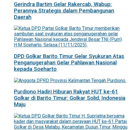
Gerindra Bartim Gelar Rakercab, Wabup:
Perannya Strategis dalam Pembangunan
Daerah
DPD Golkar Barito Timur Gelar Syukuran Atas
Penganugerahan Gelar Pahlawan Nasional
kepada Soeharto
Purdiono Hadiri Hiburan Rakyat HUT ke-61
Golkar di Barito Timur: Golkar Solid, Indonesia
Maju