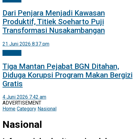
Dari Penjara Menjadi Kawasan
Produktif, Titiek Soeharto Puji
Transformasi Nusakambangan
21 Juni 2026 8:37 pm
Nasional
Tiga Mantan Pejabat BGN Ditahan,
Diduga Korupsi Program Makan Bergizi
Gratis
4 Juni 2026 7:42 am
ADVERTISEMENT
Home
Category
Nasional
Nasional