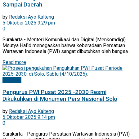
Sampai Daerah
by
Redaksi Ayo Kalteng
5 Oktober 2025 9:29 pm
0
Surakarta - Menteri Komunikasi dan Digital (Menkomdigi)
Meutya Hafid menegaskan bahwa keberadaan Persatuan
Wartawan Indonesia (PWI) sangat dibutuhkan oleh bangsa...
Read more
Nasional
Pengurus PWI Pusat 2025 -2030 Resmi
Dikukuhkan di Monumen Pers Nasional Solo
by
Redaksi Ayo Kalteng
5 Oktober 2025 9:14 pm
0
Surakarta - Pengurus Persatuan Wartawan Indonesia (PWI)