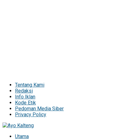
Tentang Kami
Redaksi
Info Iklan
Kode Etik
Pedoman Media Siber
Privacy Policy
Utama