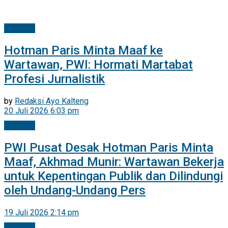
Nasional
Hotman Paris Minta Maaf ke
Wartawan, PWI: Hormati Martabat
Profesi Jurnalistik
by
Redaksi Ayo Kalteng
20 Juli 2026 6:03 pm
Nasional
PWI Pusat Desak Hotman Paris Minta
Maaf, Akhmad Munir: Wartawan Bekerja
untuk Kepentingan Publik dan Dilindungi
oleh Undang-Undang Pers
19 Juli 2026 2:14 pm
Nasional