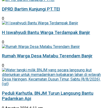
DPRD Bartim Kunjungi PT.TEI
0
H Iswahyudi Bantu Warga Terdampak Banjir
0
Rumah Warga Desa Matabu Terendam Banjir
0
Peduli Karhutla, BNJM Turun Langsung Bantu
Padamkan Api