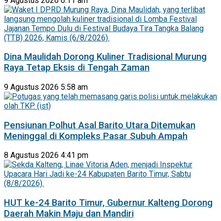
9 Agustus 2026 6:11 am
Dina Maulidah Dorong Kuliner Tradisional Murung
Raya Tetap Eksis di Tengah Zaman
9 Agustus 2026 5:58 am
Pensiunan Polhut Asal Barito Utara Ditemukan
Meninggal di Kompleks Pasar Subuh Ampah
8 Agustus 2026 4:41 pm
HUT ke-24 Barito Timur, Gubernur Kalteng Dorong
Daerah Makin Maju dan Mandiri