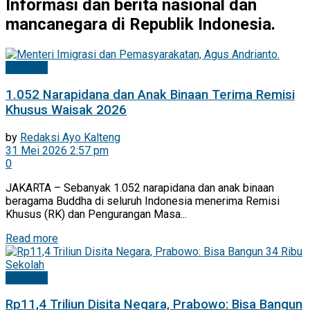
Informasi dan berita nasional dan
mancanegara di Republik Indonesia.
Nasional
1.052 Narapidana dan Anak Binaan Terima Remisi
Khusus Waisak 2026
by
Redaksi Ayo Kalteng
31 Mei 2026 2:57 pm
0
JAKARTA – Sebanyak 1.052 narapidana dan anak binaan
beragama Buddha di seluruh Indonesia menerima Remisi
Khusus (RK) dan Pengurangan Masa...
Read more
Nasional
Rp11,4 Triliun Disita Negara, Prabowo: Bisa Bangun