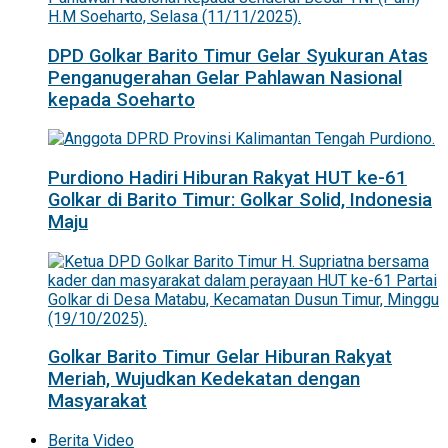
DPD Golkar Barito Timur Gelar Syukuran Atas
Penganugerahan Gelar Pahlawan Nasional
kepada Soeharto
Purdiono Hadiri Hiburan Rakyat HUT ke-61
Golkar di Barito Timur: Golkar Solid, Indonesia
Maju
Golkar Barito Timur Gelar Hiburan Rakyat
Meriah, Wujudkan Kedekatan dengan
Masyarakat
Berita Video