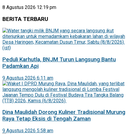
8 Agustus 2026 12:19 pm
BERITA TERBARU
Peduli Karhutla, BNJM Turun Langsung Bantu
Padamkan Api
9 Agustus 2026 6:11 am
Dina Maulidah Dorong Kuliner Tradisional Murung
Raya Tetap Eksis di Tengah Zaman
9 Agustus 2026 5:58 am