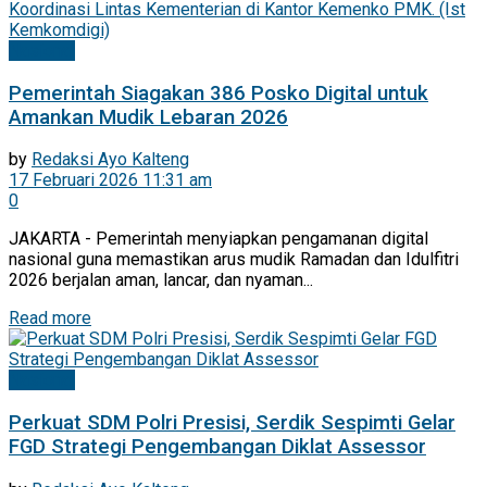
Nasional
Pemerintah Siagakan 386 Posko Digital untuk
Amankan Mudik Lebaran 2026
by
Redaksi Ayo Kalteng
17 Februari 2026 11:31 am
0
JAKARTA - Pemerintah menyiapkan pengamanan digital
nasional guna memastikan arus mudik Ramadan dan Idulfitri
2026 berjalan aman, lancar, dan nyaman...
Read more
Nasional
Perkuat SDM Polri Presisi, Serdik Sespimti Gelar
FGD Strategi Pengembangan Diklat Assessor