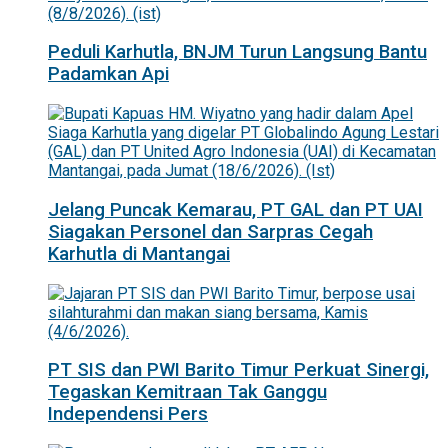
Peduli Karhutla, BNJM Turun Langsung Bantu
Padamkan Api
Jelang Puncak Kemarau, PT GAL dan PT UAI
Siagakan Personel dan Sarpras Cegah
Karhutla di Mantangai
PT SIS dan PWI Barito Timur Perkuat Sinergi,
Tegaskan Kemitraan Tak Ganggu
Independensi Pers