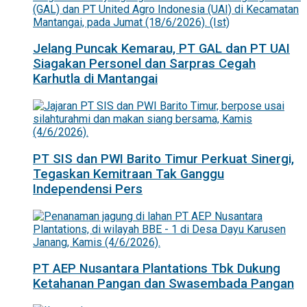
Jelang Puncak Kemarau, PT GAL dan PT UAI
Siagakan Personel dan Sarpras Cegah
Karhutla di Mantangai
PT SIS dan PWI Barito Timur Perkuat Sinergi,
Tegaskan Kemitraan Tak Ganggu
Independensi Pers
PT AEP Nusantara Plantations Tbk Dukung
Ketahanan Pangan dan Swasembada Pangan