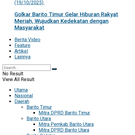
Golkar Barito Timur Gelar Hiburan Rakyat
Meriah, Wujudkan Kedekatan dengan
Masyarakat
Berita Video
Feature
Artikel
Lainnya
No Result
View All Result
Utama
Nasional
Daerah
Barito Timur
Mitra DPRD Barito Timur
Barito Utara
Mitra Pemkab Barito Utara
Mitra DPRD Barito Utara