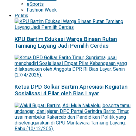
eSports
Fashion Week
Politik
KPU Bartim Edukasi Warga Binaan Rutan
Tamiang Layang Jadi Pemilih Cerdas
Ketua DPD Golkar Bartim Apresiasi Kegiatan
Sosialisasi 4 Pilar oleh Bias Layar