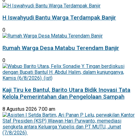
H Iswahyudi Bantu Warga Terdampak Banjir
0
Rumah Warga Desa Matabu Terendam Banjir
0
Kaji Tiru ke Bantul, Barito Utara Bidik Inovasi Tata
Kelola Pemerintahan dan Pengelolaan Sampah
8 Agustus 2026 7:00 am