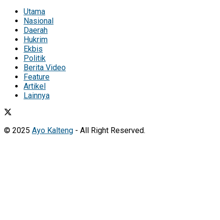
Utama
Nasional
Daerah
Hukrim
Ekbis
Politik
Berita Video
Feature
Artikel
Lainnya
© 2025
Ayo Kalteng
- All Right Reserved.