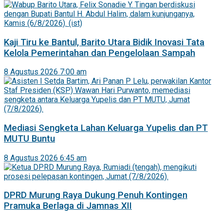
Kaji Tiru ke Bantul, Barito Utara Bidik Inovasi Tata
Kelola Pemerintahan dan Pengelolaan Sampah
8 Agustus 2026 7:00 am
Mediasi Sengketa Lahan Keluarga Yupelis dan PT
MUTU Buntu
8 Agustus 2026 6:45 am
DPRD Murung Raya Dukung Penuh Kontingen
Pramuka Berlaga di Jamnas XII