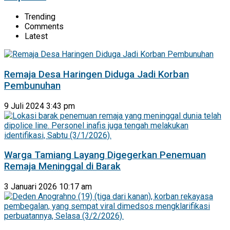
Trending
Comments
Latest
Remaja Desa Haringen Diduga Jadi Korban
Pembunuhan
9 Juli 2024 3:43 pm
Warga Tamiang Layang Digegerkan Penemuan
Remaja Meninggal di Barak
3 Januari 2026 10:17 am