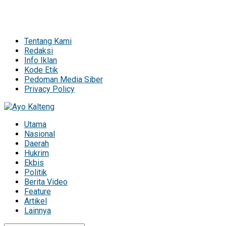
Tentang Kami
Redaksi
Info Iklan
Kode Etik
Pedoman Media Siber
Privacy Policy
Utama
Nasional
Daerah
Hukrim
Ekbis
Politik
Berita Video
Feature
Artikel
Lainnya