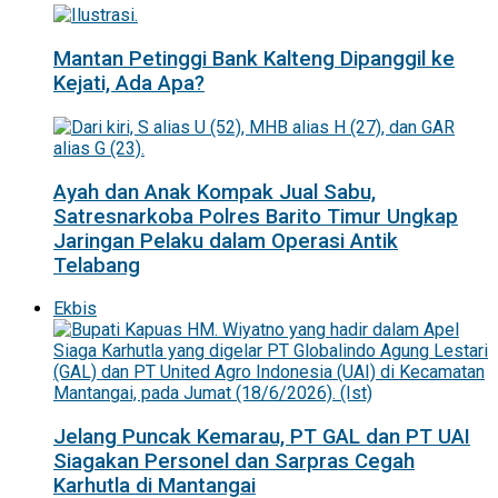
Mantan Petinggi Bank Kalteng Dipanggil ke
Kejati, Ada Apa?
Ayah dan Anak Kompak Jual Sabu,
Satresnarkoba Polres Barito Timur Ungkap
Jaringan Pelaku dalam Operasi Antik
Telabang
Ekbis
Jelang Puncak Kemarau, PT GAL dan PT UAI
Siagakan Personel dan Sarpras Cegah
Karhutla di Mantangai