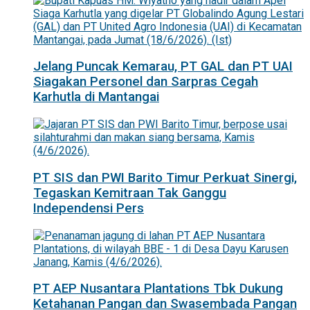
Jelang Puncak Kemarau, PT GAL dan PT UAI
Siagakan Personel dan Sarpras Cegah
Karhutla di Mantangai
PT SIS dan PWI Barito Timur Perkuat Sinergi,
Tegaskan Kemitraan Tak Ganggu
Independensi Pers
PT AEP Nusantara Plantations Tbk Dukung
Ketahanan Pangan dan Swasembada Pangan