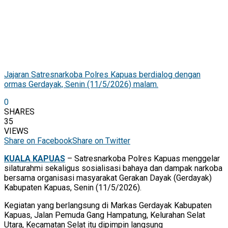
Jajaran Satresnarkoba Polres Kapuas berdialog dengan
ormas Gerdayak, Senin (11/5/2026) malam.
0
SHARES
35
VIEWS
Share on Facebook
Share on Twitter
KUALA KAPUAS
– Satresnarkoba Polres Kapuas menggelar
silaturahmi sekaligus sosialisasi bahaya dan dampak narkoba
bersama organisasi masyarakat Gerakan Dayak (Gerdayak)
Kabupaten Kapuas, Senin (11/5/2026).
Kegiatan yang berlangsung di Markas Gerdayak Kabupaten
Kapuas, Jalan Pemuda Gang Hampatung, Kelurahan Selat
Utara, Kecamatan Selat itu dipimpin langsung