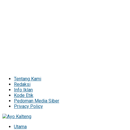
Tentang Kami
Redaksi
Info Iklan
Kode Etik
Pedoman Media Siber
Privacy Policy
Utama