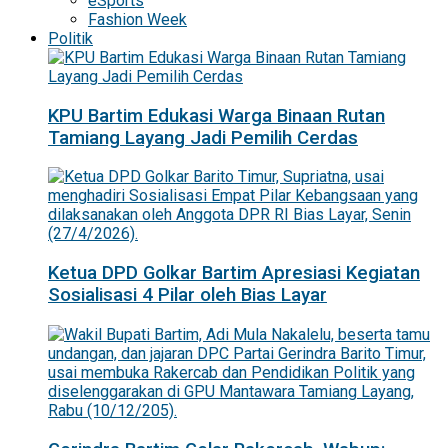
eSports
Fashion Week
Politik
KPU Bartim Edukasi Warga Binaan Rutan
Tamiang Layang Jadi Pemilih Cerdas
Ketua DPD Golkar Bartim Apresiasi Kegiatan
Sosialisasi 4 Pilar oleh Bias Layar