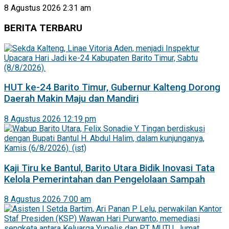
8 Agustus 2026 2:31 am
BERITA TERBARU
HUT ke-24 Barito Timur, Gubernur Kalteng Dorong
Daerah Makin Maju dan Mandiri
8 Agustus 2026 12:19 pm
Kaji Tiru ke Bantul, Barito Utara Bidik Inovasi Tata
Kelola Pemerintahan dan Pengelolaan Sampah
8 Agustus 2026 7:00 am