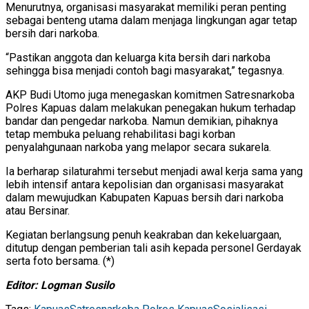
Menurutnya, organisasi masyarakat memiliki peran penting
sebagai benteng utama dalam menjaga lingkungan agar tetap
bersih dari narkoba.
“Pastikan anggota dan keluarga kita bersih dari narkoba
sehingga bisa menjadi contoh bagi masyarakat,” tegasnya.
AKP Budi Utomo juga menegaskan komitmen Satresnarkoba
Polres Kapuas dalam melakukan penegakan hukum terhadap
bandar dan pengedar narkoba. Namun demikian, pihaknya
tetap membuka peluang rehabilitasi bagi korban
penyalahgunaan narkoba yang melapor secara sukarela.
Ia berharap silaturahmi tersebut menjadi awal kerja sama yang
lebih intensif antara kepolisian dan organisasi masyarakat
dalam mewujudkan Kabupaten Kapuas bersih dari narkoba
atau Bersinar.
Kegiatan berlangsung penuh keakraban dan kekeluargaan,
ditutup dengan pemberian tali asih kepada personel Gerdayak
serta foto bersama. (*)
Editor: Logman Susilo