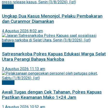
Hukrim
Ungkap Dua Kasus Menonjol, Pelaku Pembakaran
dan Curanmor Diamankan
4 Agustus 2026 8:02 am
Kapuas
Satresnarkoba Polres Kapuas Edukasi Warga Selat
Utara Perangi Bahaya Narkoba
3 Agustus 2026 11:13 am
Kapuas
Awali Tugas dengan Cek Tahanan, Polres Kapuas
Pastikan Keamanan Mako 1×24 Jam
1 Agustus 2026 10:52 am