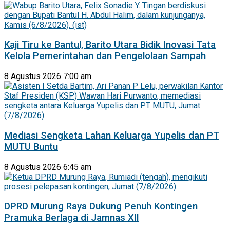
Kaji Tiru ke Bantul, Barito Utara Bidik Inovasi Tata
Kelola Pemerintahan dan Pengelolaan Sampah
8 Agustus 2026 7:00 am
Mediasi Sengketa Lahan Keluarga Yupelis dan PT
MUTU Buntu
8 Agustus 2026 6:45 am
DPRD Murung Raya Dukung Penuh Kontingen
Pramuka Berlaga di Jamnas XII