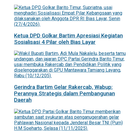
Ketua DPD Golkar Bartim Apresiasi Kegiatan
Sosialisasi 4 Pilar oleh Bias Layar
Gerindra Bartim Gelar Rakercab, Wabup:
Perannya Strategis dalam Pembangunan
Daerah