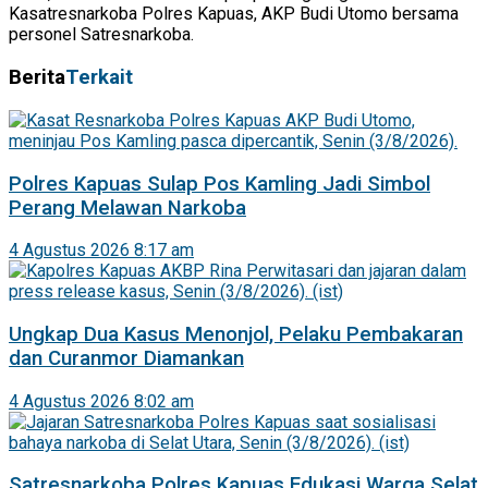
Kasatresnarkoba Polres Kapuas, AKP Budi Utomo bersama
personel Satresnarkoba.
Berita
Terkait
Polres Kapuas Sulap Pos Kamling Jadi Simbol
Perang Melawan Narkoba
4 Agustus 2026 8:17 am
Ungkap Dua Kasus Menonjol, Pelaku Pembakaran
dan Curanmor Diamankan
4 Agustus 2026 8:02 am
Satresnarkoba Polres Kapuas Edukasi Warga Selat