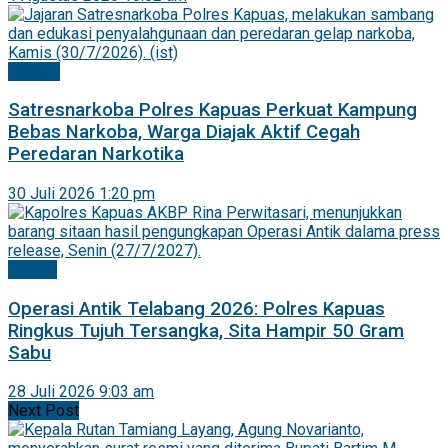
Kapuas
Satresnarkoba Polres Kapuas Perkuat Kampung
Bebas Narkoba, Warga Diajak Aktif Cegah
Peredaran Narkotika
30 Juli 2026 1:20 pm
Hukrim
Operasi Antik Telabang 2026: Polres Kapuas
Ringkus Tujuh Tersangka, Sita Hampir 50 Gram
Sabu
28 Juli 2026 9:03 am
Next Post