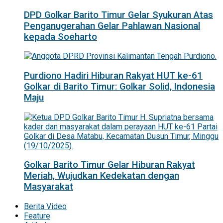
DPD Golkar Barito Timur Gelar Syukuran Atas
Penganugerahan Gelar Pahlawan Nasional
kepada Soeharto
Purdiono Hadiri Hiburan Rakyat HUT ke-61
Golkar di Barito Timur: Golkar Solid, Indonesia
Maju
Golkar Barito Timur Gelar Hiburan Rakyat
Meriah, Wujudkan Kedekatan dengan
Masyarakat
Berita Video
Feature