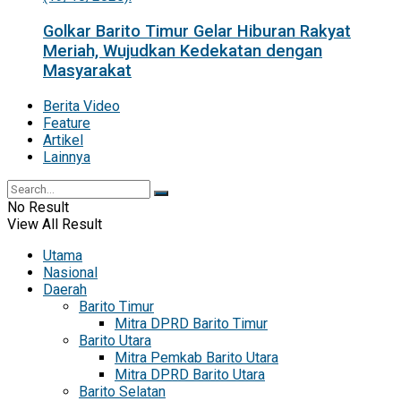
Golkar Barito Timur Gelar Hiburan Rakyat
Meriah, Wujudkan Kedekatan dengan
Masyarakat
Berita Video
Feature
Artikel
Lainnya
No Result
View All Result
Utama
Nasional
Daerah
Barito Timur
Mitra DPRD Barito Timur
Barito Utara
Mitra Pemkab Barito Utara
Mitra DPRD Barito Utara
Barito Selatan