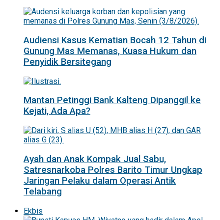
Audiensi Kasus Kematian Bocah 12 Tahun di
Gunung Mas Memanas, Kuasa Hukum dan
Penyidik Bersitegang
Mantan Petinggi Bank Kalteng Dipanggil ke
Kejati, Ada Apa?
Ayah dan Anak Kompak Jual Sabu,
Satresnarkoba Polres Barito Timur Ungkap
Jaringan Pelaku dalam Operasi Antik
Telabang
Ekbis