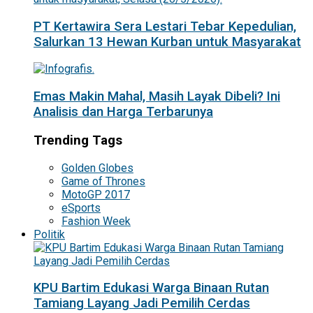
PT Kertawira Sera Lestari Tebar Kepedulian,
Salurkan 13 Hewan Kurban untuk Masyarakat
Emas Makin Mahal, Masih Layak Dibeli? Ini
Analisis dan Harga Terbarunya
Trending Tags
Golden Globes
Game of Thrones
MotoGP 2017
eSports
Fashion Week
Politik
KPU Bartim Edukasi Warga Binaan Rutan
Tamiang Layang Jadi Pemilih Cerdas