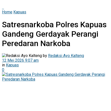
Home
Kapuas
Satresnarkoba Polres Kapuas
Gandeng Gerdayak Perangi
Peredaran Narkoba
by
Redaksi Ayo Kalteng
12 Mei 2026 9:07 am
in
Kapuas
0