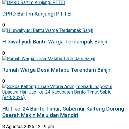
DPRD Bartim Kunjungi PT.TEI
0
H Iswahyudi Bantu Warga Terdampak Banjir
0
Rumah Warga Desa Matabu Terendam Banjir
0
HUT ke-24 Barito Timur, Gubernur Kalteng Dorong
Daerah Makin Maju dan Mandiri
8 Agustus 2026 12:19 pm