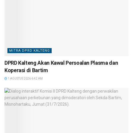
MITRA DPRD KALTENG
DPRD Kalteng Akan Kawal Persoalan Plasma dan
Koperasi di Bartim
1 AGUSTUS 2026 6:42 AM