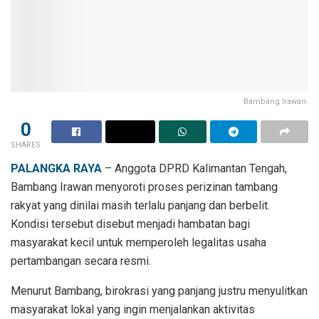
Bambang Irawan.
0
SHARES
PALANGKA RAYA
– Anggota DPRD Kalimantan Tengah,
Bambang Irawan menyoroti proses perizinan tambang
rakyat yang dinilai masih terlalu panjang dan berbelit.
Kondisi tersebut disebut menjadi hambatan bagi
masyarakat kecil untuk memperoleh legalitas usaha
pertambangan secara resmi.
Menurut Bambang, birokrasi yang panjang justru menyulitkan
masyarakat lokal yang ingin menjalankan aktivitas