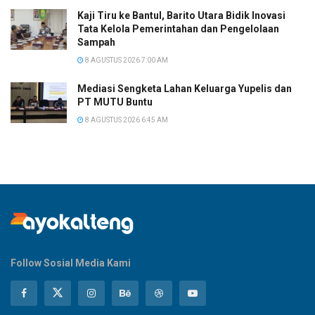
Kaji Tiru ke Bantul, Barito Utara Bidik Inovasi
Tata Kelola Pemerintahan dan Pengelolaan
Sampah
8 AGUSTUS 2026 7:00 AM
Mediasi Sengketa Lahan Keluarga Yupelis dan
PT MUTU Buntu
8 AGUSTUS 2026 6:45 AM
Follow Sosial Media Kami