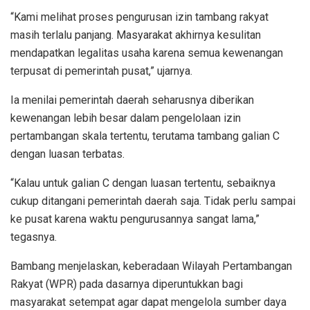
“Kami melihat proses pengurusan izin tambang rakyat
masih terlalu panjang. Masyarakat akhirnya kesulitan
mendapatkan legalitas usaha karena semua kewenangan
terpusat di pemerintah pusat,” ujarnya.
Ia menilai pemerintah daerah seharusnya diberikan
kewenangan lebih besar dalam pengelolaan izin
pertambangan skala tertentu, terutama tambang galian C
dengan luasan terbatas.
“Kalau untuk galian C dengan luasan tertentu, sebaiknya
cukup ditangani pemerintah daerah saja. Tidak perlu sampai
ke pusat karena waktu pengurusannya sangat lama,”
tegasnya.
Bambang menjelaskan, keberadaan Wilayah Pertambangan
Rakyat (WPR) pada dasarnya diperuntukkan bagi
masyarakat setempat agar dapat mengelola sumber daya