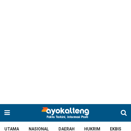
UTAMA
NASIONAL
DAERAH
HUKRIM
EKBIS