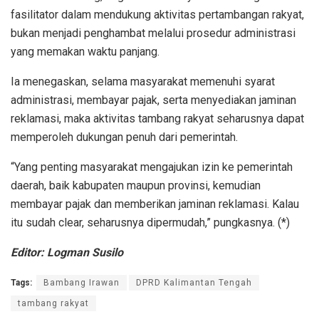
fasilitator dalam mendukung aktivitas pertambangan rakyat,
bukan menjadi penghambat melalui prosedur administrasi
yang memakan waktu panjang.
Ia menegaskan, selama masyarakat memenuhi syarat
administrasi, membayar pajak, serta menyediakan jaminan
reklamasi, maka aktivitas tambang rakyat seharusnya dapat
memperoleh dukungan penuh dari pemerintah.
“Yang penting masyarakat mengajukan izin ke pemerintah
daerah, baik kabupaten maupun provinsi, kemudian
membayar pajak dan memberikan jaminan reklamasi. Kalau
itu sudah clear, seharusnya dipermudah,” pungkasnya. (*)
Editor: Logman Susilo
Tags:
Bambang Irawan
DPRD Kalimantan Tengah
tambang rakyat