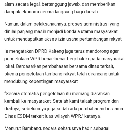
alam secara legal, bertanggung jawab, dan memberikan
dampak ekonomi secara langsung bagi daerah.
Namun, dalam pelaksanaannya, proses administrasi yang
dinilai panjang masih menjadi kendala utama masyarakat
untuk mendapatkan akses izin usaha pertambangan rakyat.
Ia mengatakan DPRD Kalteng juga terus mendorong agar
pengelolaan WPR benar-benar berpihak kepada masyarakat
lokal. Berdasarkan pembahasan bersama dinas terkait,
skema pengelolaan tambang rakyat telah dirancang untuk
mendukung kepentingan masyarakat.
“Secara otomatis pengelolaan itu memang diarahkan
kembali ke masyarakat. Setelah kami telaah program dan
drafnya, sebelumnya juga sudah ada pembahasan bersama
Dinas ESDM terkait luas wilayah WPR,” katanya.
Menurut Bambang, negara seharusnya hadir sebagai