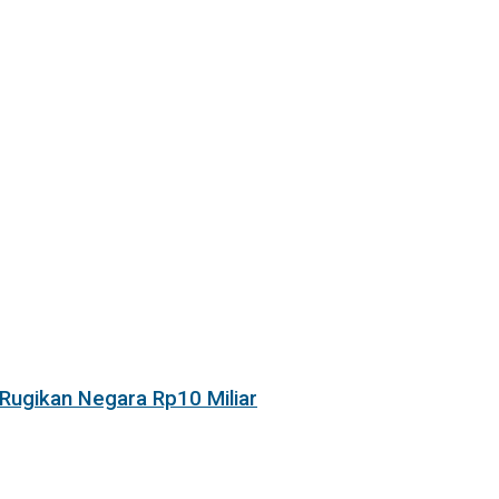
Rugikan Negara Rp10 Miliar