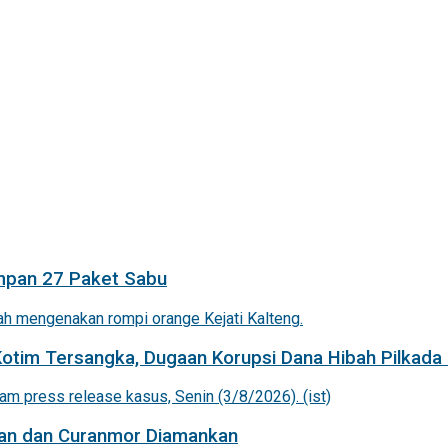
mpan 27 Paket Sabu
Kotim Tersangka, Dugaan Korupsi Dana Hibah Pilkada 
an dan Curanmor Diamankan