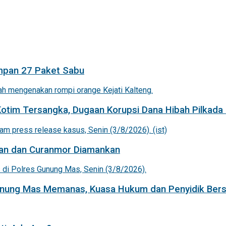
mpan 27 Paket Sabu
Kotim Tersangka, Dugaan Korupsi Dana Hibah Pilkada 
an dan Curanmor Diamankan
Gunung Mas Memanas, Kuasa Hukum dan Penyidik Bers