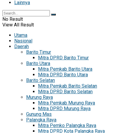
Lainnya
No Result
View All Result
Utama
Nasional
Daerah
Barito Timur
Mitra DPRD Barito Timur
Barito Utara
Mitra Pemkab Barito Utara
Mitra DPRD Barito Utara
Barito Selatan
Mitra Pemkab Barito Selatan
Mitra DPRD Barito Selatan
Murung Raya
Mitra Pemkab Murung Raya
Mitra DPRD Murung Raya
Gunung Mas
Palangka Raya
Mitra Pemko Palangka Raya
Mitra DPRD Kota Palangka Raya