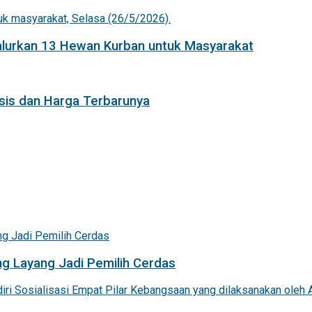
Salurkan 13 Hewan Kurban untuk Masyarakat
isis dan Harga Terbarunya
g Layang Jadi Pemilih Cerdas