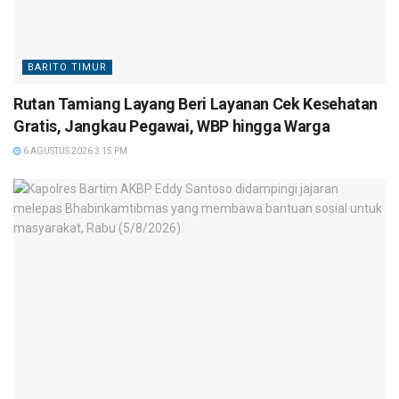
BARITO TIMUR
Rutan Tamiang Layang Beri Layanan Cek Kesehatan
Gratis, Jangkau Pegawai, WBP hingga Warga
6 AGUSTUS 2026 3:15 PM