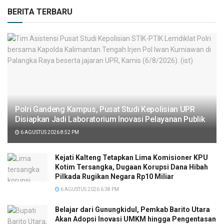
BERITA TERBARU
Polri Gandeng Kampus, Pusat Studi Kepolisian UPR
Disiapkan Jadi Laboratorium Inovasi Pelayanan Publik
6 AGUSTUS 2026 8:52 PM
Kejati Kalteng Tetapkan Lima Komisioner KPU
Kotim Tersangka, Dugaan Korupsi Dana Hibah
Pilkada Rugikan Negara Rp10 Miliar
6 AGUSTUS 2026 6:38 PM
Belajar dari Gunungkidul, Pemkab Barito Utara
Akan Adopsi Inovasi UMKM hingga Pengentasan