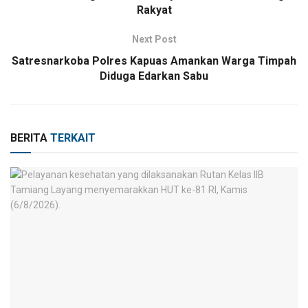
Rakyat
Next Post
Satresnarkoba Polres Kapuas Amankan Warga Timpah
Diduga Edarkan Sabu
BERITA
TERKAIT