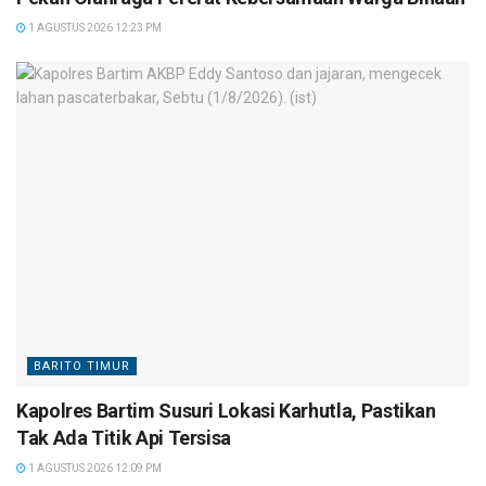
1 AGUSTUS 2026 12:23 PM
BARITO TIMUR
Kapolres Bartim Susuri Lokasi Karhutla, Pastikan
Tak Ada Titik Api Tersisa
1 AGUSTUS 2026 12:09 PM