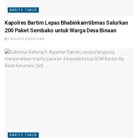
BARITO TIMUR
Kapolres Bartim Lepas Bhabinkamtibmas Salurkan
200 Paket Sembako untuk Warga Desa Binaan
5 AGUSTUS 2026 8:50 AM
BARITO TIMUR