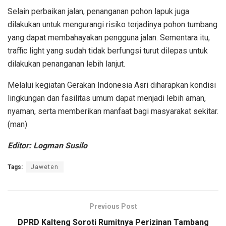
Selain perbaikan jalan, penanganan pohon lapuk juga
dilakukan untuk mengurangi risiko terjadinya pohon tumbang
yang dapat membahayakan pengguna jalan. Sementara itu,
traffic light yang sudah tidak berfungsi turut dilepas untuk
dilakukan penanganan lebih lanjut.
Melalui kegiatan Gerakan Indonesia Asri diharapkan kondisi
lingkungan dan fasilitas umum dapat menjadi lebih aman,
nyaman, serta memberikan manfaat bagi masyarakat sekitar.
(man)
Editor: Logman Susilo
Tags:
Jaweten
Previous Post
DPRD Kalteng Soroti Rumitnya Perizinan Tambang