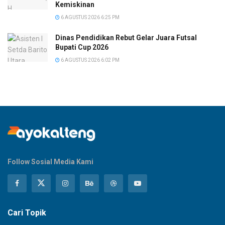
Kemiskinan
6 AGUSTUS 2026 6:25 PM
Dinas Pendidikan Rebut Gelar Juara Futsal
Bupati Cup 2026
6 AGUSTUS 2026 6:02 PM
Follow Sosial Media Kami
Cari Topik