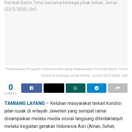
Pelaksanaan Program Indonesia Asri yang dilaksanakan Pemkab Barito Timur
bersama berbagai pihak terkait, Jumat (22/5/2026). (Ist)
0
SHARES
TAMIANG LAYANG
– Keluhan masyarakat terkait kondisi
jalan rusak di wilayah Jaweten yang sempat ramai
disampaikan melalui media sosial langsung ditindaklanjuti
melalui kegiatan gerakan Indonesia Asri (Aman, Sehat,