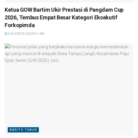
Ketua GOW Bartim Ukir Prestasi di Pangdam Cup
2026, Tembus Empat Besar Kategori Eksekutif
Forkopimda
4 AGUSTUS 2026 8:41 AM
BARITO TIMUR