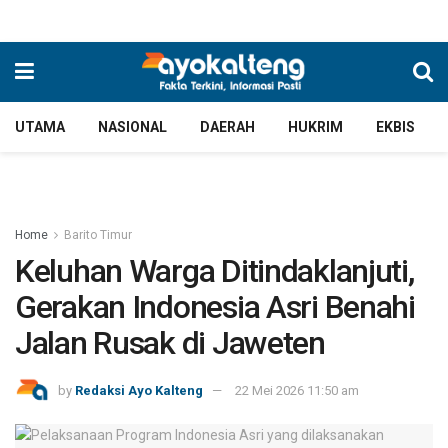
UTAMA
NASIONAL
DAERAH
HUKRIM
EKBIS
Home
Barito Timur
Keluhan Warga Ditindaklanjuti,
Gerakan Indonesia Asri Benahi
Jalan Rusak di Jaweten
by
Redaksi Ayo Kalteng
22 Mei 2026 11:50 am