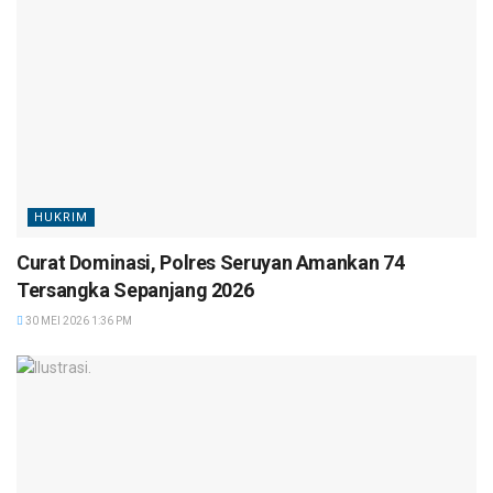
HUKRIM
Curat Dominasi, Polres Seruyan Amankan 74
Tersangka Sepanjang 2026
30 MEI 2026 1:36 PM