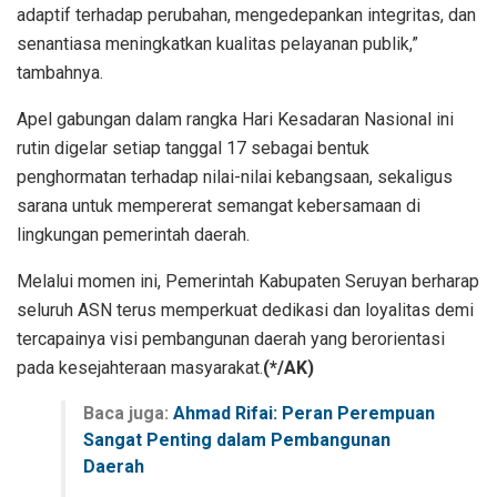
adaptif terhadap perubahan, mengedepankan integritas, dan
senantiasa meningkatkan kualitas pelayanan publik,”
tambahnya.
Apel gabungan dalam rangka Hari Kesadaran Nasional ini
rutin digelar setiap tanggal 17 sebagai bentuk
penghormatan terhadap nilai-nilai kebangsaan, sekaligus
sarana untuk mempererat semangat kebersamaan di
lingkungan pemerintah daerah.
Melalui momen ini, Pemerintah Kabupaten Seruyan berharap
seluruh ASN terus memperkuat dedikasi dan loyalitas demi
tercapainya visi pembangunan daerah yang berorientasi
pada kesejahteraan masyarakat.
(*/AK)
Baca juga:
Ahmad Rifai: Peran Perempuan
Sangat Penting dalam Pembangunan
Daerah