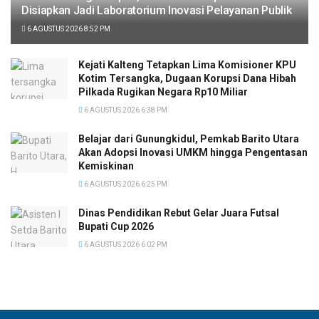
Disiapkan Jadi Laboratorium Inovasi Pelayanan Publik
6 AGUSTUS 2026 8:52 PM
Kejati Kalteng Tetapkan Lima Komisioner KPU
Kotim Tersangka, Dugaan Korupsi Dana Hibah
Pilkada Rugikan Negara Rp10 Miliar
6 AGUSTUS 2026 6:38 PM
Belajar dari Gunungkidul, Pemkab Barito Utara
Akan Adopsi Inovasi UMKM hingga Pengentasan
Kemiskinan
6 AGUSTUS 2026 6:25 PM
Dinas Pendidikan Rebut Gelar Juara Futsal
Bupati Cup 2026
6 AGUSTUS 2026 6:02 PM