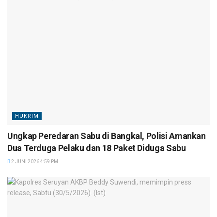
HUKRIM
Ungkap Peredaran Sabu di Bangkal, Polisi Amankan
Dua Terduga Pelaku dan 18 Paket Diduga Sabu
2 JUNI 2026 4:59 PM