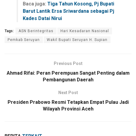
Baca juga:
Tiga Tahun Kosong, Pj Bupati
Barut Lantik Ersa Sriwardana sebagai Pj
Kades Datai Nirui
Tags:
ASN Berintegritas
Hari Kesadaran Nasional
Pemkab Seruyan
Wakil Bupati Seruyan H. Supian
Previous Post
Ahmad Rifai: Peran Perempuan Sangat Penting dalam
Pembangunan Daerah
Next Post
Presiden Prabowo Resmi Tetapkan Empat Pulau Jadi
Wilayah Provinsi Aceh