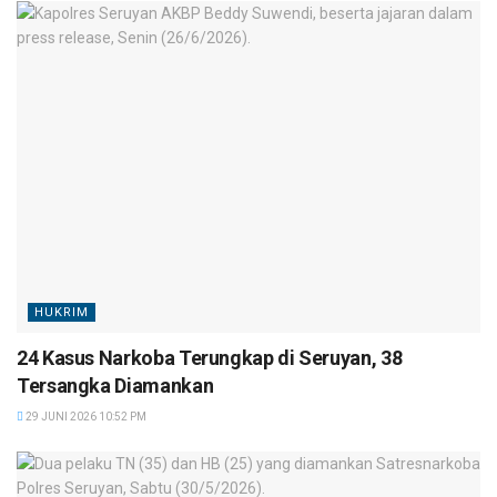
HUKRIM
24 Kasus Narkoba Terungkap di Seruyan, 38
Tersangka Diamankan
29 JUNI 2026 10:52 PM