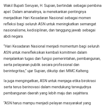
Wakil Bupati Seruyan, H. Supian, bertindak sebagai pembina
apel. Dalam amanatnya, ia menekankan pentingnya
menjadikan Hari Kesadaran Nasional sebagai momen
refleksi bagi seluruh ASN untuk meningkatkan semangat
nasionalisme, kedisiplinan, dan tanggung jawab sebagai
abdi negara.
“Hari Kesadaran Nasional menjadi momentum bagi seluruh
ASN untuk merefleksikan kembali komitmen dalam
menjalankan tugas dan fungsi pemerintahan, pembangunan,
serta pelayanan publik secara profesional dan
berintegritas,” ujar Supian, dikutip dari MMC.Kalteng.
Ia juga mengingatkan, ASN untuk menjaga etika birokrasi
serta terus berinovasi dalam mendukung terwujudnya
pembangunan daerah yang lebih maju dan sejahtera.
“ASN harus mampu menjadi pelayan masyarakat yang