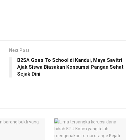
Next Post
B2SA Goes To School di Kandui, Maya Savitri
Ajak Siswa Biasakan Konsumsi Pangan Sehat
Sejak Dini