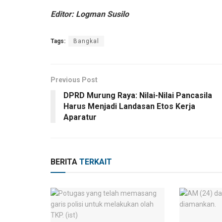
Editor: Logman Susilo
Tags:
Bangkal
Previous Post
DPRD Murung Raya: Nilai-Nilai Pancasila
Harus Menjadi Landasan Etos Kerja
Aparatur
BERITA
TERKAIT