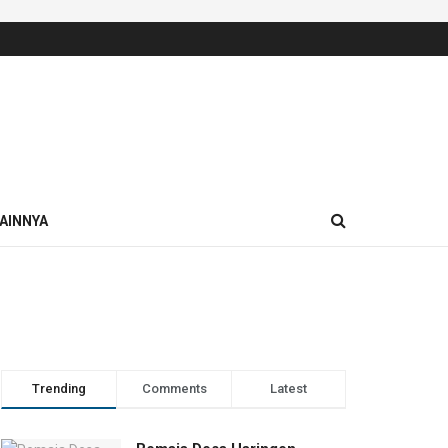
AINNYA
Trending
Comments
Latest