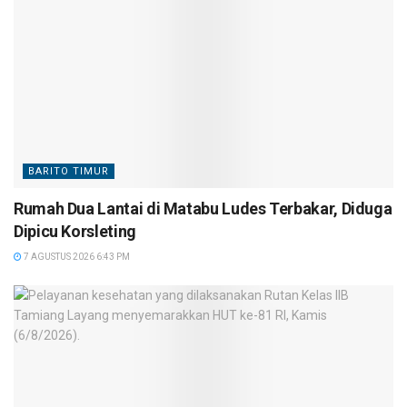
BARITO TIMUR
Rumah Dua Lantai di Matabu Ludes Terbakar, Diduga
Dipicu Korsleting
7 AGUSTUS 2026 6:43 PM