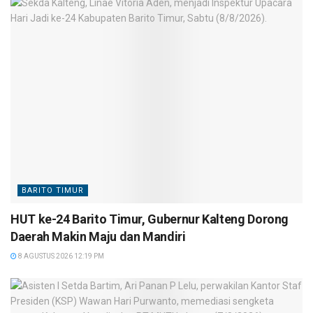
BARITO TIMUR
HUT ke-24 Barito Timur, Gubernur Kalteng Dorong
Daerah Makin Maju dan Mandiri
8 AGUSTUS 2026 12:19 PM