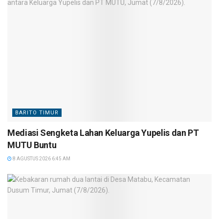
BARITO TIMUR
Mediasi Sengketa Lahan Keluarga Yupelis dan PT
MUTU Buntu
8 AGUSTUS 2026 6:45 AM