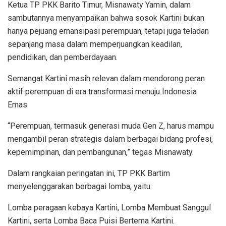
Ketua TP PKK Barito Timur, Misnawaty Yamin, dalam
sambutannya menyampaikan bahwa sosok Kartini bukan
hanya pejuang emansipasi perempuan, tetapi juga teladan
sepanjang masa dalam memperjuangkan keadilan,
pendidikan, dan pemberdayaan.
Semangat Kartini masih relevan dalam mendorong peran
aktif perempuan di era transformasi menuju Indonesia
Emas.
“Perempuan, termasuk generasi muda Gen Z, harus mampu
mengambil peran strategis dalam berbagai bidang profesi,
kepemimpinan, dan pembangunan,” tegas Misnawaty.
Dalam rangkaian peringatan ini, TP PKK Bartim
menyelenggarakan berbagai lomba, yaitu:
Lomba peragaan kebaya Kartini, Lomba Membuat Sanggul
Kartini, serta Lomba Baca Puisi Bertema Kartini.