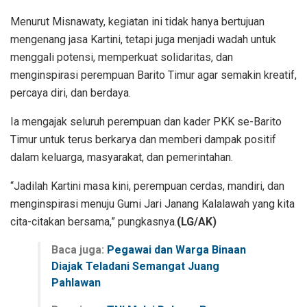
Menurut Misnawaty, kegiatan ini tidak hanya bertujuan
mengenang jasa Kartini, tetapi juga menjadi wadah untuk
menggali potensi, memperkuat solidaritas, dan
menginspirasi perempuan Barito Timur agar semakin kreatif,
percaya diri, dan berdaya.
Ia mengajak seluruh perempuan dan kader PKK se-Barito
Timur untuk terus berkarya dan memberi dampak positif
dalam keluarga, masyarakat, dan pemerintahan.
“Jadilah Kartini masa kini, perempuan cerdas, mandiri, dan
menginspirasi menuju Gumi Jari Janang Kalalawah yang kita
cita-citakan bersama,” pungkasnya.
(LG/AK)
Baca juga:
Pegawai dan Warga Binaan
Diajak Teladani Semangat Juang
Pahlawan