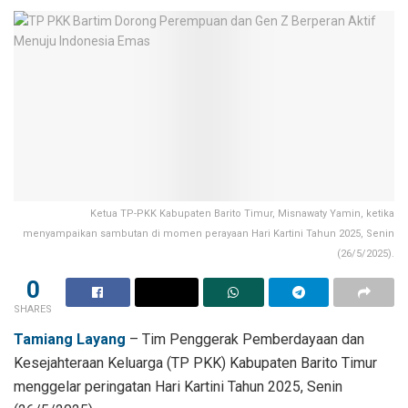
Ketua TP-PKK Kabupaten Barito Timur, Misnawaty Yamin, ketika
menyampaikan sambutan di momen perayaan Hari Kartini Tahun 2025, Senin
(26/5/2025).
0
SHARES
Tamiang Layang
– Tim Penggerak Pemberdayaan dan
Kesejahteraan Keluarga (TP PKK) Kabupaten Barito Timur
menggelar peringatan Hari Kartini Tahun 2025, Senin