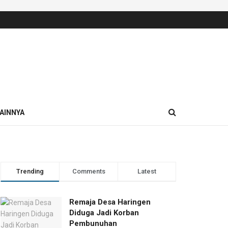
AINNYA
Trending
Comments
Latest
Remaja Desa Haringen
Diduga Jadi Korban
Pembunuhan