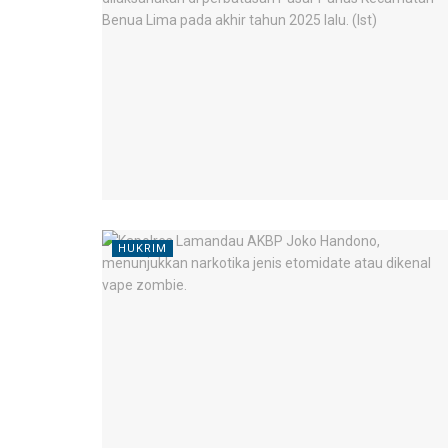
HUKRIM