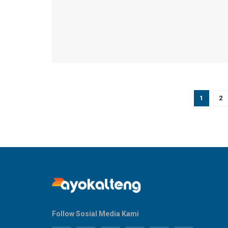
1
2
Follow Sosial Media Kami