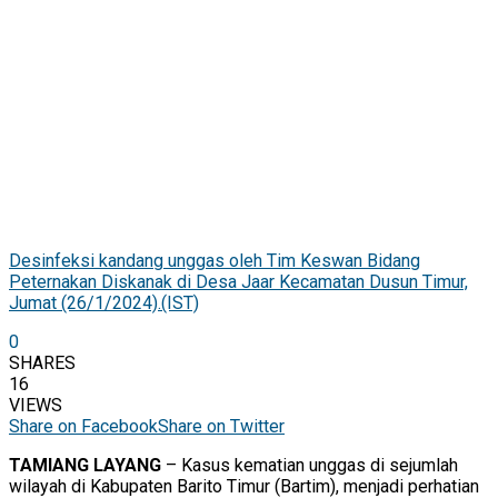
Desinfeksi kandang unggas oleh Tim Keswan Bidang
Peternakan Diskanak di Desa Jaar Kecamatan Dusun Timur,
Jumat (26/1/2024).(IST)
0
SHARES
16
VIEWS
Share on Facebook
Share on Twitter
TAMIANG LAYANG
– Kasus kematian unggas di sejumlah
wilayah di Kabupaten Barito Timur (Bartim), menjadi perhatian