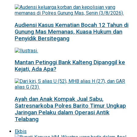
Audiensi Kasus Kematian Bocah 12 Tahun di
Gunung Mas Memanas, Kuasa Hukum dan
Penyidik Bersitegang
Mantan Petinggi Bank Kalteng Dipanggil ke
Kejati, Ada Apa?
Ayah dan Anak Kompak Jual Sabu,
Satresnarkoba Polres Barito Timur Ungkap
Jaringan Pelaku dalam Operasi Antik
Telabang
Ekbis