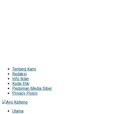
Tentang Kami
Redaksi
Info Iklan
Kode Etik
Pedoman Media Siber
Privacy Policy
Utama