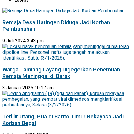
Latest
Remaja Desa Haringen Diduga Jadi Korban
Pembunuhan
9 Juli 2024 3:43 pm
Warga Tamiang Layang Digegerkan Penemuan
Remaja Meninggal di Barak
3 Januari 2026 10:17 am
Terlilit Utang, Pria di Barito Timur Rekayasa Jadi
Korban Begal