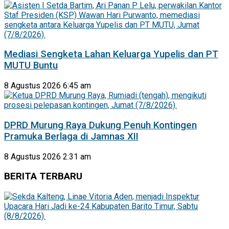
Mediasi Sengketa Lahan Keluarga Yupelis dan PT
MUTU Buntu
8 Agustus 2026 6:45 am
DPRD Murung Raya Dukung Penuh Kontingen
Pramuka Berlaga di Jamnas XII
8 Agustus 2026 2:31 am
BERITA TERBARU