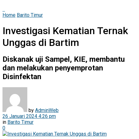
Home
Barito Timur
Investigasi Kematian Ternak
Unggas di Bartim
Diskanak uji Sampel, KIE, membantu
dan melakukan penyemprotan
Disinfektan
by
AdminWeb
26 Januari 2024 4:26 pm
in
Barito Timur
0