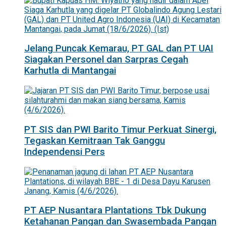
Jelang Puncak Kemarau, PT GAL dan PT UAI
Siagakan Personel dan Sarpras Cegah
Karhutla di Mantangai
PT SIS dan PWI Barito Timur Perkuat Sinergi,
Tegaskan Kemitraan Tak Ganggu
Independensi Pers
PT AEP Nusantara Plantations Tbk Dukung
Ketahanan Pangan dan Swasembada Pangan