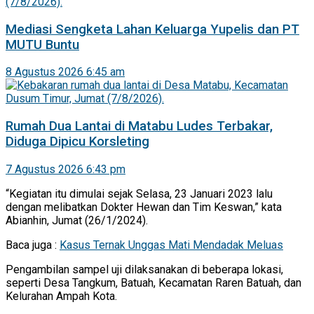
Mediasi Sengketa Lahan Keluarga Yupelis dan PT
MUTU Buntu
8 Agustus 2026 6:45 am
Rumah Dua Lantai di Matabu Ludes Terbakar,
Diduga Dipicu Korsleting
7 Agustus 2026 6:43 pm
“Kegiatan itu dimulai sejak Selasa, 23 Januari 2023 lalu
dengan melibatkan Dokter Hewan dan Tim Keswan,” kata
Abianhin, Jumat (26/1/2024).
Baca juga :
Kasus Ternak Unggas Mati Mendadak Meluas
Pengambilan sampel uji dilaksanakan di beberapa lokasi,
seperti Desa Tangkum, Batuah, Kecamatan Raren Batuah, dan
Kelurahan Ampah Kota.