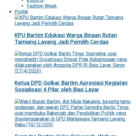
eSports
Fashion Week
Politik
KPU Bartim Edukasi Warga Binaan Rutan
Tamiang Layang Jadi Pemilih Cerdas
Ketua DPD Golkar Bartim Apresiasi Kegiatan
Sosialisasi 4 Pilar oleh Bias Layar