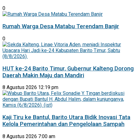
0
Rumah Warga Desa Matabu Terendam Banjir
0
HUT ke-24 Barito Timur, Gubernur Kalteng Dorong
Daerah Makin Maju dan Mandiri
8 Agustus 2026 12:19 pm
Kaji Tiru ke Bantul, Barito Utara Bidik Inovasi Tata
Kelola Pemerintahan dan Pengelolaan Sampah
8 Agustus 2026 7:00 am