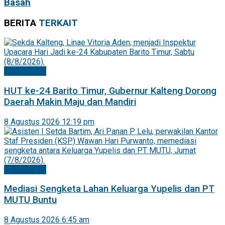
Basah
BERITA
TERKAIT
Barito Timur
HUT ke-24 Barito Timur, Gubernur Kalteng Dorong
Daerah Makin Maju dan Mandiri
8 Agustus 2026 12:19 pm
Barito Timur
Mediasi Sengketa Lahan Keluarga Yupelis dan PT
MUTU Buntu
8 Agustus 2026 6:45 am