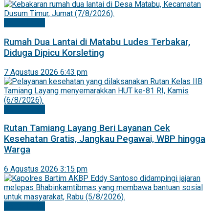
Barito Timur
Rumah Dua Lantai di Matabu Ludes Terbakar,
Diduga Dipicu Korsleting
7 Agustus 2026 6:43 pm
Barito Timur
Rutan Tamiang Layang Beri Layanan Cek
Kesehatan Gratis, Jangkau Pegawai, WBP hingga
Warga
6 Agustus 2026 3:15 pm
Barito Timur