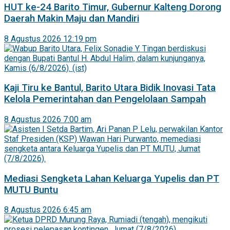
HUT ke-24 Barito Timur, Gubernur Kalteng Dorong
Daerah Makin Maju dan Mandiri
8 Agustus 2026 12:19 pm
Kaji Tiru ke Bantul, Barito Utara Bidik Inovasi Tata
Kelola Pemerintahan dan Pengelolaan Sampah
8 Agustus 2026 7:00 am
Mediasi Sengketa Lahan Keluarga Yupelis dan PT
MUTU Buntu
8 Agustus 2026 6:45 am