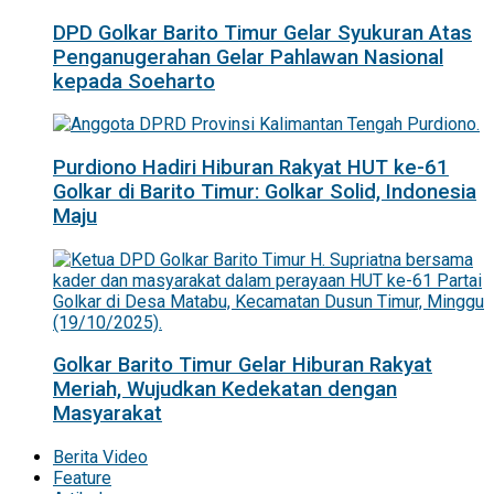
DPD Golkar Barito Timur Gelar Syukuran Atas
Penganugerahan Gelar Pahlawan Nasional
kepada Soeharto
Purdiono Hadiri Hiburan Rakyat HUT ke-61
Golkar di Barito Timur: Golkar Solid, Indonesia
Maju
Golkar Barito Timur Gelar Hiburan Rakyat
Meriah, Wujudkan Kedekatan dengan
Masyarakat
Berita Video
Feature