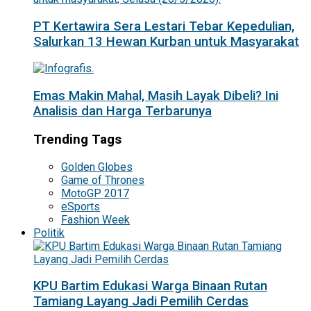
PT Kertawira Sera Lestari Tebar Kepedulian,
Salurkan 13 Hewan Kurban untuk Masyarakat
Emas Makin Mahal, Masih Layak Dibeli? Ini
Analisis dan Harga Terbarunya
Trending Tags
Golden Globes
Game of Thrones
MotoGP 2017
eSports
Fashion Week
Politik
KPU Bartim Edukasi Warga Binaan Rutan
Tamiang Layang Jadi Pemilih Cerdas