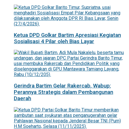
Ketua DPD Golkar Bartim Apresiasi Kegiatan
Sosialisasi 4 Pilar oleh Bias Layar
Gerindra Bartim Gelar Rakercab, Wabup:
Perannya Strategis dalam Pembangunan
Daerah