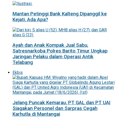
Mantan Petinggi Bank Kalteng Dipanggil ke
Kejati, Ada Apa?
Ayah dan Anak Kompak Jual Sabu,
Satresnarkoba Polres Barito Timur Ungkap
Jaringan Pelaku dalam Operasi Antik
Telabang
Ekbis
Jelang Puncak Kemarau, PT GAL dan PT UAI
Siagakan Personel dan Sarpras Cegah
Karhutla di Mantangai