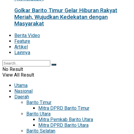
Golkar Barito Timur Gelar Hiburan Rakyat
Meriah, Wujudkan Kedekatan dengan
Masyarakat
Berita Video
Feature
Artikel
Lainnya
No Result
View All Result
Utama
Nasional
Daerah
Barito Timur
Mitra DPRD Barito Timur
Barito Utara
Mitra Pemkab Barito Utara
Mitra DPRD Barito Utara
Barito Selatan