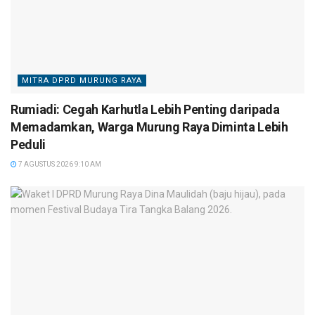
MITRA DPRD MURUNG RAYA
Rumiadi: Cegah Karhutla Lebih Penting daripada
Memadamkan, Warga Murung Raya Diminta Lebih
Peduli
7 AGUSTUS 2026 9:10 AM