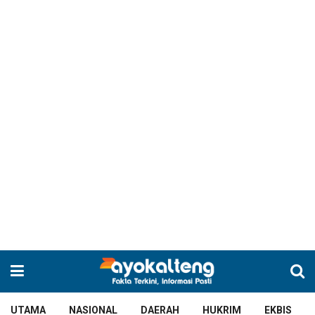
UTAMA
NASIONAL
DAERAH
HUKRIM
EKBIS