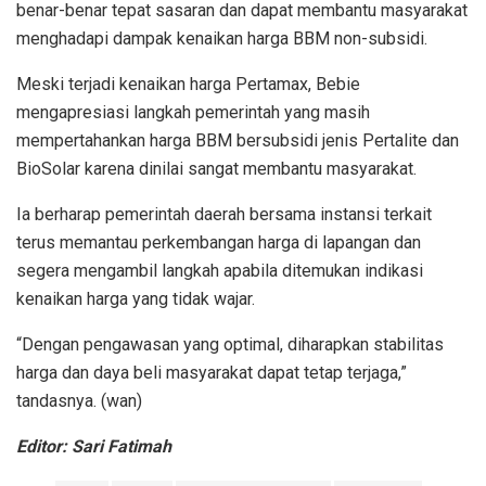
benar-benar tepat sasaran dan dapat membantu masyarakat
menghadapi dampak kenaikan harga BBM non-subsidi.
Meski terjadi kenaikan harga Pertamax, Bebie
mengapresiasi langkah pemerintah yang masih
mempertahankan harga BBM bersubsidi jenis Pertalite dan
BioSolar karena dinilai sangat membantu masyarakat.
Ia berharap pemerintah daerah bersama instansi terkait
terus memantau perkembangan harga di lapangan dan
segera mengambil langkah apabila ditemukan indikasi
kenaikan harga yang tidak wajar.
“Dengan pengawasan yang optimal, diharapkan stabilitas
harga dan daya beli masyarakat dapat tetap terjaga,”
tandasnya. (wan)
Editor: Sari Fatimah