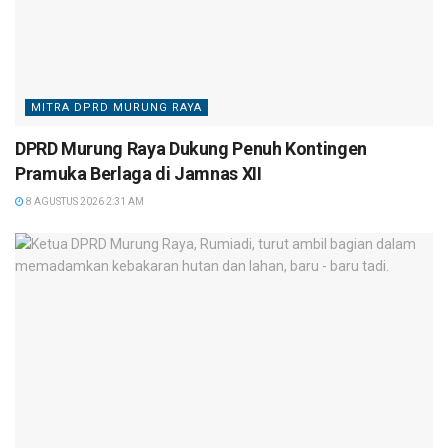
MITRA DPRD MURUNG RAYA
DPRD Murung Raya Dukung Penuh Kontingen
Pramuka Berlaga di Jamnas XII
8 AGUSTUS 2026 2:31 AM