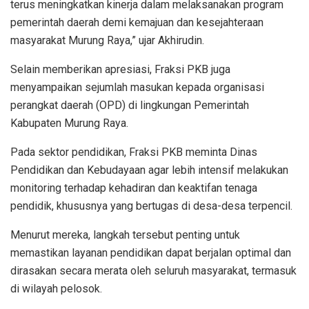
terus meningkatkan kinerja dalam melaksanakan program
pemerintah daerah demi kemajuan dan kesejahteraan
masyarakat Murung Raya,” ujar Akhirudin.
Selain memberikan apresiasi, Fraksi PKB juga
menyampaikan sejumlah masukan kepada organisasi
perangkat daerah (OPD) di lingkungan Pemerintah
Kabupaten Murung Raya.
Pada sektor pendidikan, Fraksi PKB meminta Dinas
Pendidikan dan Kebudayaan agar lebih intensif melakukan
monitoring terhadap kehadiran dan keaktifan tenaga
pendidik, khususnya yang bertugas di desa-desa terpencil.
Menurut mereka, langkah tersebut penting untuk
memastikan layanan pendidikan dapat berjalan optimal dan
dirasakan secara merata oleh seluruh masyarakat, termasuk
di wilayah pelosok.