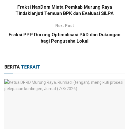
Fraksi NasDem Minta Pemkab Murung Raya
Tindaklanjuti Temuan BPK dan Evaluasi SiLPA
Next Post
Fraksi PPP Dorong Optimalisasi PAD dan Dukungan
bagi Pengusaha Lokal
BERITA
TERKAIT