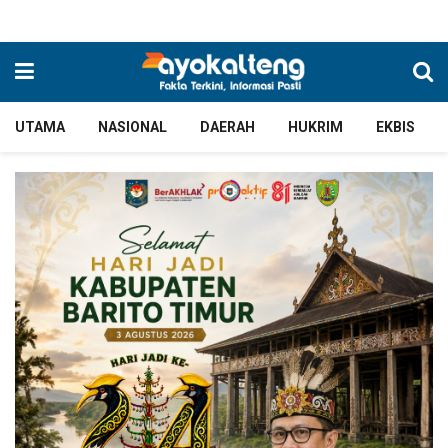
UTAMA
NASIONAL
DAERAH
HUKRIM
EKBIS