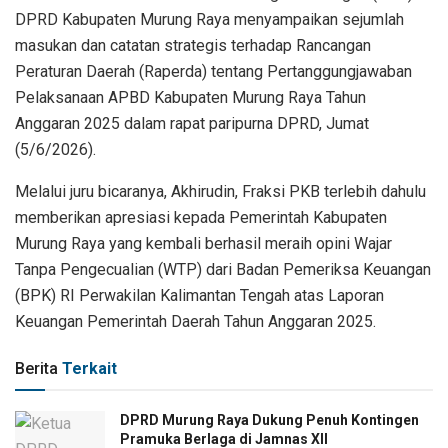
DPRD Kabupaten Murung Raya menyampaikan sejumlah
masukan dan catatan strategis terhadap Rancangan
Peraturan Daerah (Raperda) tentang Pertanggungjawaban
Pelaksanaan APBD Kabupaten Murung Raya Tahun
Anggaran 2025 dalam rapat paripurna DPRD, Jumat
(5/6/2026).
Melalui juru bicaranya, Akhirudin, Fraksi PKB terlebih dahulu
memberikan apresiasi kepada Pemerintah Kabupaten
Murung Raya yang kembali berhasil meraih opini Wajar
Tanpa Pengecualian (WTP) dari Badan Pemeriksa Keuangan
(BPK) RI Perwakilan Kalimantan Tengah atas Laporan
Keuangan Pemerintah Daerah Tahun Anggaran 2025.
Berita
Terkait
DPRD Murung Raya Dukung Penuh Kontingen
Pramuka Berlaga di Jamnas XII