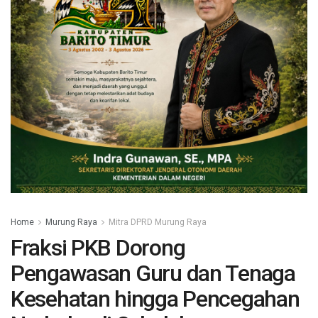
Home
Murung Raya
Mitra DPRD Murung Raya
Fraksi PKB Dorong
Pengawasan Guru dan Tenaga
Kesehatan hingga Pencegahan