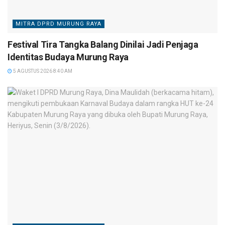
MITRA DPRD MURUNG RAYA
Festival Tira Tangka Balang Dinilai Jadi Penjaga
Identitas Budaya Murung Raya
5 AGUSTUS 2026 8:40 AM