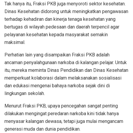
Tak hanya itu, Fraksi PKB juga menyoroti sektor kesehatan.
Dinas Kesehatan didorong untuk meningkatkan pengawasan
terhadap kehadiran dan kinerja tenaga kesehatan yang
bertugas di wilayah pedesaan dan daerah terpencil agar
pelayanan kesehatan kepada masyarakat semakin
maksimal.
Perhatian lain yang disampaikan Fraksi PKB adalah
ancaman penyalahgunaan narkoba di kalangan pelajar. Untuk
itu, mereka meminta Dinas Pendidikan dan Dinas Kesehatan
memperkuat kolaborasi dalam melaksanakan sosialisasi
dan edukasi mengenai bahaya narkoba sejak dini di
lingkungan sekolah.
Menurut Fraksi PKB, upaya pencegahan sangat penting
dilakukan mengingat peredaran narkoba kini tidak hanya
menyasar kalangan dewasa, tetapi juga mulai mengancam
generasi muda dan dunia pendidikan.