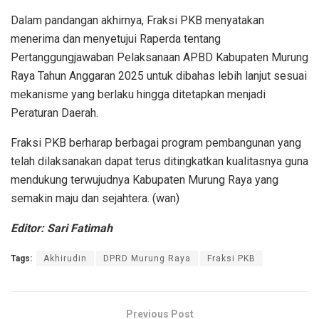
Dalam pandangan akhirnya, Fraksi PKB menyatakan
menerima dan menyetujui Raperda tentang
Pertanggungjawaban Pelaksanaan APBD Kabupaten Murung
Raya Tahun Anggaran 2025 untuk dibahas lebih lanjut sesuai
mekanisme yang berlaku hingga ditetapkan menjadi
Peraturan Daerah.
Fraksi PKB berharap berbagai program pembangunan yang
telah dilaksanakan dapat terus ditingkatkan kualitasnya guna
mendukung terwujudnya Kabupaten Murung Raya yang
semakin maju dan sejahtera. (wan)
Editor: Sari Fatimah
Tags:
Akhirudin
DPRD Murung Raya
Fraksi PKB
Previous Post