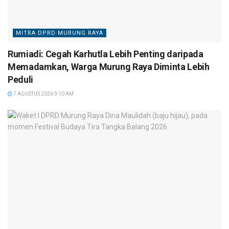
MITRA DPRD MURUNG RAYA
Rumiadi: Cegah Karhutla Lebih Penting daripada
Memadamkan, Warga Murung Raya Diminta Lebih
Peduli
7 AGUSTUS 2026 9:10 AM