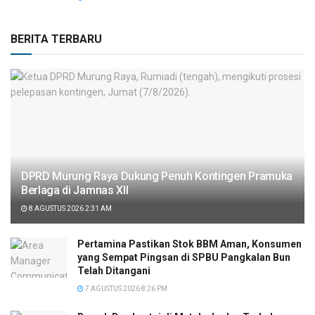
BERITA TERBARU
DPRD Murung Raya Dukung Penuh Kontingen Pramuka
Berlaga di Jamnas XII
8 AGUSTUS 2026 2:31 AM
Pertamina Pastikan Stok BBM Aman, Konsumen
yang Sempat Pingsan di SPBU Pangkalan Bun
Telah Ditangani
7 AGUSTUS 2026 8:26 PM