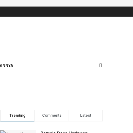
AINNYA
Trending
Comments
Latest