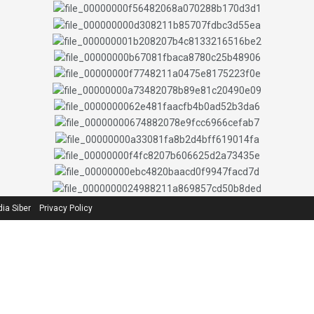
a Siber
Privacy Policy