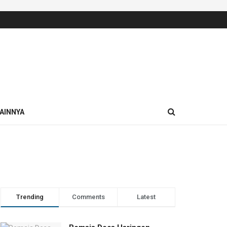
AINNYA
Trending
Comments
Latest