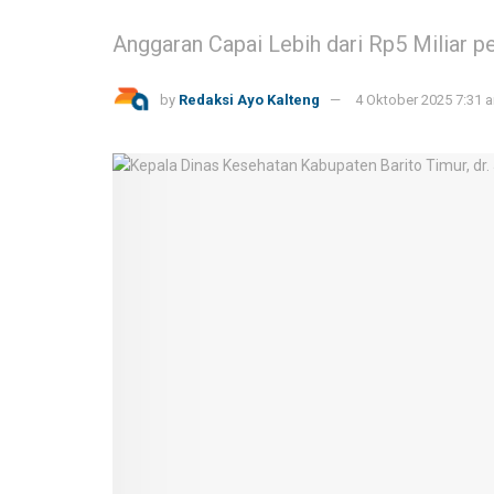
Anggaran Capai Lebih dari Rp5 Miliar pe
by
Redaksi Ayo Kalteng
4 Oktober 2025 7:31 