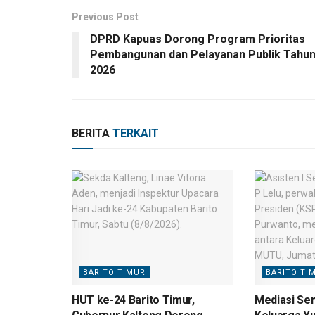
Previous Post
DPRD Kapuas Dorong Program Prioritas
Pembangunan dan Pelayanan Publik Tahu
2026
BERITA
TERKAIT
BARITO TIMUR
BARITO TI
HUT ke-24 Barito Timur,
Mediasi Se