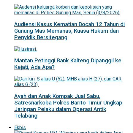
Audiensi Kasus Kematian Bocah 12 Tahun di
Gunung Mas Memanas, Kuasa Hukum dan
Penyidik Bersitegang
Mantan Petinggi Bank Kalteng Dipanggil ke
Kejati, Ada Apa?
Ayah dan Anak Kompak Jual Sabu,
Satresnarkoba Polres Barito Timur Ungkap
Jaringan Pelaku dalam Operasi Antik
Telabang
Ekbis