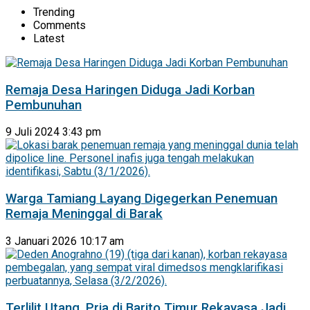
Trending
Comments
Latest
Remaja Desa Haringen Diduga Jadi Korban
Pembunuhan
9 Juli 2024 3:43 pm
Warga Tamiang Layang Digegerkan Penemuan
Remaja Meninggal di Barak
3 Januari 2026 10:17 am
Terlilit Utang, Pria di Barito Timur Rekayasa Jadi