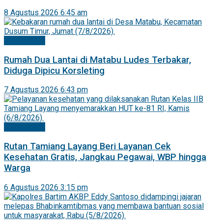
8 Agustus 2026 6:45 am
Barito Timur
Rumah Dua Lantai di Matabu Ludes Terbakar,
Diduga Dipicu Korsleting
7 Agustus 2026 6:43 pm
Barito Timur
Rutan Tamiang Layang Beri Layanan Cek
Kesehatan Gratis, Jangkau Pegawai, WBP hingga
Warga
6 Agustus 2026 3:15 pm