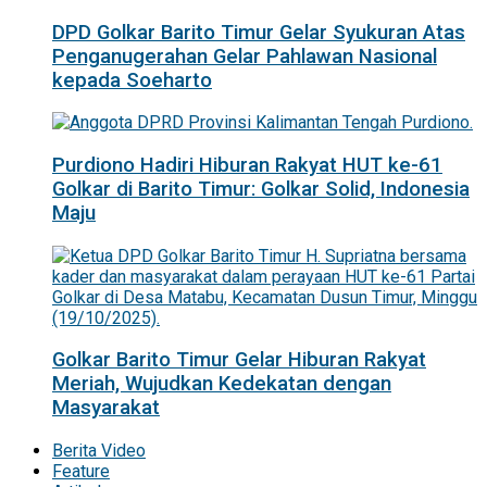
DPD Golkar Barito Timur Gelar Syukuran Atas
Penganugerahan Gelar Pahlawan Nasional
kepada Soeharto
Purdiono Hadiri Hiburan Rakyat HUT ke-61
Golkar di Barito Timur: Golkar Solid, Indonesia
Maju
Golkar Barito Timur Gelar Hiburan Rakyat
Meriah, Wujudkan Kedekatan dengan
Masyarakat
Berita Video
Feature