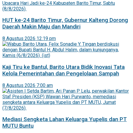
HUT ke-24 Barito Timur, Gubernur Kalteng Dorong
Daerah Makin Maju dan Mandiri
8 Agustus 2026 12:19 pm
Kaji Tiru ke Bantul, Barito Utara Bidik Inovasi Tata
Kelola Pemerintahan dan Pengelolaan Sampah
8 Agustus 2026 7:00 am
Mediasi Sengketa Lahan Keluarga Yupelis dan PT
MUTU Buntu