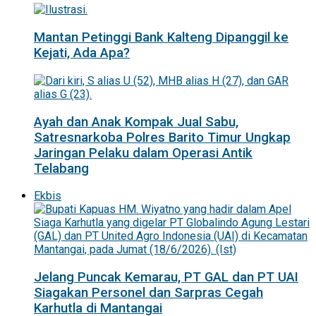
Mantan Petinggi Bank Kalteng Dipanggil ke
Kejati, Ada Apa?
Ayah dan Anak Kompak Jual Sabu,
Satresnarkoba Polres Barito Timur Ungkap
Jaringan Pelaku dalam Operasi Antik
Telabang
Ekbis
Jelang Puncak Kemarau, PT GAL dan PT UAI
Siagakan Personel dan Sarpras Cegah
Karhutla di Mantangai