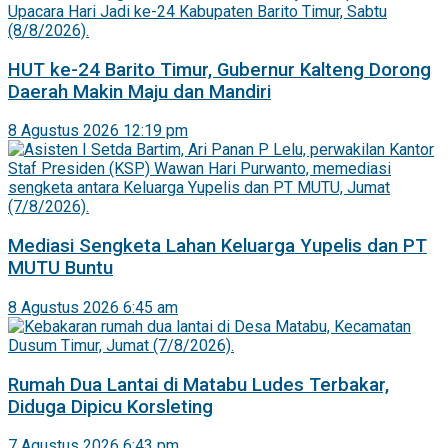
HUT ke-24 Barito Timur, Gubernur Kalteng Dorong
Daerah Makin Maju dan Mandiri
8 Agustus 2026 12:19 pm
Mediasi Sengketa Lahan Keluarga Yupelis dan PT
MUTU Buntu
8 Agustus 2026 6:45 am
Rumah Dua Lantai di Matabu Ludes Terbakar,
Diduga Dipicu Korsleting
7 Agustus 2026 6:43 pm