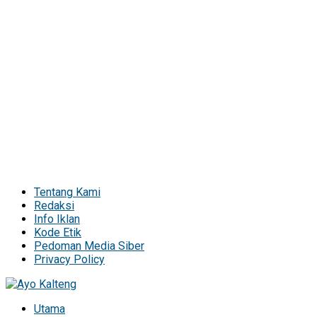
Tentang Kami
Redaksi
Info Iklan
Kode Etik
Pedoman Media Siber
Privacy Policy
Utama