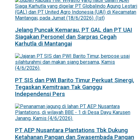
Jelang Puncak Kemarau, PT GAL dan PT UAI
Siagakan Personel dan Sarpras Cegah
Karhutla di Mantangai
PT SIS dan PWI Barito Timur Perkuat Sinergi,
Tegaskan Kemitraan Tak Ganggu
Independensi Pers
PT AEP Nusantara Plantations Tbk Dukung
Ketahanan Pangan dan Swasembada Pangan