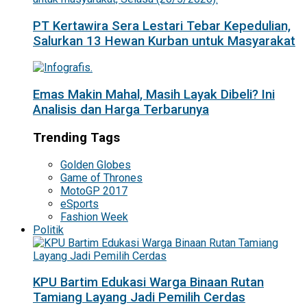
PT Kertawira Sera Lestari Tebar Kepedulian,
Salurkan 13 Hewan Kurban untuk Masyarakat
Emas Makin Mahal, Masih Layak Dibeli? Ini
Analisis dan Harga Terbarunya
Trending Tags
Golden Globes
Game of Thrones
MotoGP 2017
eSports
Fashion Week
Politik
KPU Bartim Edukasi Warga Binaan Rutan
Tamiang Layang Jadi Pemilih Cerdas