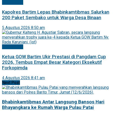
Barito Timur
Kapolres Bartim Lepas Bhabinkamtibmas Salurkan
200 Paket Sembako untuk Warga Desa Binaan
5 Agustus 2026 8:50 am
Barito Timur
Ketua GOW Bartim Ukir Prestasi di Pangdam Cup
2026, Tembus Empat Besar Kategori Eksekutif
Forkopimda
4 Agustus 2026 8:41 am
Next Post
Bhabinkamtibmas Antar Langsung Bansos Hari
Bhayangkara ke Rumah Warga Pulau Patai