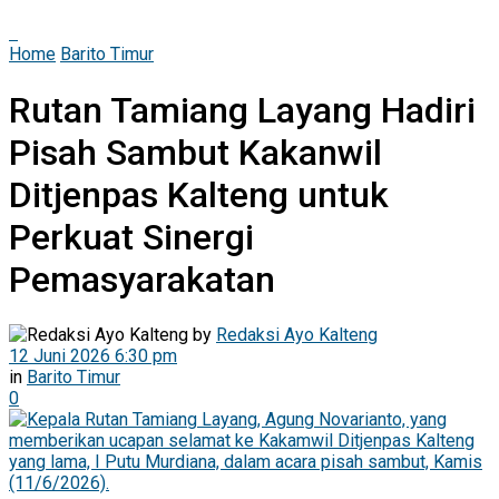
Home
Barito Timur
Rutan Tamiang Layang Hadiri
Pisah Sambut Kakanwil
Ditjenpas Kalteng untuk
Perkuat Sinergi
Pemasyarakatan
by
Redaksi Ayo Kalteng
12 Juni 2026 6:30 pm
in
Barito Timur
0