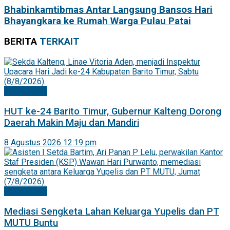
Bhabinkamtibmas Antar Langsung Bansos Hari
Bhayangkara ke Rumah Warga Pulau Patai
BERITA
TERKAIT
Barito Timur
HUT ke-24 Barito Timur, Gubernur Kalteng Dorong
Daerah Makin Maju dan Mandiri
8 Agustus 2026 12:19 pm
Barito Timur
Mediasi Sengketa Lahan Keluarga Yupelis dan PT
MUTU Buntu