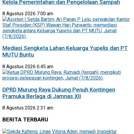
Kelola Pemerintahan dan Pengelolaan Sampah
8 Agustus 2026 7:00 am
Mediasi Sengketa Lahan Keluarga Yupelis dan PT
MUTU Buntu
8 Agustus 2026 6:45 am
DPRD Murung Raya Dukung Penuh Kontingen
Pramuka Berlaga di Jamnas XII
8 Agustus 2026 2:31 am
BERITA TERBARU