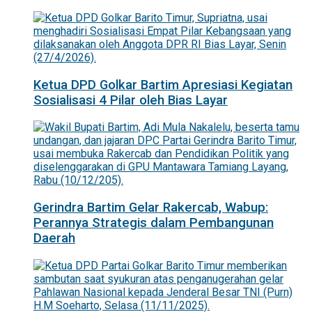
Ketua DPD Golkar Bartim Apresiasi Kegiatan
Sosialisasi 4 Pilar oleh Bias Layar
Gerindra Bartim Gelar Rakercab, Wabup:
Perannya Strategis dalam Pembangunan
Daerah