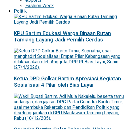
eSports
Fashion Week
Politik
KPU Bartim Edukasi Warga Binaan Rutan
Tamiang Layang Jadi Pemilih Cerdas
Ketua DPD Golkar Bartim Apresiasi Kegiatan
Sosialisasi 4 Pilar oleh Bias Layar