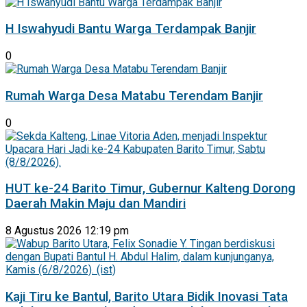
H Iswahyudi Bantu Warga Terdampak Banjir
0
Rumah Warga Desa Matabu Terendam Banjir
0
HUT ke-24 Barito Timur, Gubernur Kalteng Dorong
Daerah Makin Maju dan Mandiri
8 Agustus 2026 12:19 pm
Kaji Tiru ke Bantul, Barito Utara Bidik Inovasi Tata