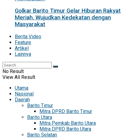
Golkar Barito Timur Gelar Hiburan Rakyat
Meriah, Wujudkan Kedekatan dengan
Masyarakat
Berita Video
Feature
Artikel
Lainnya
No Result
View All Result
Utama
Nasional
Daerah
Barito Timur
Mitra DPRD Barito Timur
Barito Utara
Mitra Pemkab Barito Utara
Mitra DPRD Barito Utara
Barito Selatan