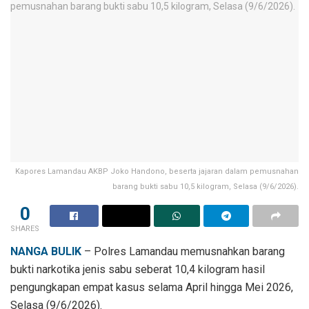
Kapores Lamandau AKBP Joko Handono, beserta jajaran dalam pemusnahan
barang bukti sabu 10,5 kilogram, Selasa (9/6/2026).
0
SHARES
NANGA BULIK
– Polres Lamandau memusnahkan barang
bukti narkotika jenis sabu seberat 10,4 kilogram hasil
pengungkapan empat kasus selama April hingga Mei 2026,
Selasa (9/6/2026).