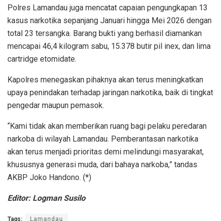
Polres Lamandau juga mencatat capaian pengungkapan 13
kasus narkotika sepanjang Januari hingga Mei 2026 dengan
total 23 tersangka. Barang bukti yang berhasil diamankan
mencapai 46,4 kilogram sabu, 15.378 butir pil inex, dan lima
cartridge etomidate.
Kapolres menegaskan pihaknya akan terus meningkatkan
upaya penindakan terhadap jaringan narkotika, baik di tingkat
pengedar maupun pemasok.
“Kami tidak akan memberikan ruang bagi pelaku peredaran
narkoba di wilayah Lamandau. Pemberantasan narkotika
akan terus menjadi prioritas demi melindungi masyarakat,
khususnya generasi muda, dari bahaya narkoba,” tandas
AKBP Joko Handono. (*)
Editor: Logman Susilo
Tags:
Lamandau