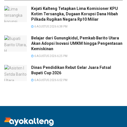
Kejati Kalteng Tetapkan Lima Komisioner KPU
Kotim Tersangka, Dugaan Korupsi Dana Hibah
Pilkada Rugikan Negara Rp10 Miliar
6 AGUSTUS 2026 6:38 PM
Belajar dari Gunungkidul, Pemkab Barito Utara
Akan Adopsi Inovasi UMKM hingga Pengentasan
Kemiskinan
6 AGUSTUS 2026 6:25 PM
Dinas Pendidikan Rebut Gelar Juara Futsal
Bupati Cup 2026
6 AGUSTUS 2026 6:02 PM