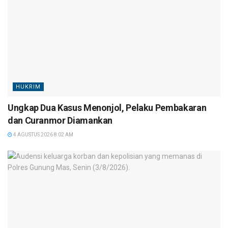
HUKRIM
Ungkap Dua Kasus Menonjol, Pelaku Pembakaran
dan Curanmor Diamankan
4 AGUSTUS 2026 8:02 AM