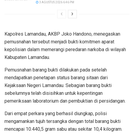
3 AGUSTUS 2026 6:46 PM
Kapolres Lamandau, AKBP Joko Handono, menegaskan
pemusnahan tersebut menjadi bukti komitmen aparat
kepolisian dalam memerangi peredaran narkoba di wilayah
Kabupaten Lamandau.
Pemusnahan barang bukti dilakukan pada setelah
mendapatkan penetapan status barang sitaan dari
Kejaksaan Negeri Lamandau. Sebagian barang bukti
sebelumnya telah disisihkan untuk kepentingan
pemeriksaan laboratorium dan pembuktian di persidangan.
Dari empat perkara yang berhasil diungkap, polisi
mengamankan tujuh tersangka dengan total barang bukti
mencapai 10.440,5 gram sabu atau sekitar 10,4 kilogram.