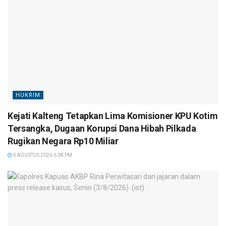
HUKRIM
Kejati Kalteng Tetapkan Lima Komisioner KPU Kotim
Tersangka, Dugaan Korupsi Dana Hibah Pilkada
Rugikan Negara Rp10 Miliar
6 AGUSTUS 2026 6:38 PM