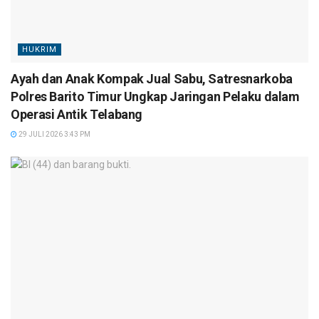
HUKRIM
Ayah dan Anak Kompak Jual Sabu, Satresnarkoba
Polres Barito Timur Ungkap Jaringan Pelaku dalam
Operasi Antik Telabang
29 JULI 2026 3:43 PM