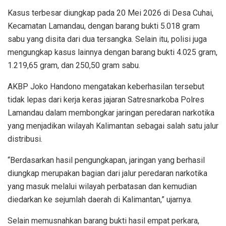
Kasus terbesar diungkap pada 20 Mei 2026 di Desa Cuhai,
Kecamatan Lamandau, dengan barang bukti 5.018 gram
sabu yang disita dari dua tersangka. Selain itu, polisi juga
mengungkap kasus lainnya dengan barang bukti 4.025 gram,
1.219,65 gram, dan 250,50 gram sabu.
AKBP Joko Handono mengatakan keberhasilan tersebut
tidak lepas dari kerja keras jajaran Satresnarkoba Polres
Lamandau dalam membongkar jaringan peredaran narkotika
yang menjadikan wilayah Kalimantan sebagai salah satu jalur
distribusi.
“Berdasarkan hasil pengungkapan, jaringan yang berhasil
diungkap merupakan bagian dari jalur peredaran narkotika
yang masuk melalui wilayah perbatasan dan kemudian
diedarkan ke sejumlah daerah di Kalimantan,” ujarnya.
Selain memusnahkan barang bukti hasil empat perkara,