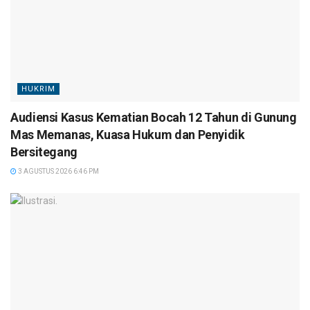
HUKRIM
Audiensi Kasus Kematian Bocah 12 Tahun di Gunung
Mas Memanas, Kuasa Hukum dan Penyidik
Bersitegang
3 AGUSTUS 2026 6:46 PM