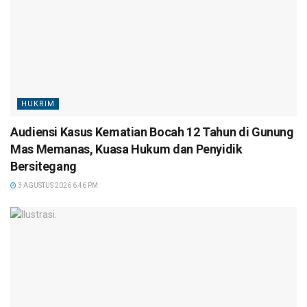
HUKRIM
Audiensi Kasus Kematian Bocah 12 Tahun di Gunung
Mas Memanas, Kuasa Hukum dan Penyidik
Bersitegang
3 AGUSTUS 2026 6:46 PM