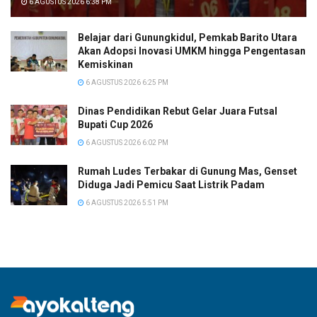
6 AGUSTUS 2026 6:38 PM
Belajar dari Gunungkidul, Pemkab Barito Utara
Akan Adopsi Inovasi UMKM hingga Pengentasan
Kemiskinan
6 AGUSTUS 2026 6:25 PM
Dinas Pendidikan Rebut Gelar Juara Futsal
Bupati Cup 2026
6 AGUSTUS 2026 6:02 PM
Rumah Ludes Terbakar di Gunung Mas, Genset
Diduga Jadi Pemicu Saat Listrik Padam
6 AGUSTUS 2026 5:51 PM