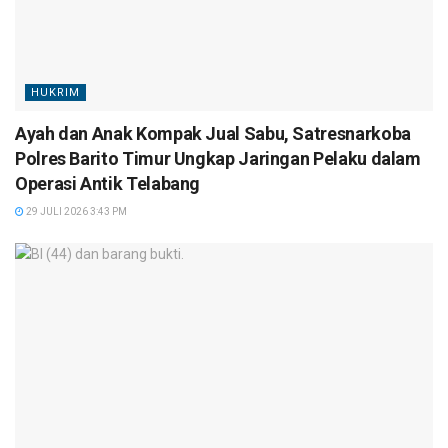
HUKRIM
Ayah dan Anak Kompak Jual Sabu, Satresnarkoba
Polres Barito Timur Ungkap Jaringan Pelaku dalam
Operasi Antik Telabang
29 JULI 2026 3:43 PM