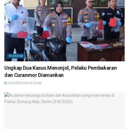
HUKRIM
Ungkap Dua Kasus Menonjol, Pelaku Pembakaran
dan Curanmor Diamankan
4 AGUSTUS 2026 8:02 AM