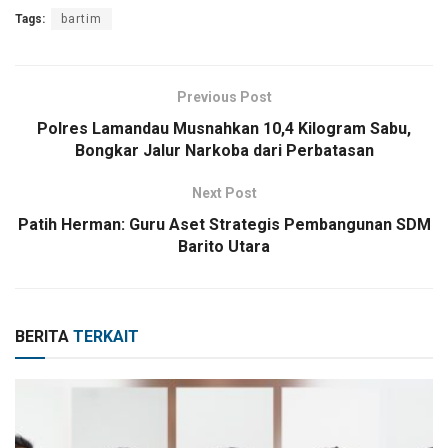
Tags:
bartim
Previous Post
Polres Lamandau Musnahkan 10,4 Kilogram Sabu,
Bongkar Jalur Narkoba dari Perbatasan
Next Post
Patih Herman: Guru Aset Strategis Pembangunan SDM
Barito Utara
BERITA
TERKAIT