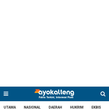
UTAMA
NASIONAL
DAERAH
HUKRIM
EKBIS