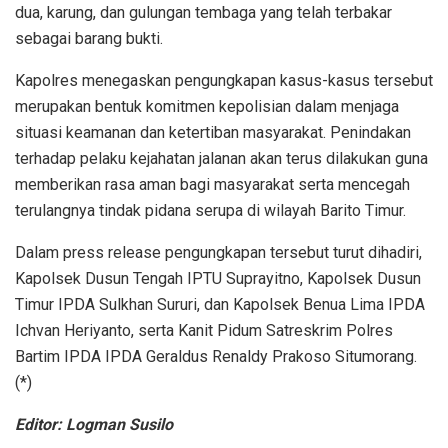
dua, karung, dan gulungan tembaga yang telah terbakar
sebagai barang bukti.
Kapolres menegaskan pengungkapan kasus-kasus tersebut
merupakan bentuk komitmen kepolisian dalam menjaga
situasi keamanan dan ketertiban masyarakat. Penindakan
terhadap pelaku kejahatan jalanan akan terus dilakukan guna
memberikan rasa aman bagi masyarakat serta mencegah
terulangnya tindak pidana serupa di wilayah Barito Timur.
Dalam press release pengungkapan tersebut turut dihadiri,
Kapolsek Dusun Tengah IPTU Suprayitno, Kapolsek Dusun
Timur IPDA Sulkhan Sururi, dan Kapolsek Benua Lima IPDA
Ichvan Heriyanto, serta Kanit Pidum Satreskrim Polres
Bartim IPDA IPDA Geraldus Renaldy Prakoso Situmorang.
(*)
Editor: Logman Susilo