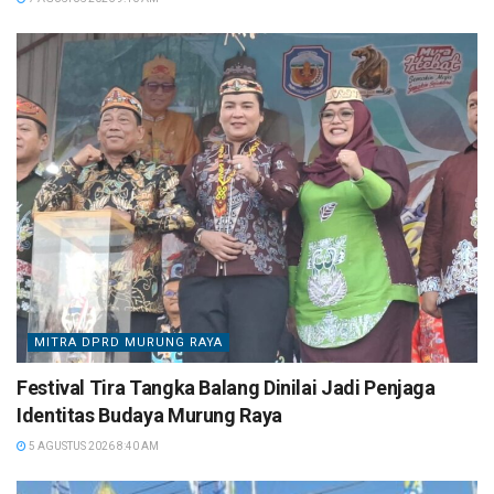
MITRA DPRD MURUNG RAYA
Festival Tira Tangka Balang Dinilai Jadi Penjaga
Identitas Budaya Murung Raya
5 AGUSTUS 2026 8:40 AM