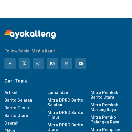
Follow Sosial Media Kami
Cari Topik
Artikel
Lamandau
Mitra Pemkab
Barito Utara
Barito Selatan
Mitra DPRD Barito
Selatan
Mitra Pemkab
Barito Timur
Murung Raya
Mitra DPRD Barito
Barito Utara
Timur
Mitra Pemko
Palangka Raya
Daerah
Mitra DPRD Barito
Utara
Mitra Pemprov
Ekbis