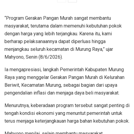
“Program Gerakan Pangan Murah sangat membantu
masyarakat, terutama dalam memenuhi kebutuhan pokok
dengan harga yang lebih terjangkau. Karena itu, kami
berharap pelaksanaannya dapat diperluas hingga
menjangkau seluruh kecamatan di Murung Raya,” ujar
Mahyono, Senin (8/6/2026).
Ia mengapresiasi, langkah Pemerintah Kabupaten Murung
Raya yang menggelar Gerakan Pangan Murah di Kelurahan
Beriwit, Kecamatan Murung, sebagai bagian dari upaya
pengendalian inflasi dan menjaga daya beli masyarakat.
Menurutnya, keberadaan program tersebut sangat penting di
tengah kondisi ekonomi yang menuntut pemerintah untuk
terus menjaga keterjangkauan harga bahan kebutuhan pokok.
Mahyono menilai, selain membantu masyarakat