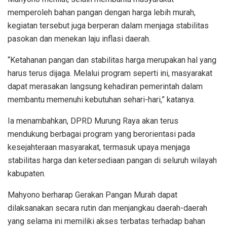
memperoleh bahan pangan dengan harga lebih murah,
kegiatan tersebut juga berperan dalam menjaga stabilitas
pasokan dan menekan laju inflasi daerah.
“Ketahanan pangan dan stabilitas harga merupakan hal yang
harus terus dijaga. Melalui program seperti ini, masyarakat
dapat merasakan langsung kehadiran pemerintah dalam
membantu memenuhi kebutuhan sehari-hari,” katanya.
Ia menambahkan, DPRD Murung Raya akan terus
mendukung berbagai program yang berorientasi pada
kesejahteraan masyarakat, termasuk upaya menjaga
stabilitas harga dan ketersediaan pangan di seluruh wilayah
kabupaten.
Mahyono berharap Gerakan Pangan Murah dapat
dilaksanakan secara rutin dan menjangkau daerah-daerah
yang selama ini memiliki akses terbatas terhadap bahan