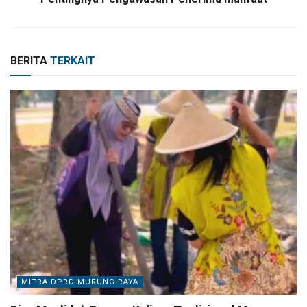
BERITA
TERKAIT
MITRA DPRD MURUNG RAYA