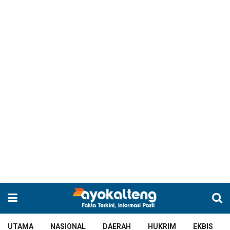
UTAMA
NASIONAL
DAERAH
HUKRIM
EKBIS