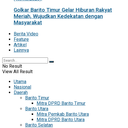
Golkar Barito Timur Gelar Hiburan Rakyat
Meriah, Wujudkan Kedekatan dengan
Masyarakat
Berita Video
Feature
Artikel
Lainnya
No Result
View All Result
Utama
Nasional
Daerah
Barito Timur
Mitra DPRD Barito Timur
Barito Utara
Mitra Pemkab Barito Utara
Mitra DPRD Barito Utara
Barito Selatan