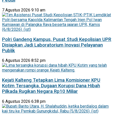
Peduli
7 Agustus 2026 9:10 am
Polri Gandeng Kampus, Pusat Studi Kepolisian UPR
Disiapkan Jadi Laboratorium Inovasi Pelayanan
Publik
6 Agustus 2026 8:52 pm
Kejati Kalteng Tetapkan Lima Komisioner KPU
Kotim Tersangka, Dugaan Korupsi Dana Hibah
Pilkada Rugikan Negara Rp10 Miliar
6 Agustus 2026 6:38 pm