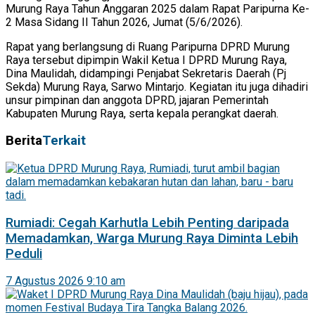
Murung Raya Tahun Anggaran 2025 dalam Rapat Paripurna Ke-
2 Masa Sidang II Tahun 2026, Jumat (5/6/2026).
Rapat yang berlangsung di Ruang Paripurna DPRD Murung
Raya tersebut dipimpin Wakil Ketua I DPRD Murung Raya,
Dina Maulidah, didampingi Penjabat Sekretaris Daerah (Pj
Sekda) Murung Raya, Sarwo Mintarjo. Kegiatan itu juga dihadiri
unsur pimpinan dan anggota DPRD, jajaran Pemerintah
Kabupaten Murung Raya, serta kepala perangkat daerah.
Berita
Terkait
Rumiadi: Cegah Karhutla Lebih Penting daripada
Memadamkan, Warga Murung Raya Diminta Lebih
Peduli
7 Agustus 2026 9:10 am