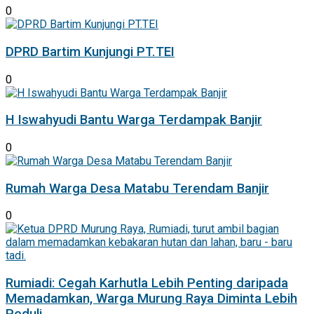
0
DPRD Bartim Kunjungi PT.TEI
0
H Iswahyudi Bantu Warga Terdampak Banjir
0
Rumah Warga Desa Matabu Terendam Banjir
0
Rumiadi: Cegah Karhutla Lebih Penting daripada
Memadamkan, Warga Murung Raya Diminta Lebih