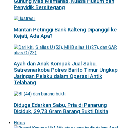
Gunung Mas Memanas, Kuasa Hukum dan
Penyidik Bersitegang
Mantan Petinggi Bank Kalteng Dipanggil ke
Kejati, Ada Apa?
Ayah dan Anak Kompak Jual Sabu,
Satresnarkoba Polres Barito Timur Ungkap
Jaringan Pelaku dalam Operasi Antik
Telabang
Diduga Edarkan Sabu, Pria di Panarung
Diciduk, 39,73 Gram Barang Bukti Disita
Ekbis