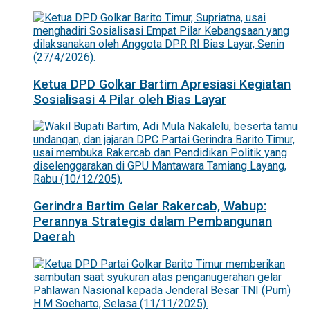
Ketua DPD Golkar Bartim Apresiasi Kegiatan
Sosialisasi 4 Pilar oleh Bias Layar
Gerindra Bartim Gelar Rakercab, Wabup:
Perannya Strategis dalam Pembangunan
Daerah