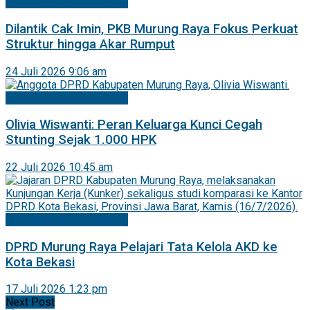
Mitra DPRD Murung Raya
Dilantik Cak Imin, PKB Murung Raya Fokus Perkuat
Struktur hingga Akar Rumput
24 Juli 2026 9:06 am
Mitra DPRD Murung Raya
Olivia Wiswanti: Peran Keluarga Kunci Cegah
Stunting Sejak 1.000 HPK
22 Juli 2026 10:45 am
Mitra DPRD Murung Raya
DPRD Murung Raya Pelajari Tata Kelola AKD ke
Kota Bekasi
17 Juli 2026 1:23 pm
Next Post