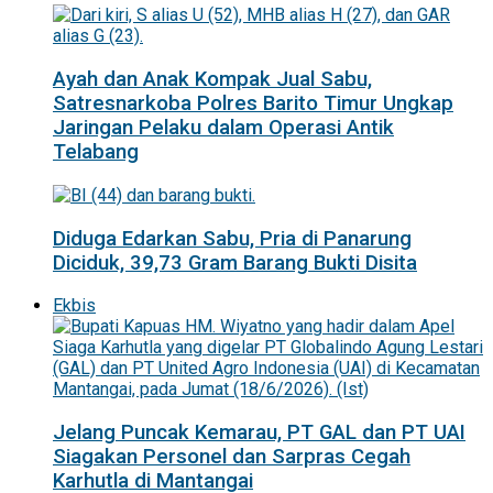
Ayah dan Anak Kompak Jual Sabu,
Satresnarkoba Polres Barito Timur Ungkap
Jaringan Pelaku dalam Operasi Antik
Telabang
Diduga Edarkan Sabu, Pria di Panarung
Diciduk, 39,73 Gram Barang Bukti Disita
Ekbis
Jelang Puncak Kemarau, PT GAL dan PT UAI
Siagakan Personel dan Sarpras Cegah
Karhutla di Mantangai