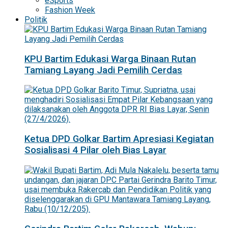
eSports
Fashion Week
Politik
KPU Bartim Edukasi Warga Binaan Rutan
Tamiang Layang Jadi Pemilih Cerdas
Ketua DPD Golkar Bartim Apresiasi Kegiatan
Sosialisasi 4 Pilar oleh Bias Layar