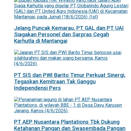
Jelang Puncak Kemarau, PT GAL dan PT UAI
Siagakan Personel dan Sarpras Cegah
Karhutla di Mantangai
PT SIS dan PWI Barito Timur Perkuat Sinergi,
Tegaskan Kemitraan Tak Ganggu
Independensi Pers
PT AEP Nusantara Plantations Tbk Dukung
Ketahanan Pangan dan Swasembada Pangan