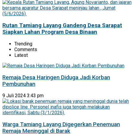
Rutan Tamiang Layang Gandeng Desa Sarapat
Siapkan Lahan Program Desa Binaan
Trending
Comments
Latest
Remaja Desa Haringen Diduga Jadi Korban
Pembunuhan
9 Juli 2024 3:43 pm
Warga Tamiang Layang Digegerkan Penemuan
Remaja Meninggal di Barak