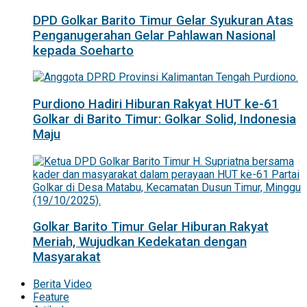
DPD Golkar Barito Timur Gelar Syukuran Atas
Penganugerahan Gelar Pahlawan Nasional
kepada Soeharto
Purdiono Hadiri Hiburan Rakyat HUT ke-61
Golkar di Barito Timur: Golkar Solid, Indonesia
Maju
Golkar Barito Timur Gelar Hiburan Rakyat
Meriah, Wujudkan Kedekatan dengan
Masyarakat
Berita Video
Feature