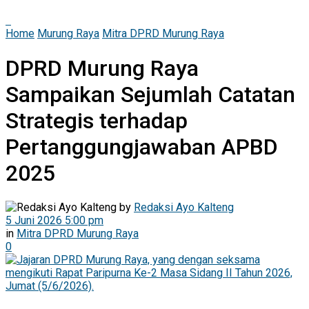
Home
Murung Raya
Mitra DPRD Murung Raya
DPRD Murung Raya
Sampaikan Sejumlah Catatan
Strategis terhadap
Pertanggungjawaban APBD
2025
by
Redaksi Ayo Kalteng
5 Juni 2026 5:00 pm
in
Mitra DPRD Murung Raya
0