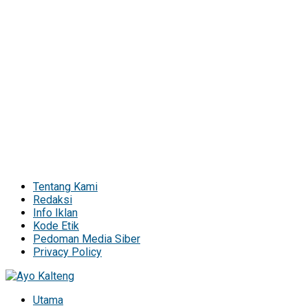
Tentang Kami
Redaksi
Info Iklan
Kode Etik
Pedoman Media Siber
Privacy Policy
Utama