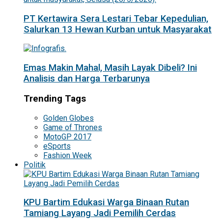
PT Kertawira Sera Lestari Tebar Kepedulian,
Salurkan 13 Hewan Kurban untuk Masyarakat
Emas Makin Mahal, Masih Layak Dibeli? Ini
Analisis dan Harga Terbarunya
Trending Tags
Golden Globes
Game of Thrones
MotoGP 2017
eSports
Fashion Week
Politik
KPU Bartim Edukasi Warga Binaan Rutan
Tamiang Layang Jadi Pemilih Cerdas