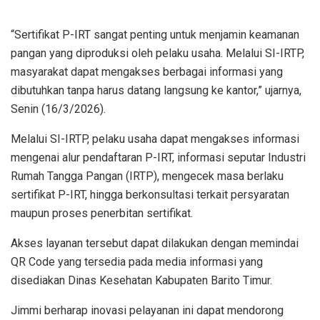
“Sertifikat P-IRT sangat penting untuk menjamin keamanan
pangan yang diproduksi oleh pelaku usaha. Melalui SI-IRTP,
masyarakat dapat mengakses berbagai informasi yang
dibutuhkan tanpa harus datang langsung ke kantor,” ujarnya,
Senin (16/3/2026).
Melalui SI-IRTP, pelaku usaha dapat mengakses informasi
mengenai alur pendaftaran P-IRT, informasi seputar Industri
Rumah Tangga Pangan (IRTP), mengecek masa berlaku
sertifikat P-IRT, hingga berkonsultasi terkait persyaratan
maupun proses penerbitan sertifikat.
Akses layanan tersebut dapat dilakukan dengan memindai
QR Code yang tersedia pada media informasi yang
disediakan Dinas Kesehatan Kabupaten Barito Timur.
Jimmi berharap inovasi pelayanan ini dapat mendorong