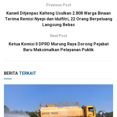
Previous Post
Kanwil Ditjenpas Kalteng Usulkan 2.808 Warga Binaan
Terima Remisi Nyepi dan Idulfitri, 22 Orang Berpeluang
Langsung Bebas
Next Post
Ketua Komisi II DPRD Murung Raya Dorong Pejabat
Baru Maksimalkan Pelayanan Publik
BERITA
TERKAIT