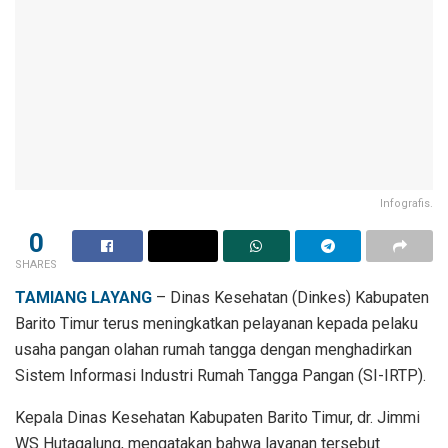
Infografis.
0
SHARES
TAMIANG LAYANG
– Dinas Kesehatan (Dinkes) Kabupaten
Barito Timur terus meningkatkan pelayanan kepada pelaku
usaha pangan olahan rumah tangga dengan menghadirkan
Sistem Informasi Industri Rumah Tangga Pangan (SI-IRTP).
Kepala Dinas Kesehatan Kabupaten Barito Timur, dr. Jimmi
WS Hutagalung, mengatakan bahwa layanan tersebut