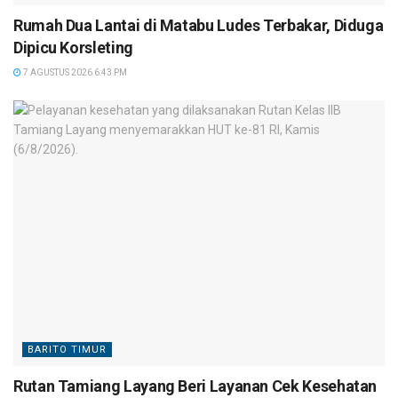
Rumah Dua Lantai di Matabu Ludes Terbakar, Diduga
Dipicu Korsleting
7 AGUSTUS 2026 6:43 PM
BARITO TIMUR
Rutan Tamiang Layang Beri Layanan Cek Kesehatan