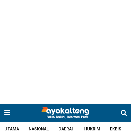
UTAMA
NASIONAL
DAERAH
HUKRIM
EKBIS