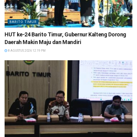
BARITO TIMUR
HUT ke-24 Barito Timur, Gubernur Kalteng Dorong
Daerah Makin Maju dan Mandiri
8 AGUSTUS 2026 12:19 PM