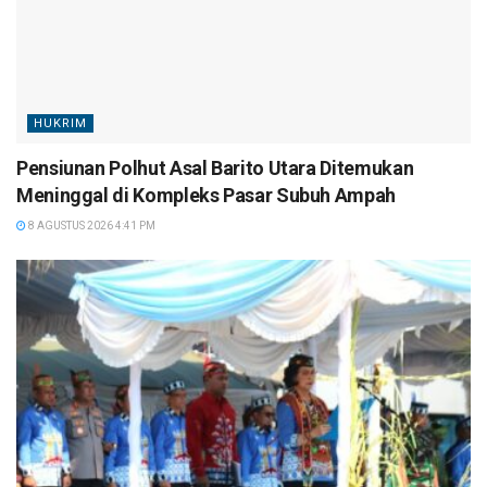
HUKRIM
Pensiunan Polhut Asal Barito Utara Ditemukan
Meninggal di Kompleks Pasar Subuh Ampah
8 AGUSTUS 2026 4:41 PM