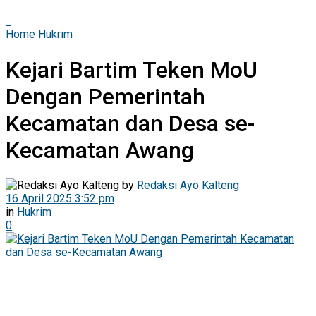
Home
Hukrim
Kejari Bartim Teken MoU
Dengan Pemerintah
Kecamatan dan Desa se-
Kecamatan Awang
by
Redaksi Ayo Kalteng
16 April 2025 3:52 pm
in
Hukrim
0