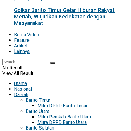
Golkar Barito Timur Gelar Hiburan Rakyat
Meriah, Wujudkan Kedekatan dengan
Masyarakat
Berita Video
Feature
Artikel
Lainnya
No Result
View All Result
Utama
Nasional
Daerah
Barito Timur
Mitra DPRD Barito Timur
Barito Utara
Mitra Pemkab Barito Utara
Mitra DPRD Barito Utara
Barito Selatan