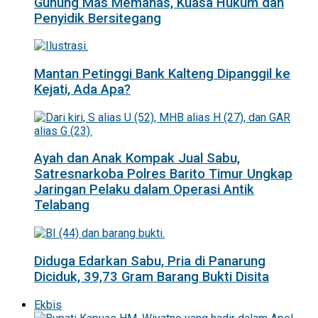
Gunung Mas Memanas, Kuasa Hukum dan
Penyidik Bersitegang
Mantan Petinggi Bank Kalteng Dipanggil ke
Kejati, Ada Apa?
Ayah dan Anak Kompak Jual Sabu,
Satresnarkoba Polres Barito Timur Ungkap
Jaringan Pelaku dalam Operasi Antik
Telabang
Diduga Edarkan Sabu, Pria di Panarung
Diciduk, 39,73 Gram Barang Bukti Disita
Ekbis