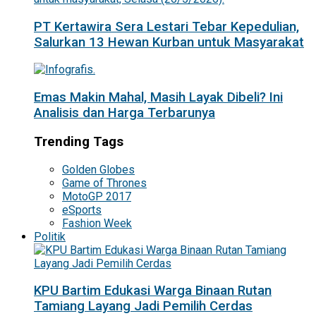
PT Kertawira Sera Lestari Tebar Kepedulian,
Salurkan 13 Hewan Kurban untuk Masyarakat
Emas Makin Mahal, Masih Layak Dibeli? Ini
Analisis dan Harga Terbarunya
Trending Tags
Golden Globes
Game of Thrones
MotoGP 2017
eSports
Fashion Week
Politik
KPU Bartim Edukasi Warga Binaan Rutan
Tamiang Layang Jadi Pemilih Cerdas