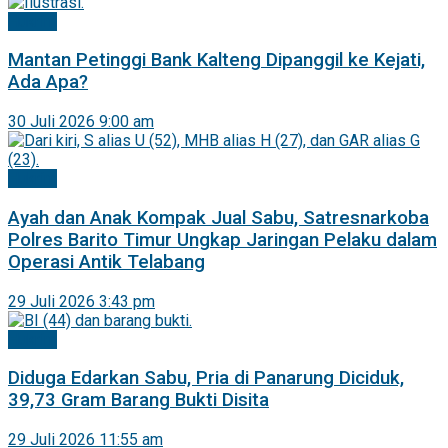
Hukrim
Mantan Petinggi Bank Kalteng Dipanggil ke Kejati,
Ada Apa?
30 Juli 2026 9:00 am
Hukrim
Ayah dan Anak Kompak Jual Sabu, Satresnarkoba
Polres Barito Timur Ungkap Jaringan Pelaku dalam
Operasi Antik Telabang
29 Juli 2026 3:43 pm
Hukrim
Diduga Edarkan Sabu, Pria di Panarung Diciduk,
39,73 Gram Barang Bukti Disita
29 Juli 2026 11:55 am