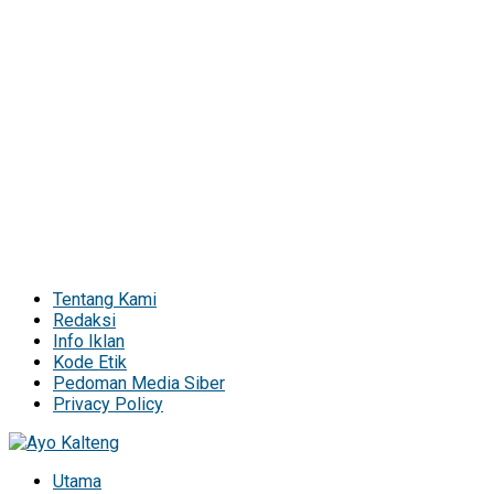
Tentang Kami
Redaksi
Info Iklan
Kode Etik
Pedoman Media Siber
Privacy Policy
Utama