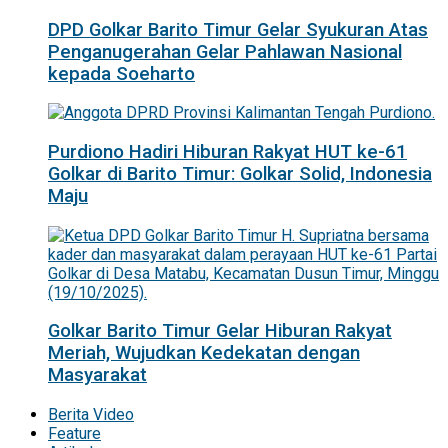
DPD Golkar Barito Timur Gelar Syukuran Atas
Penganugerahan Gelar Pahlawan Nasional
kepada Soeharto
Purdiono Hadiri Hiburan Rakyat HUT ke-61
Golkar di Barito Timur: Golkar Solid, Indonesia
Maju
Golkar Barito Timur Gelar Hiburan Rakyat
Meriah, Wujudkan Kedekatan dengan
Masyarakat
Berita Video
Feature