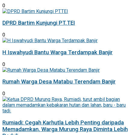
0
DPRD Bartim Kunjungi PT.TEI
0
H Iswahyudi Bantu Warga Terdampak Banjir
0
Rumah Warga Desa Matabu Terendam Banjir
0
Rumiadi: Cegah Karhutla Lebih Penting daripada
Memadamkan, Warga Murung Raya Diminta Lebih