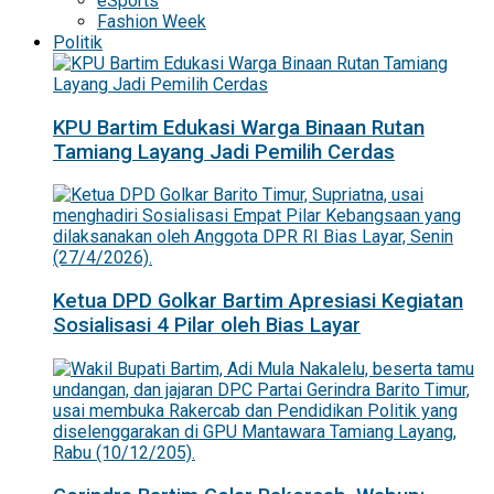
eSports
Fashion Week
Politik
KPU Bartim Edukasi Warga Binaan Rutan
Tamiang Layang Jadi Pemilih Cerdas
Ketua DPD Golkar Bartim Apresiasi Kegiatan
Sosialisasi 4 Pilar oleh Bias Layar