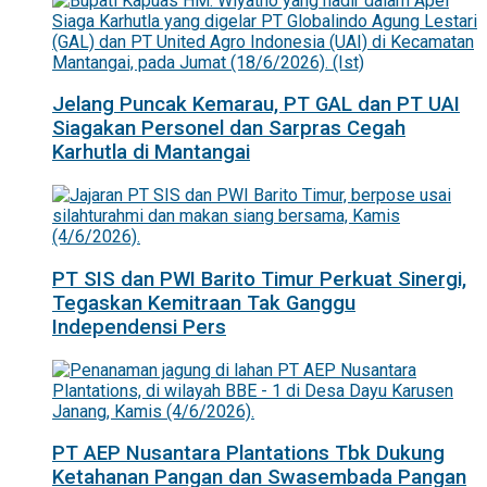
Jelang Puncak Kemarau, PT GAL dan PT UAI
Siagakan Personel dan Sarpras Cegah
Karhutla di Mantangai
PT SIS dan PWI Barito Timur Perkuat Sinergi,
Tegaskan Kemitraan Tak Ganggu
Independensi Pers
PT AEP Nusantara Plantations Tbk Dukung
Ketahanan Pangan dan Swasembada Pangan