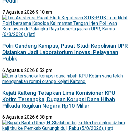
Peduli
7 Agustus 2026 9:10 am
Polri Gandeng Kampus, Pusat Studi Kepolisian UPR
Disiapkan Jadi Laboratorium Inovasi Pelayanan
Publik
6 Agustus 2026 8:52 pm
Kejati Kalteng Tetapkan Lima Komisioner KPU
Kotim Tersangka, Dugaan Korupsi Dana Hibah
Pilkada Rugikan Negara Rp10 Miliar
6 Agustus 2026 6:38 pm