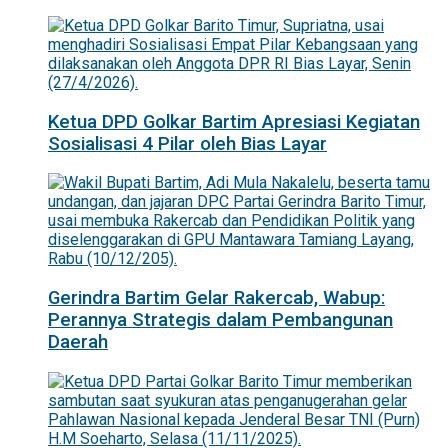
Ketua DPD Golkar Bartim Apresiasi Kegiatan
Sosialisasi 4 Pilar oleh Bias Layar
Gerindra Bartim Gelar Rakercab, Wabup:
Perannya Strategis dalam Pembangunan
Daerah