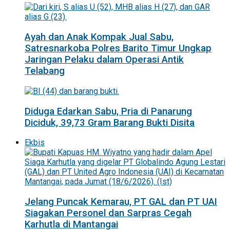
Ayah dan Anak Kompak Jual Sabu,
Satresnarkoba Polres Barito Timur Ungkap
Jaringan Pelaku dalam Operasi Antik
Telabang
Diduga Edarkan Sabu, Pria di Panarung
Diciduk, 39,73 Gram Barang Bukti Disita
Ekbis
Jelang Puncak Kemarau, PT GAL dan PT UAI
Siagakan Personel dan Sarpras Cegah
Karhutla di Mantangai