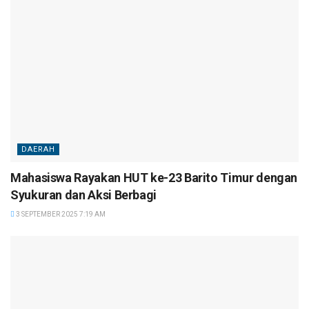
DAERAH
Mahasiswa Rayakan HUT ke-23 Barito Timur dengan
Syukuran dan Aksi Berbagi
3 SEPTEMBER 2025 7:19 AM