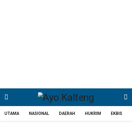
UTAMA
NASIONAL
DAERAH
HUKRIM
EKBIS