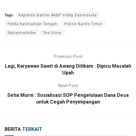
Tags:
Kapolres Bartim AKBP Viddy Dasmasela
Polda Kalimantan Tengah
Polres Barito Timur
Satresnarkoba
Tes Urine
Previous Post
Lagi, Karyawan Sawit di Awang Ditikam : Dipicu Masalah
Upah
Next Post
Setia Murni : Sosialisasi SOP Pengelolaan Dana Desa
untuk Cegah Penyimpangan
BERITA
TERKAIT