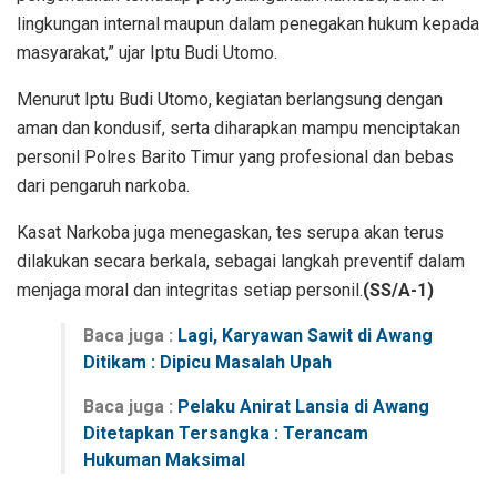
lingkungan internal maupun dalam penegakan hukum kepada
masyarakat,” ujar Iptu Budi Utomo.
Menurut Iptu Budi Utomo, kegiatan berlangsung dengan
aman dan kondusif, serta diharapkan mampu menciptakan
personil Polres Barito Timur yang profesional dan bebas
dari pengaruh narkoba.
Kasat Narkoba juga menegaskan, tes serupa akan terus
dilakukan secara berkala, sebagai langkah preventif dalam
menjaga moral dan integritas setiap personil.
(SS/A-1)
Baca juga :
Lagi, Karyawan Sawit di Awang
Ditikam : Dipicu Masalah Upah
Baca juga :
Pelaku Anirat Lansia di Awang
Ditetapkan Tersangka : Terancam
Hukuman Maksimal