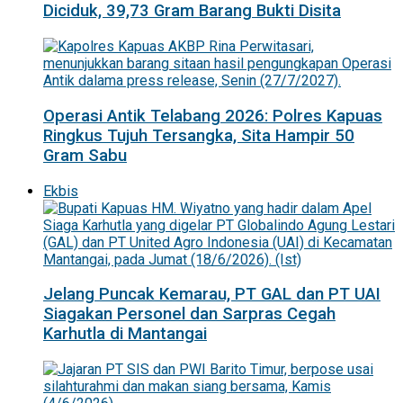
Diciduk, 39,73 Gram Barang Bukti Disita
Operasi Antik Telabang 2026: Polres Kapuas
Ringkus Tujuh Tersangka, Sita Hampir 50
Gram Sabu
Ekbis
Jelang Puncak Kemarau, PT GAL dan PT UAI
Siagakan Personel dan Sarpras Cegah
Karhutla di Mantangai