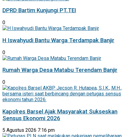
DPRD Bartim Kunjungi PT.TEI
0
H Iswahyudi Bantu Warga Terdampak Banjir
0
Rumah Warga Desa Matabu Terendam Banjir
0
Kapolres Barsel Ajak Masyarakat Sukseskan
Sensus Ekonomi 2026
5 Agustus 2026 7:16 pm