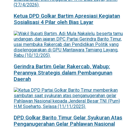
Ketua DPD Golkar Bartim Apresiasi Kegiatan
Sosialisasi 4 Pilar oleh Bias Layar
Gerindra Bartim Gelar Rakercab, Wabup:
Perannya Strategis dalam Pembangunan
Daerah
DPD Golkar Barito Timur Gelar Syukuran Atas
Penganugerahan Gelar Pahlawan Nasional