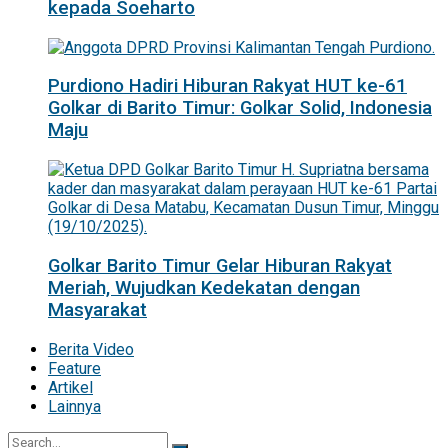
kepada Soeharto
Purdiono Hadiri Hiburan Rakyat HUT ke-61
Golkar di Barito Timur: Golkar Solid, Indonesia
Maju
Golkar Barito Timur Gelar Hiburan Rakyat
Meriah, Wujudkan Kedekatan dengan
Masyarakat
Berita Video
Feature
Artikel
Lainnya