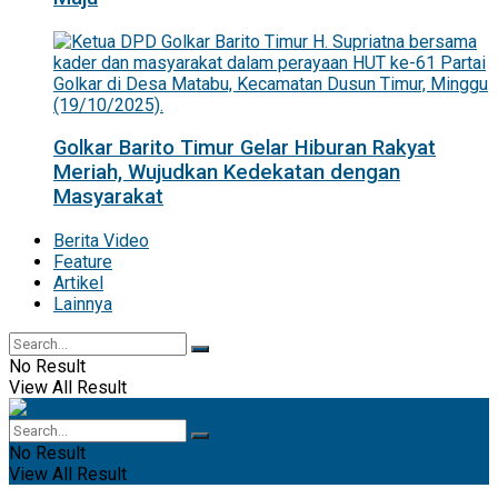
Golkar Barito Timur Gelar Hiburan Rakyat
Meriah, Wujudkan Kedekatan dengan
Masyarakat
Berita Video
Feature
Artikel
Lainnya
No Result
View All Result
No Result
View All Result