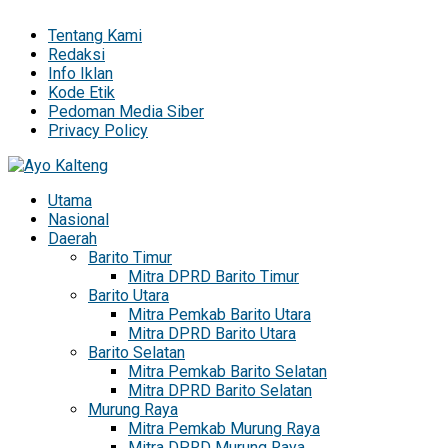
Tentang Kami
Redaksi
Info Iklan
Kode Etik
Pedoman Media Siber
Privacy Policy
Utama
Nasional
Daerah
Barito Timur
Mitra DPRD Barito Timur
Barito Utara
Mitra Pemkab Barito Utara
Mitra DPRD Barito Utara
Barito Selatan
Mitra Pemkab Barito Selatan
Mitra DPRD Barito Selatan
Murung Raya
Mitra Pemkab Murung Raya
Mitra DPRD Murung Raya