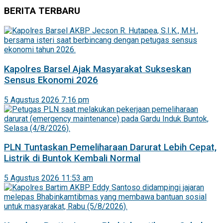
BERITA TERBARU
Kapolres Barsel Ajak Masyarakat Sukseskan
Sensus Ekonomi 2026
5 Agustus 2026 7:16 pm
PLN Tuntaskan Pemeliharaan Darurat Lebih Cepat,
Listrik di Buntok Kembali Normal
5 Agustus 2026 11:53 am