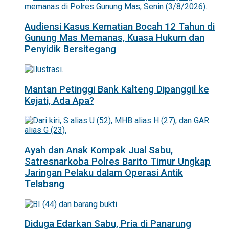
Audiensi Kasus Kematian Bocah 12 Tahun di
Gunung Mas Memanas, Kuasa Hukum dan
Penyidik Bersitegang
Mantan Petinggi Bank Kalteng Dipanggil ke
Kejati, Ada Apa?
Ayah dan Anak Kompak Jual Sabu,
Satresnarkoba Polres Barito Timur Ungkap
Jaringan Pelaku dalam Operasi Antik
Telabang
Diduga Edarkan Sabu, Pria di Panarung