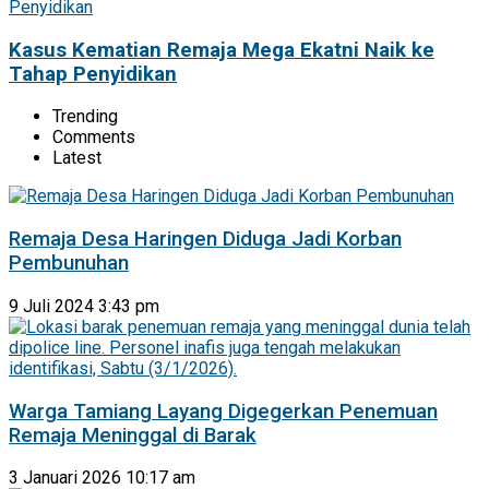
Kasus Kematian Remaja Mega Ekatni Naik ke
Tahap Penyidikan
Trending
Comments
Latest
Remaja Desa Haringen Diduga Jadi Korban
Pembunuhan
9 Juli 2024 3:43 pm
Warga Tamiang Layang Digegerkan Penemuan
Remaja Meninggal di Barak
3 Januari 2026 10:17 am