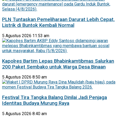
PLN Tuntaskan Pemeliharaan Darurat Lebih Cepat,
Listrik di Buntok Kembali Normal
5 Agustus 2026 11:53 am
Kapolres Bartim Lepas Bhabinkamtibmas Salurkan
200 Paket Sembako untuk Warga Desa Binaan
5 Agustus 2026 8:50 am
Festival Tira Tangka Balang Dinilai Jadi Penjaga
Identitas Budaya Murung Raya
5 Agustus 2026 8:40 am