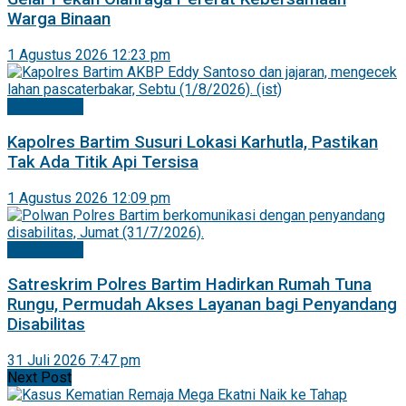
Warga Binaan
1 Agustus 2026 12:23 pm
Barito Timur
Kapolres Bartim Susuri Lokasi Karhutla, Pastikan
Tak Ada Titik Api Tersisa
1 Agustus 2026 12:09 pm
Barito Timur
Satreskrim Polres Bartim Hadirkan Rumah Tuna
Rungu, Permudah Akses Layanan bagi Penyandang
Disabilitas
31 Juli 2026 7:47 pm
Next Post