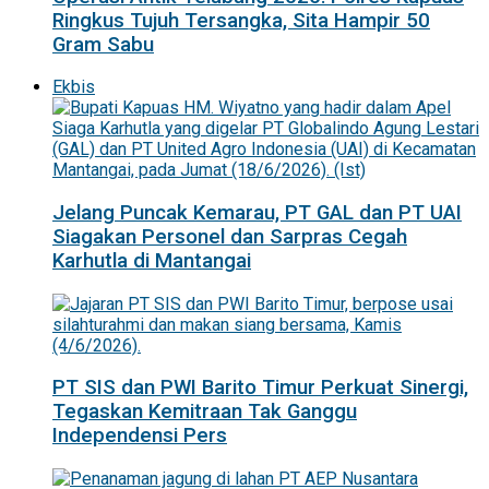
Ringkus Tujuh Tersangka, Sita Hampir 50
Gram Sabu
Ekbis
Jelang Puncak Kemarau, PT GAL dan PT UAI
Siagakan Personel dan Sarpras Cegah
Karhutla di Mantangai
PT SIS dan PWI Barito Timur Perkuat Sinergi,
Tegaskan Kemitraan Tak Ganggu
Independensi Pers