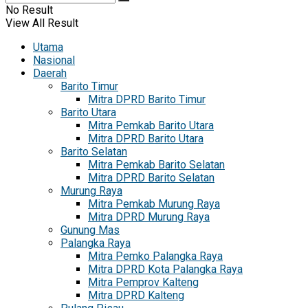
No Result
View All Result
Utama
Nasional
Daerah
Barito Timur
Mitra DPRD Barito Timur
Barito Utara
Mitra Pemkab Barito Utara
Mitra DPRD Barito Utara
Barito Selatan
Mitra Pemkab Barito Selatan
Mitra DPRD Barito Selatan
Murung Raya
Mitra Pemkab Murung Raya
Mitra DPRD Murung Raya
Gunung Mas
Palangka Raya
Mitra Pemko Palangka Raya
Mitra DPRD Kota Palangka Raya
Mitra Pemprov Kalteng
Mitra DPRD Kalteng