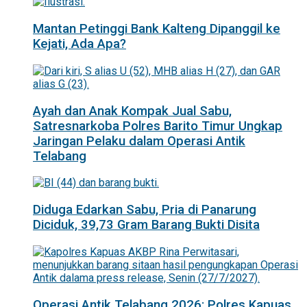
Mantan Petinggi Bank Kalteng Dipanggil ke
Kejati, Ada Apa?
Ayah dan Anak Kompak Jual Sabu,
Satresnarkoba Polres Barito Timur Ungkap
Jaringan Pelaku dalam Operasi Antik
Telabang
Diduga Edarkan Sabu, Pria di Panarung
Diciduk, 39,73 Gram Barang Bukti Disita
Operasi Antik Telabang 2026: Polres Kapuas