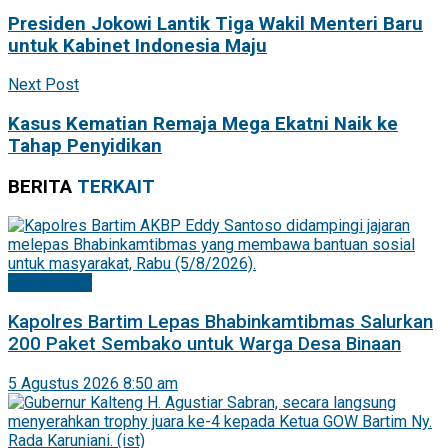
Presiden Jokowi Lantik Tiga Wakil Menteri Baru
untuk Kabinet Indonesia Maju
Next Post
Kasus Kematian Remaja Mega Ekatni Naik ke
Tahap Penyidikan
BERITA
TERKAIT
Barito Timur
Kapolres Bartim Lepas Bhabinkamtibmas Salurkan
200 Paket Sembako untuk Warga Desa Binaan
5 Agustus 2026 8:50 am