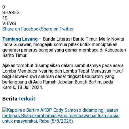
0
SHARES
19
VIEWS
Share on Facebook
Share on Twitter
Tamiang Layang
– Bunda Literasi Barito Timur, Melly Novita
Indra Gunawan, mengajak semua pihak untuk menciptakan
generasi penerus bangsa yang gemar membaca di Kabupaten
Barito Timur.
Ajakan tersebut disampaikan dalam sambutannya pada acara
Lomba Membaca Nyaring dan Lomba Tepat Menyusun Huruf
bagi siswa-siswi sekolah dasar tingkat kabupaten, yang
berlangsung di Aula Rumah Jabatan Bupati Bartim, pada
Kamis, 18 Juli 2024.
Berita
Terkait