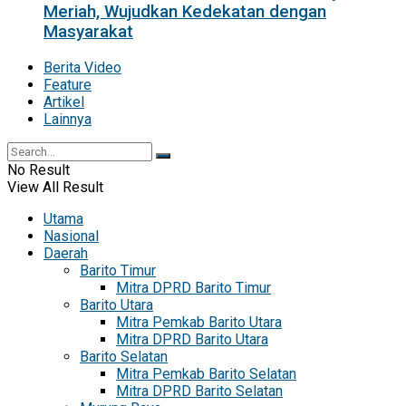
Meriah, Wujudkan Kedekatan dengan
Masyarakat
Berita Video
Feature
Artikel
Lainnya
No Result
View All Result
Utama
Nasional
Daerah
Barito Timur
Mitra DPRD Barito Timur
Barito Utara
Mitra Pemkab Barito Utara
Mitra DPRD Barito Utara
Barito Selatan
Mitra Pemkab Barito Selatan
Mitra DPRD Barito Selatan