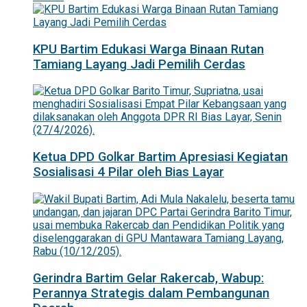
KPU Bartim Edukasi Warga Binaan Rutan
Tamiang Layang Jadi Pemilih Cerdas
Ketua DPD Golkar Bartim Apresiasi Kegiatan
Sosialisasi 4 Pilar oleh Bias Layar
Gerindra Bartim Gelar Rakercab, Wabup:
Perannya Strategis dalam Pembangunan