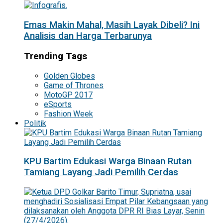
Emas Makin Mahal, Masih Layak Dibeli? Ini
Analisis dan Harga Terbarunya
Trending Tags
Golden Globes
Game of Thrones
MotoGP 2017
eSports
Fashion Week
Politik
KPU Bartim Edukasi Warga Binaan Rutan
Tamiang Layang Jadi Pemilih Cerdas