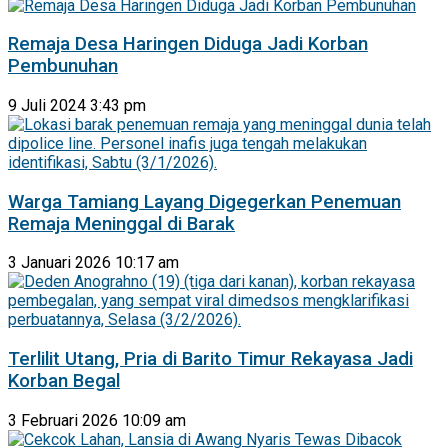
Remaja Desa Haringen Diduga Jadi Korban
Pembunuhan
9 Juli 2024 3:43 pm
Warga Tamiang Layang Digegerkan Penemuan
Remaja Meninggal di Barak
3 Januari 2026 10:17 am
Terlilit Utang, Pria di Barito Timur Rekayasa Jadi
Korban Begal
3 Februari 2026 10:09 am