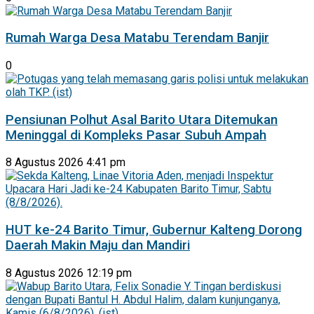
Rumah Warga Desa Matabu Terendam Banjir
0
Pensiunan Polhut Asal Barito Utara Ditemukan
Meninggal di Kompleks Pasar Subuh Ampah
8 Agustus 2026 4:41 pm
HUT ke-24 Barito Timur, Gubernur Kalteng Dorong
Daerah Makin Maju dan Mandiri
8 Agustus 2026 12:19 pm