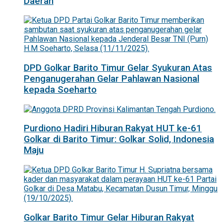
Daerah
DPD Golkar Barito Timur Gelar Syukuran Atas
Penganugerahan Gelar Pahlawan Nasional
kepada Soeharto
Purdiono Hadiri Hiburan Rakyat HUT ke-61
Golkar di Barito Timur: Golkar Solid, Indonesia
Maju
Golkar Barito Timur Gelar Hiburan Rakyat