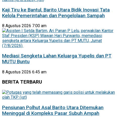
Kaji Tiru ke Bantul, Barito Utara Bidik Inovasi Tata
Kelola Pemerintahan dan Pengelolaan Sampah
8 Agustus 2026 7:00 am
Mediasi Sengketa Lahan Keluarga Yupelis dan PT
MUTU Buntu
8 Agustus 2026 6:45 am
BERITA TERBARU
Pensiunan Polhut Asal Barito Utara Ditemukan
Meninggal di Kompleks Pasar Subuh Ampah