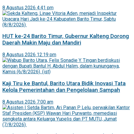
8 Agustus 2026 4:41 pm
HUT ke-24 Barito Timur, Gubernur Kalteng Dorong
Daerah Makin Maju dan Mandiri
8 Agustus 2026 12:19 pm
Kaji Tiru ke Bantul, Barito Utara Bidik Inovasi Tata
Kelola Pemerintahan dan Pengelolaan Sampah
8 Agustus 2026 7:00 am