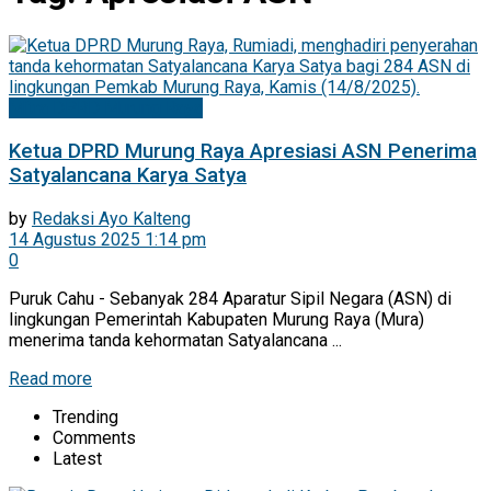
Mitra DPRD Murung Raya
Ketua DPRD Murung Raya Apresiasi ASN Penerima
Satyalancana Karya Satya
by
Redaksi Ayo Kalteng
14 Agustus 2025 1:14 pm
0
Puruk Cahu - Sebanyak 284 Aparatur Sipil Negara (ASN) di
lingkungan Pemerintah Kabupaten Murung Raya (Mura)
menerima tanda kehormatan Satyalancana ...
Read more
Trending
Comments
Latest