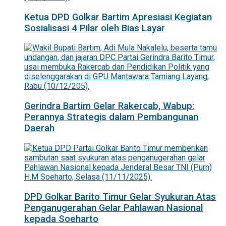
Ketua DPD Golkar Bartim Apresiasi Kegiatan
Sosialisasi 4 Pilar oleh Bias Layar
Gerindra Bartim Gelar Rakercab, Wabup:
Perannya Strategis dalam Pembangunan
Daerah
DPD Golkar Barito Timur Gelar Syukuran Atas
Penganugerahan Gelar Pahlawan Nasional
kepada Soeharto