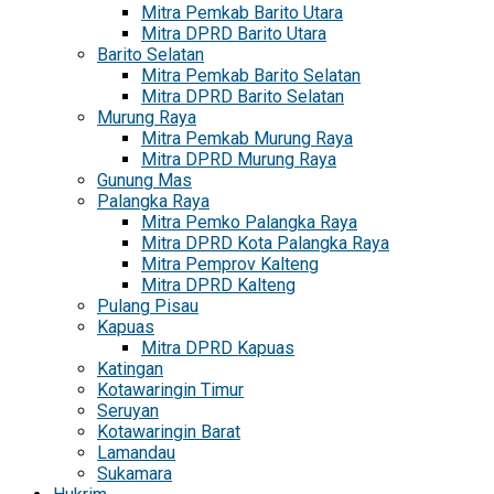
Mitra Pemkab Barito Utara
Mitra DPRD Barito Utara
Barito Selatan
Mitra Pemkab Barito Selatan
Mitra DPRD Barito Selatan
Murung Raya
Mitra Pemkab Murung Raya
Mitra DPRD Murung Raya
Gunung Mas
Palangka Raya
Mitra Pemko Palangka Raya
Mitra DPRD Kota Palangka Raya
Mitra Pemprov Kalteng
Mitra DPRD Kalteng
Pulang Pisau
Kapuas
Mitra DPRD Kapuas
Katingan
Kotawaringin Timur
Seruyan
Kotawaringin Barat
Lamandau
Sukamara