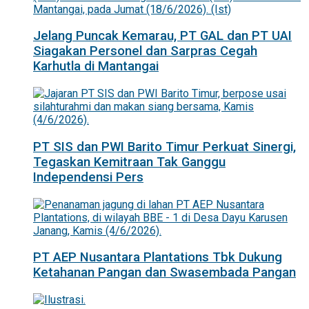
Jelang Puncak Kemarau, PT GAL dan PT UAI
Siagakan Personel dan Sarpras Cegah
Karhutla di Mantangai
PT SIS dan PWI Barito Timur Perkuat Sinergi,
Tegaskan Kemitraan Tak Ganggu
Independensi Pers
PT AEP Nusantara Plantations Tbk Dukung
Ketahanan Pangan dan Swasembada Pangan