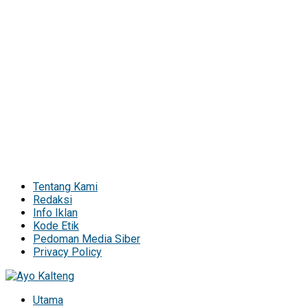
Tentang Kami
Redaksi
Info Iklan
Kode Etik
Pedoman Media Siber
Privacy Policy
Utama