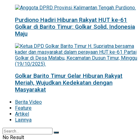
Purdiono Hadiri Hiburan Rakyat HUT ke-61
Golkar di Barito Timur: Golkar Solid, Indonesia
Maju
Golkar Barito Timur Gelar Hiburan Rakyat
Meriah, Wujudkan Kedekatan dengan
Masyarakat
Berita Video
Feature
Artikel
Lainnya
No Result