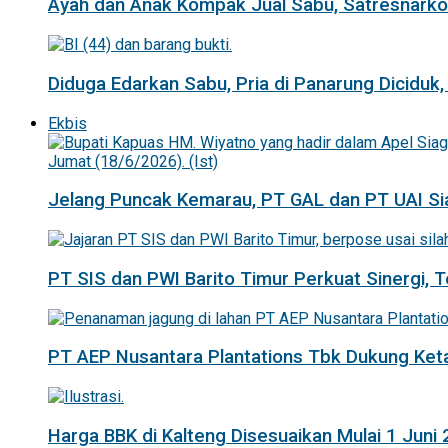
Ayah dan Anak Kompak Jual Sabu, Satresnarkob
Diduga Edarkan Sabu, Pria di Panarung Diciduk,
Ekbis
Jelang Puncak Kemarau, PT GAL dan PT UAI Si
PT SIS dan PWI Barito Timur Perkuat Sinergi,
PT AEP Nusantara Plantations Tbk Dukung K
Harga BBK di Kalteng Disesuaikan Mulai 1 Juni