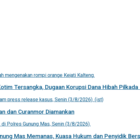
Kotim Tersangka, Dugaan Korupsi Dana Hibah Pilkada 
an dan Curanmor Diamankan
Gunung Mas Memanas, Kuasa Hukum dan Penyidik Bers