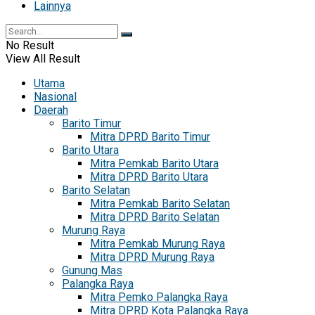
Lainnya
No Result
View All Result
Utama
Nasional
Daerah
Barito Timur
Mitra DPRD Barito Timur
Barito Utara
Mitra Pemkab Barito Utara
Mitra DPRD Barito Utara
Barito Selatan
Mitra Pemkab Barito Selatan
Mitra DPRD Barito Selatan
Murung Raya
Mitra Pemkab Murung Raya
Mitra DPRD Murung Raya
Gunung Mas
Palangka Raya
Mitra Pemko Palangka Raya
Mitra DPRD Kota Palangka Raya