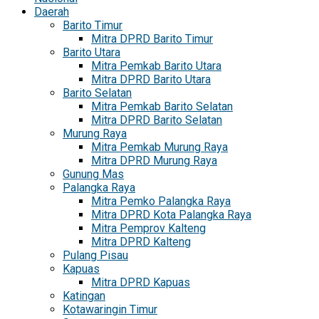
Daerah
Barito Timur
Mitra DPRD Barito Timur
Barito Utara
Mitra Pemkab Barito Utara
Mitra DPRD Barito Utara
Barito Selatan
Mitra Pemkab Barito Selatan
Mitra DPRD Barito Selatan
Murung Raya
Mitra Pemkab Murung Raya
Mitra DPRD Murung Raya
Gunung Mas
Palangka Raya
Mitra Pemko Palangka Raya
Mitra DPRD Kota Palangka Raya
Mitra Pemprov Kalteng
Mitra DPRD Kalteng
Pulang Pisau
Kapuas
Mitra DPRD Kapuas
Katingan
Kotawaringin Timur