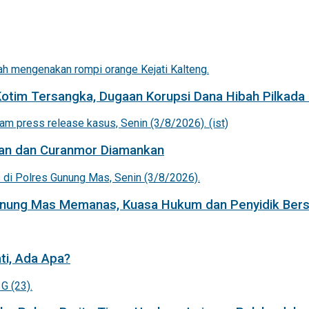
Kotim Tersangka, Dugaan Korupsi Dana Hibah Pilkada 
an dan Curanmor Diamankan
Gunung Mas Memanas, Kuasa Hukum dan Penyidik Bers
ti, Ada Apa?