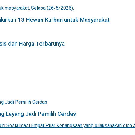
Salurkan 13 Hewan Kurban untuk Masyarakat
isis dan Harga Terbarunya
g Layang Jadi Pemilih Cerdas