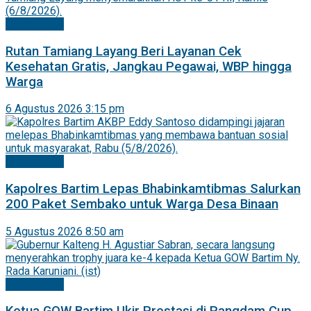
Barito Timur
Rutan Tamiang Layang Beri Layanan Cek
Kesehatan Gratis, Jangkau Pegawai, WBP hingga
Warga
6 Agustus 2026 3:15 pm
Barito Timur
Kapolres Bartim Lepas Bhabinkamtibmas Salurkan
200 Paket Sembako untuk Warga Desa Binaan
5 Agustus 2026 8:50 am
Barito Timur