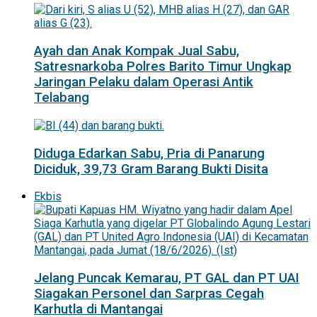
Ayah dan Anak Kompak Jual Sabu,
Satresnarkoba Polres Barito Timur Ungkap
Jaringan Pelaku dalam Operasi Antik
Telabang
Diduga Edarkan Sabu, Pria di Panarung
Diciduk, 39,73 Gram Barang Bukti Disita
Ekbis
Jelang Puncak Kemarau, PT GAL dan PT UAI
Siagakan Personel dan Sarpras Cegah
Karhutla di Mantangai