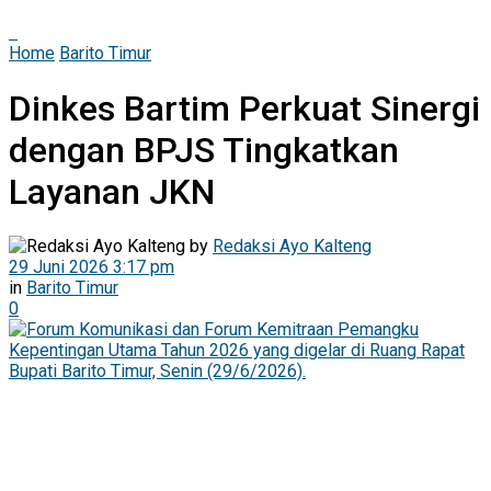
Home
Barito Timur
Dinkes Bartim Perkuat Sinergi
dengan BPJS Tingkatkan
Layanan JKN
by
Redaksi Ayo Kalteng
29 Juni 2026 3:17 pm
in
Barito Timur
0