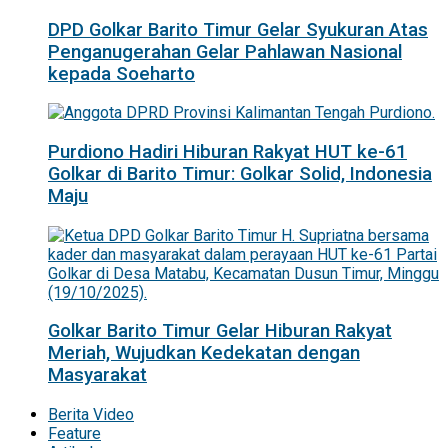
DPD Golkar Barito Timur Gelar Syukuran Atas
Penganugerahan Gelar Pahlawan Nasional
kepada Soeharto
Purdiono Hadiri Hiburan Rakyat HUT ke-61
Golkar di Barito Timur: Golkar Solid, Indonesia
Maju
Golkar Barito Timur Gelar Hiburan Rakyat
Meriah, Wujudkan Kedekatan dengan
Masyarakat
Berita Video
Feature