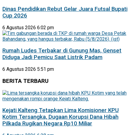
Dinas Pendidikan Rebut Gelar Juara Futsal Bupati
Cup 2026
6 Agustus 2026 6:02 pm
Rumah Ludes Terbakar di Gunung Mas, Genset
Diduga Jadi Pemicu Saat Listrik Padam
6 Agustus 2026 5:51 pm
BERITA TERBARU
Kejati Kalteng Tetapkan Lima Komisioner KPU
Kotim Tersangka, Dugaan Korupsi Dana Hibah
Pilkada Rugikan Negara Rp10 Miliar