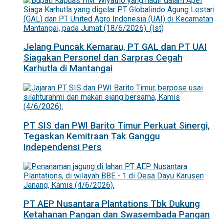
Jelang Puncak Kemarau, PT GAL dan PT UAI
Siagakan Personel dan Sarpras Cegah
Karhutla di Mantangai
PT SIS dan PWI Barito Timur Perkuat Sinergi,
Tegaskan Kemitraan Tak Ganggu
Independensi Pers
PT AEP Nusantara Plantations Tbk Dukung
Ketahanan Pangan dan Swasembada Pangan