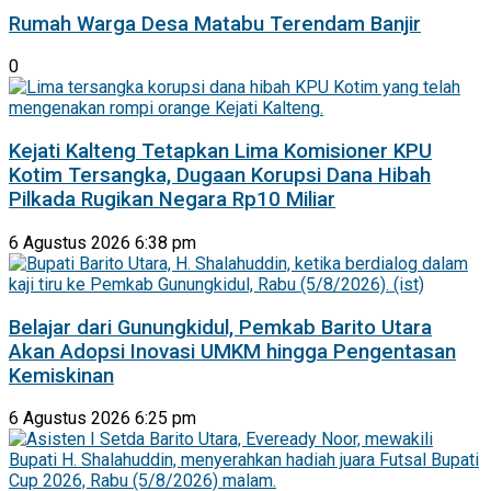
Rumah Warga Desa Matabu Terendam Banjir
0
Kejati Kalteng Tetapkan Lima Komisioner KPU
Kotim Tersangka, Dugaan Korupsi Dana Hibah
Pilkada Rugikan Negara Rp10 Miliar
6 Agustus 2026 6:38 pm
Belajar dari Gunungkidul, Pemkab Barito Utara
Akan Adopsi Inovasi UMKM hingga Pengentasan
Kemiskinan
6 Agustus 2026 6:25 pm