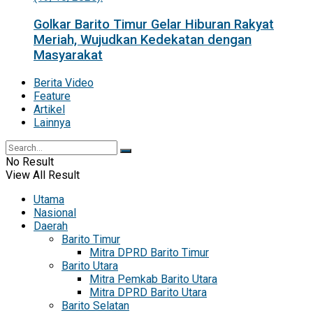
Golkar Barito Timur Gelar Hiburan Rakyat
Meriah, Wujudkan Kedekatan dengan
Masyarakat
Berita Video
Feature
Artikel
Lainnya
No Result
View All Result
Utama
Nasional
Daerah
Barito Timur
Mitra DPRD Barito Timur
Barito Utara
Mitra Pemkab Barito Utara
Mitra DPRD Barito Utara
Barito Selatan