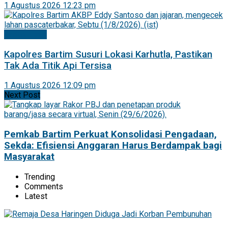
1 Agustus 2026 12:23 pm
Barito Timur
Kapolres Bartim Susuri Lokasi Karhutla, Pastikan
Tak Ada Titik Api Tersisa
1 Agustus 2026 12:09 pm
Next Post
Pemkab Bartim Perkuat Konsolidasi Pengadaan,
Sekda: Efisiensi Anggaran Harus Berdampak bagi
Masyarakat
Trending
Comments
Latest