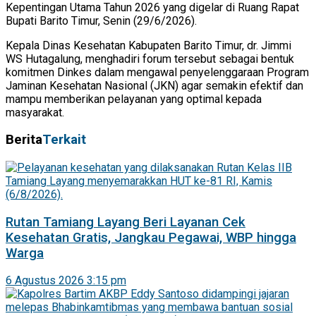
Kepentingan Utama Tahun 2026 yang digelar di Ruang Rapat
Bupati Barito Timur, Senin (29/6/2026).
Kepala Dinas Kesehatan Kabupaten Barito Timur, dr. Jimmi
WS Hutagalung, menghadiri forum tersebut sebagai bentuk
komitmen Dinkes dalam mengawal penyelenggaraan Program
Jaminan Kesehatan Nasional (JKN) agar semakin efektif dan
mampu memberikan pelayanan yang optimal kepada
masyarakat.
Berita
Terkait
Rutan Tamiang Layang Beri Layanan Cek
Kesehatan Gratis, Jangkau Pegawai, WBP hingga
Warga
6 Agustus 2026 3:15 pm