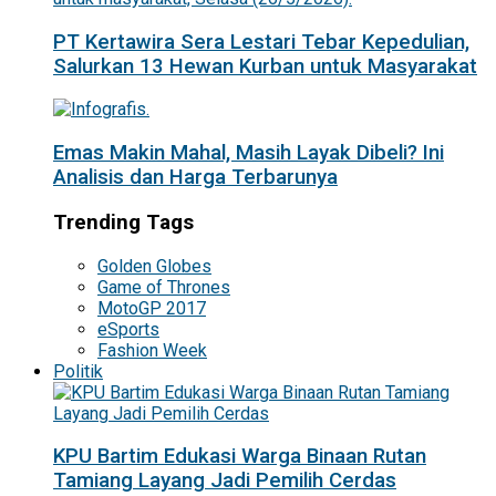
PT Kertawira Sera Lestari Tebar Kepedulian,
Salurkan 13 Hewan Kurban untuk Masyarakat
Emas Makin Mahal, Masih Layak Dibeli? Ini
Analisis dan Harga Terbarunya
Trending Tags
Golden Globes
Game of Thrones
MotoGP 2017
eSports
Fashion Week
Politik
KPU Bartim Edukasi Warga Binaan Rutan
Tamiang Layang Jadi Pemilih Cerdas