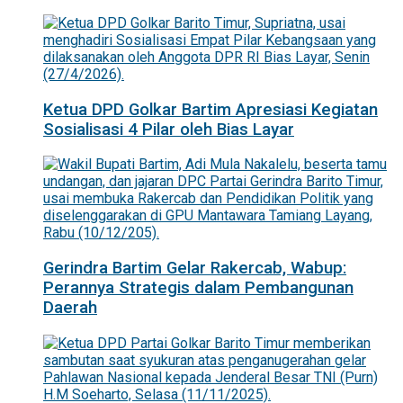
Ketua DPD Golkar Bartim Apresiasi Kegiatan
Sosialisasi 4 Pilar oleh Bias Layar
Gerindra Bartim Gelar Rakercab, Wabup:
Perannya Strategis dalam Pembangunan
Daerah