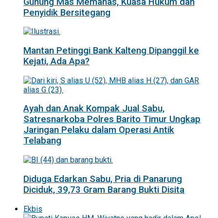
Gunung Mas Memanas, Kuasa Hukum dan
Penyidik Bersitegang
Mantan Petinggi Bank Kalteng Dipanggil ke
Kejati, Ada Apa?
Ayah dan Anak Kompak Jual Sabu,
Satresnarkoba Polres Barito Timur Ungkap
Jaringan Pelaku dalam Operasi Antik
Telabang
Diduga Edarkan Sabu, Pria di Panarung
Diciduk, 39,73 Gram Barang Bukti Disita
Ekbis