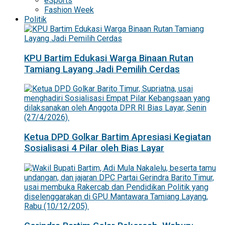
eSports
Fashion Week
Politik
KPU Bartim Edukasi Warga Binaan Rutan
Tamiang Layang Jadi Pemilih Cerdas
Ketua DPD Golkar Bartim Apresiasi Kegiatan
Sosialisasi 4 Pilar oleh Bias Layar