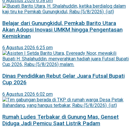
6 Agustus 2026 6:38 pm
Belajar dari Gunungkidul, Pemkab Barito Utara
Akan Adopsi Inovasi UMKM hingga Pengentasan
Kemiskinan
6 Agustus 2026 6:25 pm
Dinas Pendidikan Rebut Gelar Juara Futsal Bupati
Cup 2026
6 Agustus 2026 6:02 pm
Rumah Ludes Terbakar di Gunung Mas, Genset
Diduga Jadi Pemicu Saat Listrik Padam