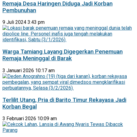
Remaja Desa Haringen Diduga Jadi Korban
Pembunuhan
9 Juli 2024 3:43 pm
Warga Tamiang Layang Digegerkan Penemuan
Remaja Meninggal di Barak
3 Januari 2026 10:17 am
Terlilit Utang, Pria di Barito Timur Rekayasa Jadi
Korban Begal
3 Februari 2026 10:09 am