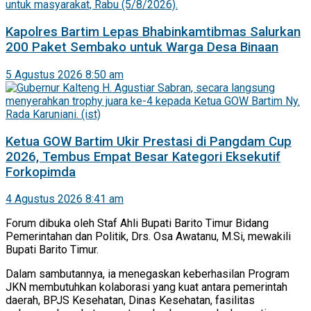
Kapolres Bartim Lepas Bhabinkamtibmas Salurkan
200 Paket Sembako untuk Warga Desa Binaan
5 Agustus 2026 8:50 am
Ketua GOW Bartim Ukir Prestasi di Pangdam Cup
2026, Tembus Empat Besar Kategori Eksekutif
Forkopimda
4 Agustus 2026 8:41 am
Forum dibuka oleh Staf Ahli Bupati Barito Timur Bidang
Pemerintahan dan Politik, Drs. Osa Awatanu, M.Si, mewakili
Bupati Barito Timur.
Dalam sambutannya, ia menegaskan keberhasilan Program
JKN membutuhkan kolaborasi yang kuat antara pemerintah
daerah, BPJS Kesehatan, Dinas Kesehatan, fasilitas