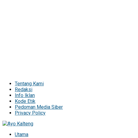
Tentang Kami
Redaksi
Info Iklan
Kode Etik
Pedoman Media Siber
Privacy Policy
Utama