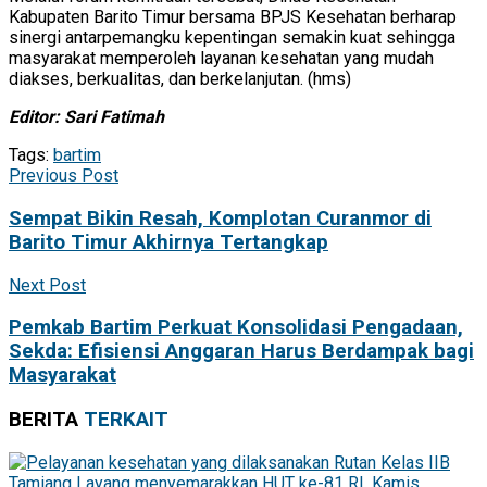
Kabupaten Barito Timur bersama BPJS Kesehatan berharap
sinergi antarpemangku kepentingan semakin kuat sehingga
masyarakat memperoleh layanan kesehatan yang mudah
diakses, berkualitas, dan berkelanjutan. (hms)
Editor: Sari Fatimah
Tags:
bartim
Previous Post
Sempat Bikin Resah, Komplotan Curanmor di
Barito Timur Akhirnya Tertangkap
Next Post
Pemkab Bartim Perkuat Konsolidasi Pengadaan,
Sekda: Efisiensi Anggaran Harus Berdampak bagi
Masyarakat
BERITA
TERKAIT