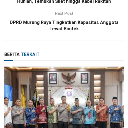
Hunian, Temukan Silet hingga Kabel Rakitan
Next Post
DPRD Murung Raya Tingkatkan Kapasitas Anggota
Lewat Bimtek
BERITA
TERKAIT