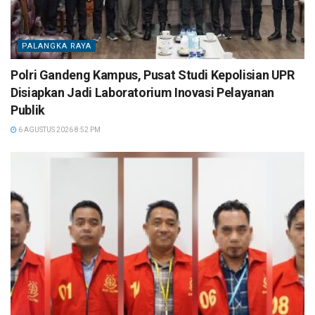
PALANGKA RAYA
Polri Gandeng Kampus, Pusat Studi Kepolisian UPR
Disiapkan Jadi Laboratorium Inovasi Pelayanan
Publik
6 AGUSTUS 2026 8:52 PM