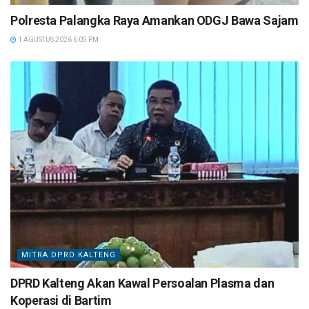
Polresta Palangka Raya Amankan ODGJ Bawa Sajam
1 AGUSTUS 2026 6:05 PM
MITRA DPRD KALTENG
DPRD Kalteng Akan Kawal Persoalan Plasma dan
Koperasi di Bartim