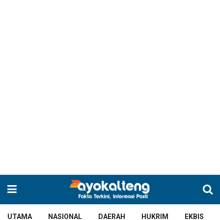
UTAMA
NASIONAL
DAERAH
HUKRIM
EKBIS