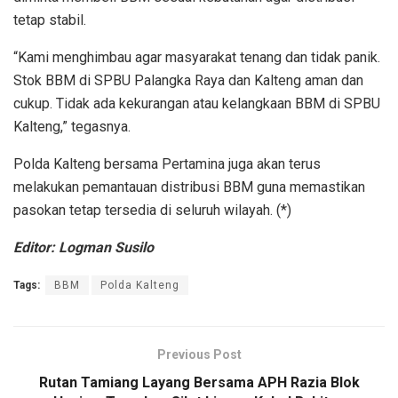
tetap stabil.
“Kami menghimbau agar masyarakat tenang dan tidak panik.
Stok BBM di SPBU Palangka Raya dan Kalteng aman dan
cukup. Tidak ada kekurangan atau kelangkaan BBM di SPBU
Kalteng,” tegasnya.
Polda Kalteng bersama Pertamina juga akan terus
melakukan pemantauan distribusi BBM guna memastikan
pasokan tetap tersedia di seluruh wilayah. (*)
Editor: Logman Susilo
Tags:
BBM
Polda Kalteng
Previous Post
Rutan Tamiang Layang Bersama APH Razia Blok