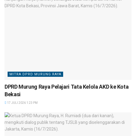
MITRA DPRD MURUNG RAYA
DPRD Murung Raya Pelajari Tata Kelola AKD ke Kota
Bekasi
17 JULI 2026 1:23 PM