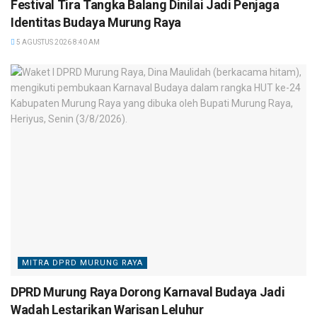
Festival Tira Tangka Balang Dinilai Jadi Penjaga
Identitas Budaya Murung Raya
5 AGUSTUS 2026 8:40 AM
MITRA DPRD MURUNG RAYA
DPRD Murung Raya Dorong Karnaval Budaya Jadi
Wadah Lestarikan Warisan Leluhur