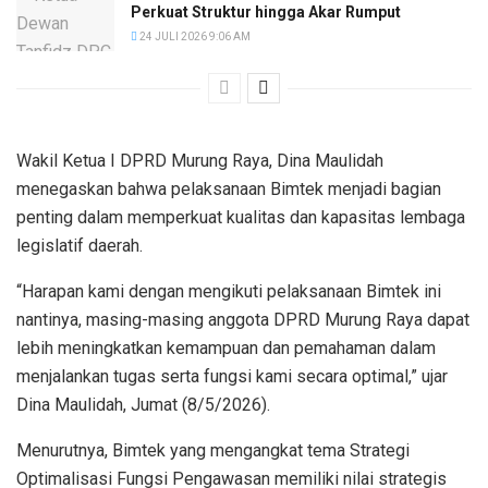
Perkuat Struktur hingga Akar Rumput
24 JULI 2026 9:06 AM
Wakil Ketua I DPRD Murung Raya, Dina Maulidah
menegaskan bahwa pelaksanaan Bimtek menjadi bagian
penting dalam memperkuat kualitas dan kapasitas lembaga
legislatif daerah.
“Harapan kami dengan mengikuti pelaksanaan Bimtek ini
nantinya, masing-masing anggota DPRD Murung Raya dapat
lebih meningkatkan kemampuan dan pemahaman dalam
menjalankan tugas serta fungsi kami secara optimal,” ujar
Dina Maulidah, Jumat (8/5/2026).
Menurutnya, Bimtek yang mengangkat tema Strategi
Optimalisasi Fungsi Pengawasan memiliki nilai strategis