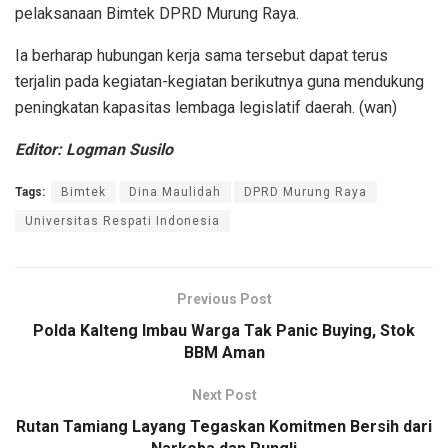
pelaksanaan Bimtek DPRD Murung Raya.
Ia berharap hubungan kerja sama tersebut dapat terus
terjalin pada kegiatan-kegiatan berikutnya guna mendukung
peningkatan kapasitas lembaga legislatif daerah. (wan)
Editor: Logman Susilo
Tags:
Bimtek
Dina Maulidah
DPRD Murung Raya
Universitas Respati Indonesia
Previous Post
Polda Kalteng Imbau Warga Tak Panic Buying, Stok
BBM Aman
Next Post
Rutan Tamiang Layang Tegaskan Komitmen Bersih dari