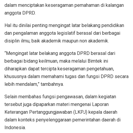
dalam menciptakan keseragaman pemahaman di kalangan
anggota DPRD.
Hal itu dinilai penting mengingat latar belakang pendidikan
dan pengalaman anggota legislatif berasal dari berbagai
disiplin ilmu, baik akademik maupun non akademik.
“Mengingat latar belakang anggota DPRD berasal dari
berbagai bidang keilmuan, maka melalui Bimtek ini
diharapkan dapat tercipta keseragaman pengetahuan,
khususnya dalam memahami tugas dan fungsi DPRD secara
lebih mendalam,” tambahnya.
Selain membahas fungsi pengawasan, dalam kegiatan
tersebut juga dipaparkan materi mengenai Laporan
Keterangan Pertanggungjawaban (LKPJ) kepala daerah
dalam konteks penyelenggaraan pemerintahan daerah di
Indonesia.