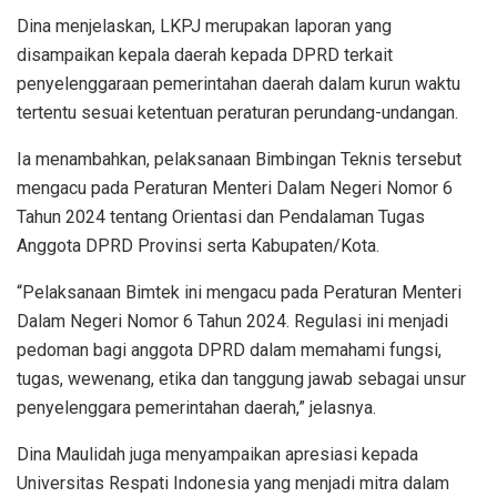
Dina menjelaskan, LKPJ merupakan laporan yang
disampaikan kepala daerah kepada DPRD terkait
penyelenggaraan pemerintahan daerah dalam kurun waktu
tertentu sesuai ketentuan peraturan perundang-undangan.
Ia menambahkan, pelaksanaan Bimbingan Teknis tersebut
mengacu pada Peraturan Menteri Dalam Negeri Nomor 6
Tahun 2024 tentang Orientasi dan Pendalaman Tugas
Anggota DPRD Provinsi serta Kabupaten/Kota.
“Pelaksanaan Bimtek ini mengacu pada Peraturan Menteri
Dalam Negeri Nomor 6 Tahun 2024. Regulasi ini menjadi
pedoman bagi anggota DPRD dalam memahami fungsi,
tugas, wewenang, etika dan tanggung jawab sebagai unsur
penyelenggara pemerintahan daerah,” jelasnya.
Dina Maulidah juga menyampaikan apresiasi kepada
Universitas Respati Indonesia yang menjadi mitra dalam