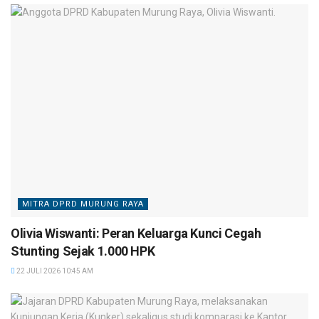
MITRA DPRD MURUNG RAYA
Olivia Wiswanti: Peran Keluarga Kunci Cegah
Stunting Sejak 1.000 HPK
22 JULI 2026 10:45 AM