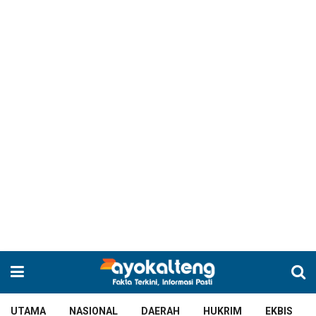
UTAMA
NASIONAL
DAERAH
HUKRIM
EKBIS