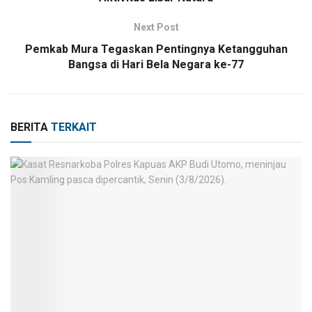
Next Post
Pemkab Mura Tegaskan Pentingnya Ketangguhan
Bangsa di Hari Bela Negara ke-77
BERITA
TERKAIT