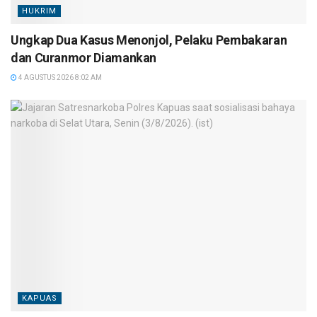
HUKRIM
Ungkap Dua Kasus Menonjol, Pelaku Pembakaran
dan Curanmor Diamankan
4 AGUSTUS 2026 8:02 AM
KAPUAS