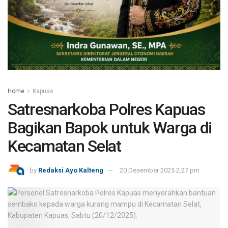
Home
Kapuas
Satresnarkoba Polres Kapuas
Bagikan Bapok untuk Warga di
Kecamatan Selat
by
Redaksi Ayo Kalteng
20 Desember 2025 2:27 pm