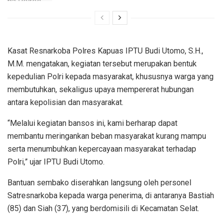
Kasat Resnarkoba Polres Kapuas IPTU Budi Utomo, S.H.,
M.M. mengatakan, kegiatan tersebut merupakan bentuk
kepedulian Polri kepada masyarakat, khususnya warga yang
membutuhkan, sekaligus upaya mempererat hubungan
antara kepolisian dan masyarakat.
“Melalui kegiatan bansos ini, kami berharap dapat
membantu meringankan beban masyarakat kurang mampu
serta menumbuhkan kepercayaan masyarakat terhadap
Polri,” ujar IPTU Budi Utomo.
Bantuan sembako diserahkan langsung oleh personel
Satresnarkoba kepada warga penerima, di antaranya Bastiah
(85) dan Siah (37), yang berdomisili di Kecamatan Selat.