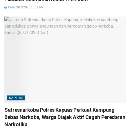
1 AGUSTUS 2026 10:52 AM
KAPUAS
Satresnarkoba Polres Kapuas Perkuat Kampung
Bebas Narkoba, Warga Diajak Aktif Cegah Peredaran
Narkotika