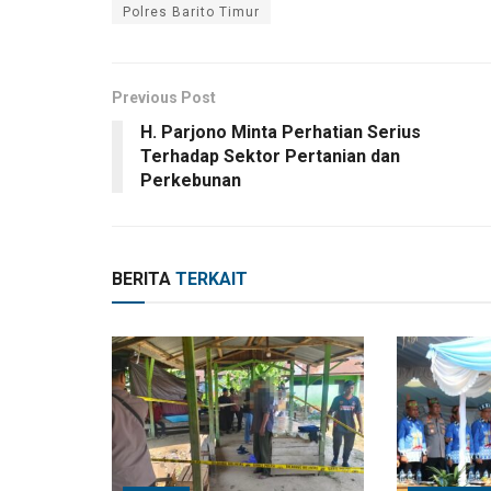
Polres Barito Timur
Previous Post
H. Parjono Minta Perhatian Serius
Terhadap Sektor Pertanian dan
Perkebunan
BERITA
TERKAIT