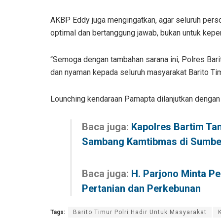
AKBP Eddy juga mengingatkan, agar seluruh pers
optimal dan bertanggung jawab, bukan untuk kepen
“Semoga dengan tambahan sarana ini, Polres Ba
dan nyaman kepada seluruh masyarakat Barito Tim
Lounching kendaraan Pamapta dilanjutkan dengan 
Baca juga:
Kapolres Bartim T
Sambang Kamtibmas di Sumbe
Baca juga:
H. Parjono Minta Pe
Pertanian dan Perkebunan
Tags:
Barito Timur Polri Hadir Untuk Masyarakat