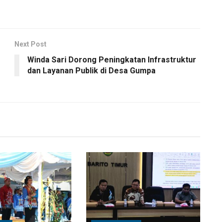
Next Post
Winda Sari Dorong Peningkatan Infrastruktur
dan Layanan Publik di Desa Gumpa