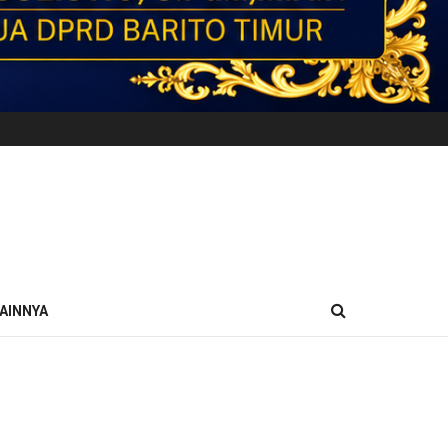
AINNYA