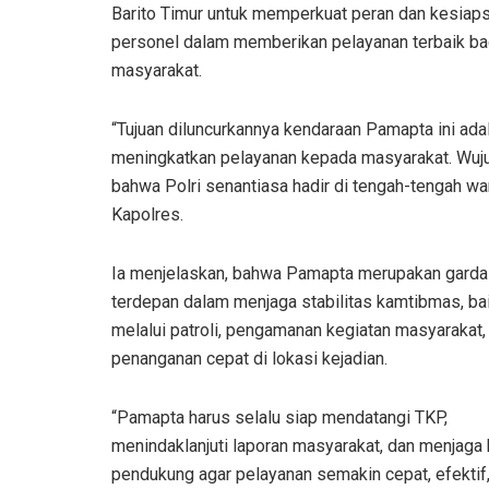
Barito Timur untuk memperkuat peran dan kesiap
personel dalam memberikan pelayanan terbaik ba
masyarakat.
“Tujuan diluncurkannya kendaraan Pamapta ini ada
meningkatkan pelayanan kepada masyarakat. Wuj
bahwa Polri senantiasa hadir di tengah-tengah war
Kapolres.
Ia menjelaskan, bahwa Pamapta merupakan garda
terdepan dalam menjaga stabilitas kamtibmas, ba
melalui patroli, pengamanan kegiatan masyarakat,
penanganan cepat di lokasi kejadian.
“Pamapta harus selalu siap mendatangi TKP,
menindaklanjuti laporan masyarakat, dan menjaga
pendukung agar pelayanan semakin cepat, efektif, 