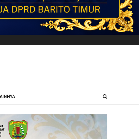
AINNYA