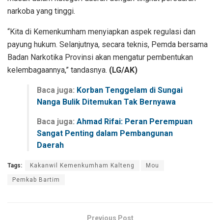
narkoba yang tinggi.
“Kita di Kemenkumham menyiapkan aspek regulasi dan
payung hukum. Selanjutnya, secara teknis, Pemda bersama
Badan Narkotika Provinsi akan mengatur pembentukan
kelembagaannya,” tandasnya.
(LG/AK)
Baca juga:
Korban Tenggelam di Sungai
Nanga Bulik Ditemukan Tak Bernyawa
Baca juga:
Ahmad Rifai: Peran Perempuan
Sangat Penting dalam Pembangunan
Daerah
Tags:
Kakanwil Kemenkumham Kalteng
Mou
Pemkab Bartim
Previous Post