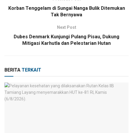
Korban Tenggelam di Sungai Nanga Bulik Ditemukan
Tak Bernyawa
Next Post
Dubes Denmark Kunjungi Pulang Pisau, Dukung
Mitigasi Karhutla dan Pelestarian Hutan
BERITA
TERKAIT