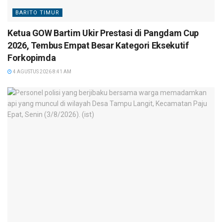
BARITO TIMUR
Ketua GOW Bartim Ukir Prestasi di Pangdam Cup
2026, Tembus Empat Besar Kategori Eksekutif
Forkopimda
4 AGUSTUS 2026 8:41 AM