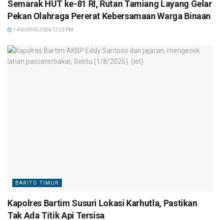
Semarak HUT ke-81 RI, Rutan Tamiang Layang Gelar
Pekan Olahraga Pererat Kebersamaan Warga Binaan
1 AGUSTUS 2026 12:23 PM
BARITO TIMUR
Kapolres Bartim Susuri Lokasi Karhutla, Pastikan
Tak Ada Titik Api Tersisa