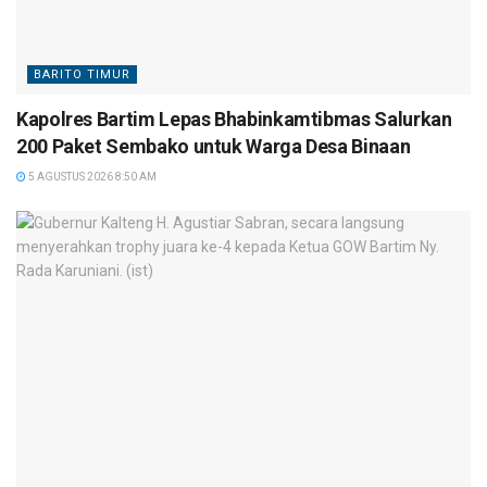
BARITO TIMUR
Kapolres Bartim Lepas Bhabinkamtibmas Salurkan
200 Paket Sembako untuk Warga Desa Binaan
5 AGUSTUS 2026 8:50 AM