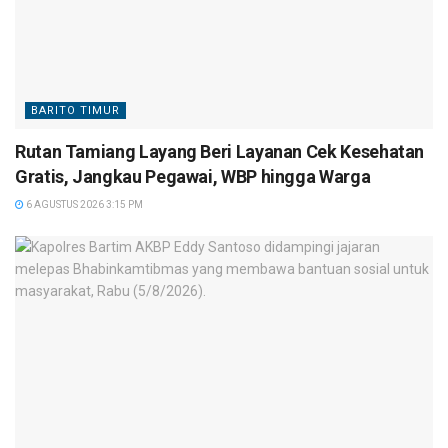
BARITO TIMUR
Rutan Tamiang Layang Beri Layanan Cek Kesehatan
Gratis, Jangkau Pegawai, WBP hingga Warga
6 AGUSTUS 2026 3:15 PM