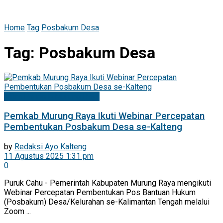
Home
Tag
Posbakum Desa
Tag:
Posbakum Desa
Mitra Pemkab Murung Raya
Pemkab Murung Raya Ikuti Webinar Percepatan
Pembentukan Posbakum Desa se-Kalteng
by
Redaksi Ayo Kalteng
11 Agustus 2025 1:31 pm
0
Puruk Cahu - Pemerintah Kabupaten Murung Raya mengikuti
Webinar Percepatan Pembentukan Pos Bantuan Hukum
(Posbakum) Desa/Kelurahan se-Kalimantan Tengah melalui
Zoom ...