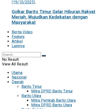
Golkar Barito Timur Gelar Hiburan Rakyat
Meriah, Wujudkan Kedekatan dengan
Masyarakat
Berita Video
Feature
Artikel
Lainnya
No Result
View All Result
Utama
Nasional
Daerah
Barito Timur
Mitra DPRD Barito Timur
Barito Utara
Mitra Pemkab Barito Utara
Mitra DPRD Barito Utara