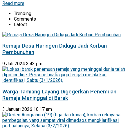
Read more
Trending
Comments
Latest
Remaja Desa Haringen Diduga Jadi Korban
Pembunuhan
9 Juli 2024 3:43 pm
Warga Tamiang Layang Digegerkan Penemuan
Remaja Meninggal di Barak
3 Januari 2026 10:17 am