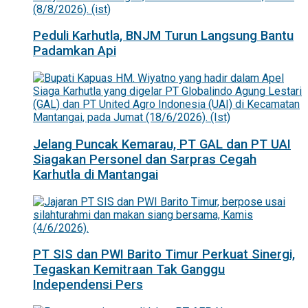
Peduli Karhutla, BNJM Turun Langsung Bantu
Padamkan Api
Jelang Puncak Kemarau, PT GAL dan PT UAI
Siagakan Personel dan Sarpras Cegah
Karhutla di Mantangai
PT SIS dan PWI Barito Timur Perkuat Sinergi,
Tegaskan Kemitraan Tak Ganggu
Independensi Pers