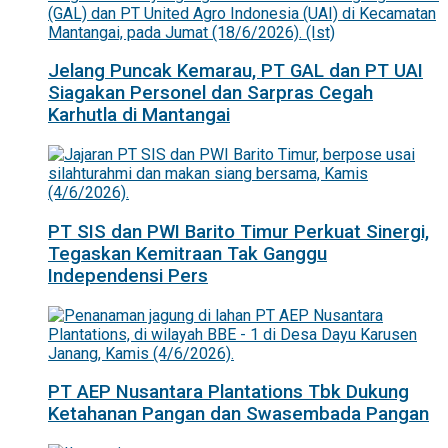
Jelang Puncak Kemarau, PT GAL dan PT UAI
Siagakan Personel dan Sarpras Cegah
Karhutla di Mantangai
PT SIS dan PWI Barito Timur Perkuat Sinergi,
Tegaskan Kemitraan Tak Ganggu
Independensi Pers
PT AEP Nusantara Plantations Tbk Dukung
Ketahanan Pangan dan Swasembada Pangan