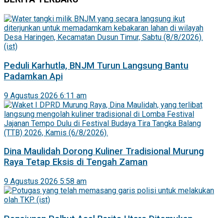
Peduli Karhutla, BNJM Turun Langsung Bantu
Padamkan Api
9 Agustus 2026 6:11 am
Dina Maulidah Dorong Kuliner Tradisional Murung
Raya Tetap Eksis di Tengah Zaman
9 Agustus 2026 5:58 am