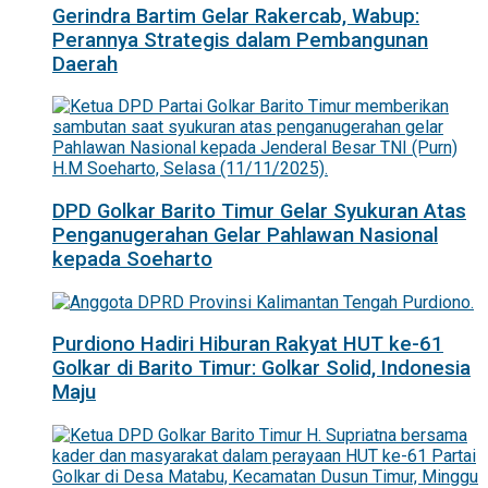
Gerindra Bartim Gelar Rakercab, Wabup:
Perannya Strategis dalam Pembangunan
Daerah
DPD Golkar Barito Timur Gelar Syukuran Atas
Penganugerahan Gelar Pahlawan Nasional
kepada Soeharto
Purdiono Hadiri Hiburan Rakyat HUT ke-61
Golkar di Barito Timur: Golkar Solid, Indonesia
Maju