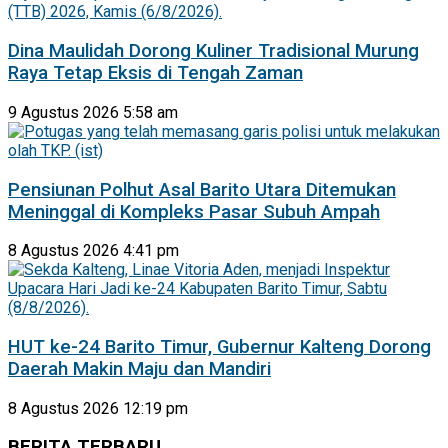
Dina Maulidah Dorong Kuliner Tradisional Murung
Raya Tetap Eksis di Tengah Zaman
9 Agustus 2026 5:58 am
Pensiunan Polhut Asal Barito Utara Ditemukan
Meninggal di Kompleks Pasar Subuh Ampah
8 Agustus 2026 4:41 pm
HUT ke-24 Barito Timur, Gubernur Kalteng Dorong
Daerah Makin Maju dan Mandiri
8 Agustus 2026 12:19 pm
BERITA TERBARU