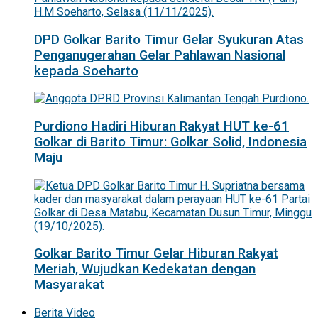
DPD Golkar Barito Timur Gelar Syukuran Atas
Penganugerahan Gelar Pahlawan Nasional
kepada Soeharto
Purdiono Hadiri Hiburan Rakyat HUT ke-61
Golkar di Barito Timur: Golkar Solid, Indonesia
Maju
Golkar Barito Timur Gelar Hiburan Rakyat
Meriah, Wujudkan Kedekatan dengan
Masyarakat
Berita Video