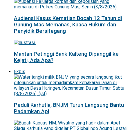
Audiensi Kasus Kematian Bocah 12 Tahun di
Gunung Mas Memanas, Kuasa Hukum dan
Penyidik Bersitegang
Mantan Petinggi Bank Kalteng Dipanggil ke
Kejati, Ada Apa?
Ekbis
Peduli Karhutla, BNJM Turun Langsung Bantu
Padamkan Api