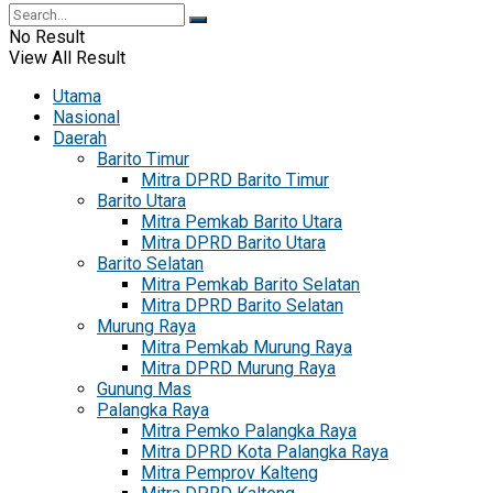
No Result
View All Result
Utama
Nasional
Daerah
Barito Timur
Mitra DPRD Barito Timur
Barito Utara
Mitra Pemkab Barito Utara
Mitra DPRD Barito Utara
Barito Selatan
Mitra Pemkab Barito Selatan
Mitra DPRD Barito Selatan
Murung Raya
Mitra Pemkab Murung Raya
Mitra DPRD Murung Raya
Gunung Mas
Palangka Raya
Mitra Pemko Palangka Raya
Mitra DPRD Kota Palangka Raya
Mitra Pemprov Kalteng