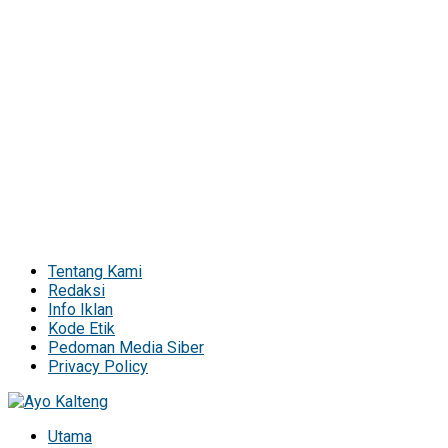
Tentang Kami
Redaksi
Info Iklan
Kode Etik
Pedoman Media Siber
Privacy Policy
Utama