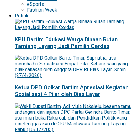
eSports
Fashion Week
Politik
KPU Bartim Edukasi Warga Binaan Rutan
Tamiang Layang Jadi Pemilih Cerdas
Ketua DPD Golkar Bartim Apresiasi Kegiatan
Sosialisasi 4 Pilar oleh Bias Layar