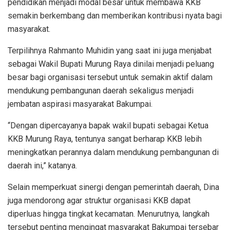
pendidikan menjadi modal besar untuk membawa KKB
semakin berkembang dan memberikan kontribusi nyata bagi
masyarakat.
Terpilihnya Rahmanto Muhidin yang saat ini juga menjabat
sebagai Wakil Bupati Murung Raya dinilai menjadi peluang
besar bagi organisasi tersebut untuk semakin aktif dalam
mendukung pembangunan daerah sekaligus menjadi
jembatan aspirasi masyarakat Bakumpai.
“Dengan dipercayanya bapak wakil bupati sebagai Ketua
KKB Murung Raya, tentunya sangat berharap KKB lebih
meningkatkan perannya dalam mendukung pembangunan di
daerah ini,” katanya.
Selain memperkuat sinergi dengan pemerintah daerah, Dina
juga mendorong agar struktur organisasi KKB dapat
diperluas hingga tingkat kecamatan. Menurutnya, langkah
tersebut penting mengingat masyarakat Bakumpai tersebar