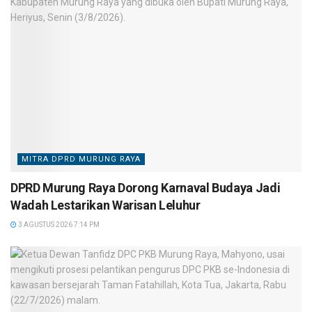
MITRA DPRD MURUNG RAYA
DPRD Murung Raya Dorong Karnaval Budaya Jadi
Wadah Lestarikan Warisan Leluhur
3 AGUSTUS 2026 7:14 PM