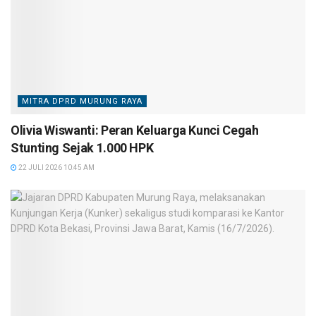
MITRA DPRD MURUNG RAYA
Olivia Wiswanti: Peran Keluarga Kunci Cegah
Stunting Sejak 1.000 HPK
22 JULI 2026 10:45 AM