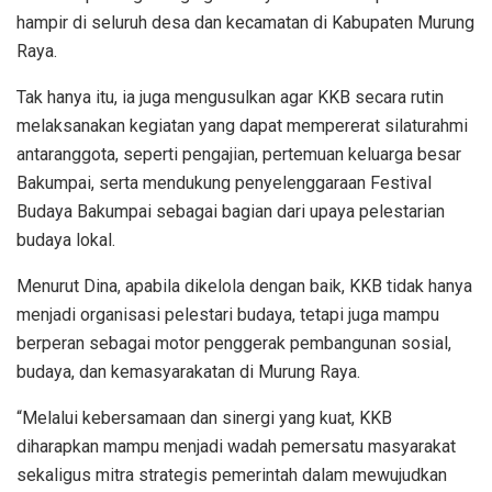
hampir di seluruh desa dan kecamatan di Kabupaten Murung
Raya.
Tak hanya itu, ia juga mengusulkan agar KKB secara rutin
melaksanakan kegiatan yang dapat mempererat silaturahmi
antaranggota, seperti pengajian, pertemuan keluarga besar
Bakumpai, serta mendukung penyelenggaraan Festival
Budaya Bakumpai sebagai bagian dari upaya pelestarian
budaya lokal.
Menurut Dina, apabila dikelola dengan baik, KKB tidak hanya
menjadi organisasi pelestari budaya, tetapi juga mampu
berperan sebagai motor penggerak pembangunan sosial,
budaya, dan kemasyarakatan di Murung Raya.
“Melalui kebersamaan dan sinergi yang kuat, KKB
diharapkan mampu menjadi wadah pemersatu masyarakat
sekaligus mitra strategis pemerintah dalam mewujudkan