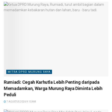
MITRA DPRD MURUNG RAYA
Rumiadi: Cegah Karhutla Lebih Penting daripada
Memadamkan, Warga Murung Raya Diminta Lebih
Peduli
7 AGUSTUS 2026 9:10 AM