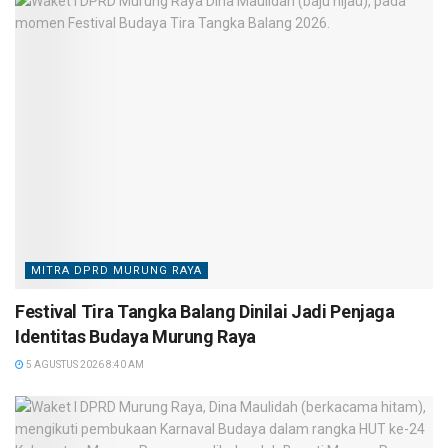
MITRA DPRD MURUNG RAYA
Festival Tira Tangka Balang Dinilai Jadi Penjaga
Identitas Budaya Murung Raya
5 AGUSTUS 2026 8:40 AM