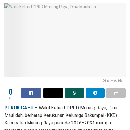
Dina Maulidah.
0
SHARES
PURUK CAHU
– Wakil Ketua I DPRD Murung Raya, Dina
Maulidah, berharap Kerukunan Keluarga Bakumpai (KKB)
Kabupaten Murung Raya periode 2026–2031 mampu