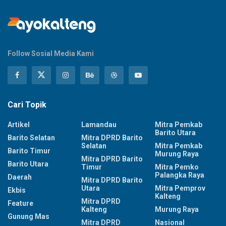
Follow Sosial Media Kami
Cari Topik
Artikel
Lamandau
Mitra Pemkab
Barito Utara
Barito Selatan
Mitra DPRD Barito
Selatan
Mitra Pemkab
Barito Timur
Murung Raya
Mitra DPRD Barito
Barito Utara
Timur
Mitra Pemko
Palangka Raya
Daerah
Mitra DPRD Barito
Utara
Mitra Pemprov
Ekbis
Kalteng
Mitra DPRD
Feature
Kalteng
Murung Raya
Gunung Mas
Mitra DPRD
Nasional