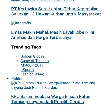
PT Kertawira Sera Lestari Tebar Kepedulian,
Salurkan 13 Hewan Kurban untuk Masyarakat
Emas Makin Mahal, Masih Layak Dibeli? Ini
Analisis dan Harga Terbarunya
Trending Tags
Golden Globes
Game of Thrones
MotoGP 2017
eSports
Fashion Week
Politik
KPU Bartim Edukasi Warga Binaan Rutan
Tamiang Layang Jadi Pemilih Cerdas