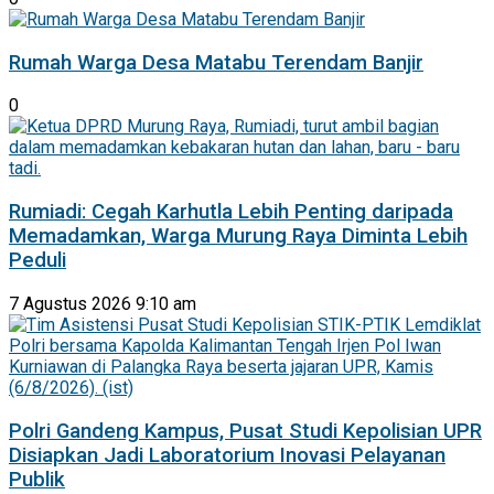
Rumah Warga Desa Matabu Terendam Banjir
0
Rumiadi: Cegah Karhutla Lebih Penting daripada
Memadamkan, Warga Murung Raya Diminta Lebih
Peduli
7 Agustus 2026 9:10 am
Polri Gandeng Kampus, Pusat Studi Kepolisian UPR
Disiapkan Jadi Laboratorium Inovasi Pelayanan
Publik