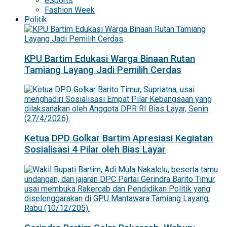
eSports
Fashion Week
Politik
KPU Bartim Edukasi Warga Binaan Rutan
Tamiang Layang Jadi Pemilih Cerdas
Ketua DPD Golkar Bartim Apresiasi Kegiatan
Sosialisasi 4 Pilar oleh Bias Layar