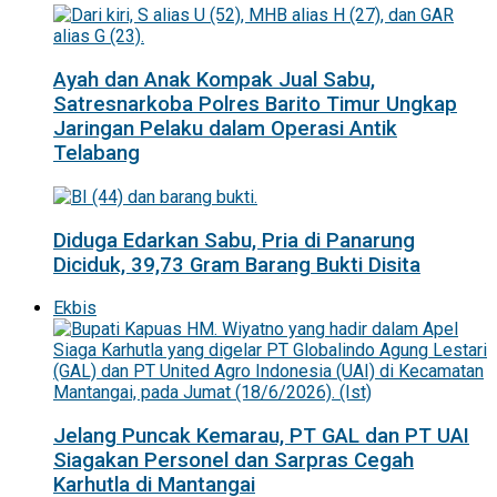
Ayah dan Anak Kompak Jual Sabu,
Satresnarkoba Polres Barito Timur Ungkap
Jaringan Pelaku dalam Operasi Antik
Telabang
Diduga Edarkan Sabu, Pria di Panarung
Diciduk, 39,73 Gram Barang Bukti Disita
Ekbis
Jelang Puncak Kemarau, PT GAL dan PT UAI
Siagakan Personel dan Sarpras Cegah
Karhutla di Mantangai