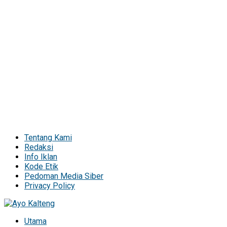
Tentang Kami
Redaksi
Info Iklan
Kode Etik
Pedoman Media Siber
Privacy Policy
Utama