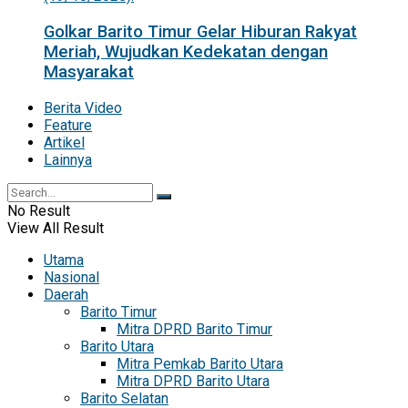
Golkar Barito Timur Gelar Hiburan Rakyat
Meriah, Wujudkan Kedekatan dengan
Masyarakat
Berita Video
Feature
Artikel
Lainnya
No Result
View All Result
Utama
Nasional
Daerah
Barito Timur
Mitra DPRD Barito Timur
Barito Utara
Mitra Pemkab Barito Utara
Mitra DPRD Barito Utara
Barito Selatan