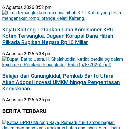
6 Agustus 2026 8:52 pm
Kejati Kalteng Tetapkan Lima Komisioner KPU
Kotim Tersangka, Dugaan Korupsi Dana Hibah
Pilkada Rugikan Negara Rp10 Miliar
6 Agustus 2026 6:38 pm
Belajar dari Gunungkidul, Pemkab Barito Utara
Akan Adopsi Inovasi UMKM hingga Pengentasan
Kemiskinan
6 Agustus 2026 6:25 pm
BERITA TERBARU