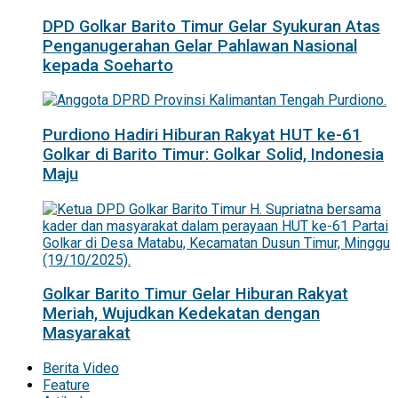
DPD Golkar Barito Timur Gelar Syukuran Atas
Penganugerahan Gelar Pahlawan Nasional
kepada Soeharto
Purdiono Hadiri Hiburan Rakyat HUT ke-61
Golkar di Barito Timur: Golkar Solid, Indonesia
Maju
Golkar Barito Timur Gelar Hiburan Rakyat
Meriah, Wujudkan Kedekatan dengan
Masyarakat
Berita Video
Feature