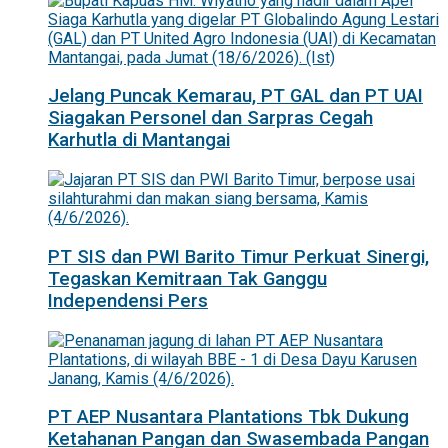
Jelang Puncak Kemarau, PT GAL dan PT UAI
Siagakan Personel dan Sarpras Cegah
Karhutla di Mantangai
PT SIS dan PWI Barito Timur Perkuat Sinergi,
Tegaskan Kemitraan Tak Ganggu
Independensi Pers
PT AEP Nusantara Plantations Tbk Dukung
Ketahanan Pangan dan Swasembada Pangan