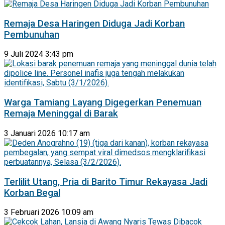
Remaja Desa Haringen Diduga Jadi Korban
Pembunuhan
9 Juli 2024 3:43 pm
Warga Tamiang Layang Digegerkan Penemuan
Remaja Meninggal di Barak
3 Januari 2026 10:17 am
Terlilit Utang, Pria di Barito Timur Rekayasa Jadi
Korban Begal
3 Februari 2026 10:09 am