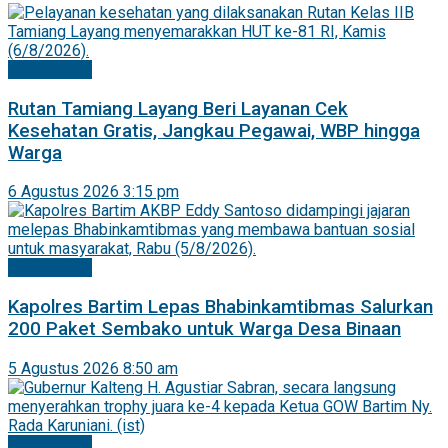
Barito Timur
Rutan Tamiang Layang Beri Layanan Cek
Kesehatan Gratis, Jangkau Pegawai, WBP hingga
Warga
6 Agustus 2026 3:15 pm
Barito Timur
Kapolres Bartim Lepas Bhabinkamtibmas Salurkan
200 Paket Sembako untuk Warga Desa Binaan
5 Agustus 2026 8:50 am
Barito Timur