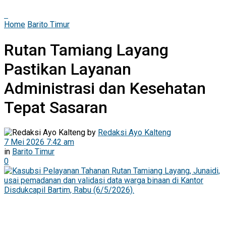
Home
Barito Timur
Rutan Tamiang Layang
Pastikan Layanan
Administrasi dan Kesehatan
Tepat Sasaran
by
Redaksi Ayo Kalteng
7 Mei 2026 7:42 am
in
Barito Timur
0