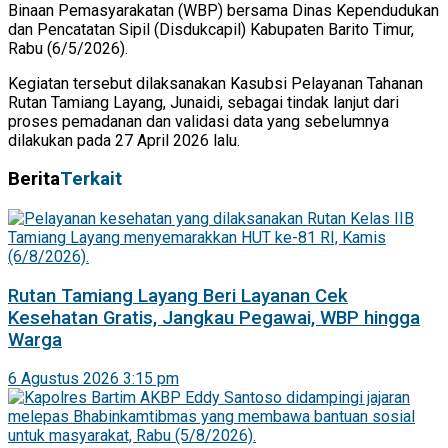
Binaan Pemasyarakatan (WBP) bersama Dinas Kependudukan
dan Pencatatan Sipil (Disdukcapil) Kabupaten Barito Timur,
Rabu (6/5/2026).
Kegiatan tersebut dilaksanakan Kasubsi Pelayanan Tahanan
Rutan Tamiang Layang, Junaidi, sebagai tindak lanjut dari
proses pemadanan dan validasi data yang sebelumnya
dilakukan pada 27 April 2026 lalu.
Berita
Terkait
Rutan Tamiang Layang Beri Layanan Cek
Kesehatan Gratis, Jangkau Pegawai, WBP hingga
Warga
6 Agustus 2026 3:15 pm