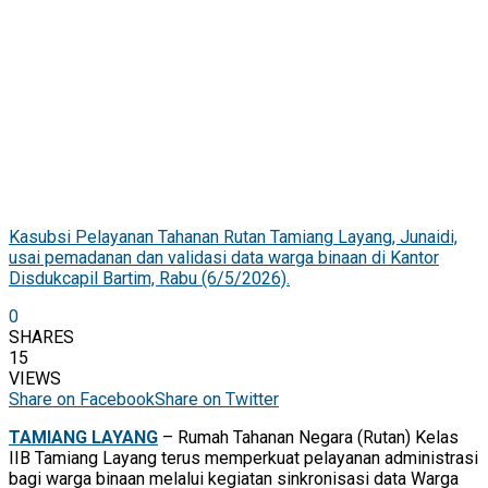
Kasubsi Pelayanan Tahanan Rutan Tamiang Layang, Junaidi,
usai pemadanan dan validasi data warga binaan di Kantor
Disdukcapil Bartim, Rabu (6/5/2026).
0
SHARES
15
VIEWS
Share on Facebook
Share on Twitter
TAMIANG LAYANG
– Rumah Tahanan Negara (Rutan) Kelas
IIB Tamiang Layang terus memperkuat pelayanan administrasi
bagi warga binaan melalui kegiatan sinkronisasi data Warga