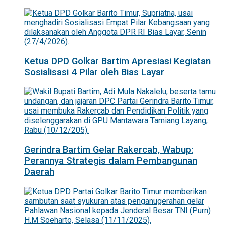
Ketua DPD Golkar Bartim Apresiasi Kegiatan
Sosialisasi 4 Pilar oleh Bias Layar
Gerindra Bartim Gelar Rakercab, Wabup:
Perannya Strategis dalam Pembangunan
Daerah