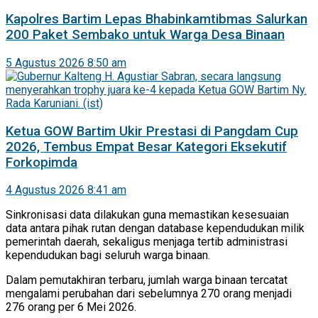
Kapolres Bartim Lepas Bhabinkamtibmas Salurkan
200 Paket Sembako untuk Warga Desa Binaan
5 Agustus 2026 8:50 am
Ketua GOW Bartim Ukir Prestasi di Pangdam Cup
2026, Tembus Empat Besar Kategori Eksekutif
Forkopimda
4 Agustus 2026 8:41 am
Sinkronisasi data dilakukan guna memastikan kesesuaian
data antara pihak rutan dengan database kependudukan milik
pemerintah daerah, sekaligus menjaga tertib administrasi
kependudukan bagi seluruh warga binaan.
Dalam pemutakhiran terbaru, jumlah warga binaan tercatat
mengalami perubahan dari sebelumnya 270 orang menjadi
276 orang per 6 Mei 2026.