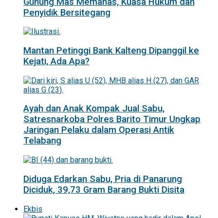
Gunung Mas Memanas, Kuasa Hukum dan
Penyidik Bersitegang
Mantan Petinggi Bank Kalteng Dipanggil ke
Kejati, Ada Apa?
Ayah dan Anak Kompak Jual Sabu,
Satresnarkoba Polres Barito Timur Ungkap
Jaringan Pelaku dalam Operasi Antik
Telabang
Diduga Edarkan Sabu, Pria di Panarung
Diciduk, 39,73 Gram Barang Bukti Disita
Ekbis