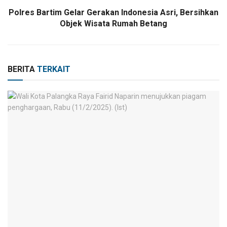
Polres Bartim Gelar Gerakan Indonesia Asri, Bersihkan
Objek Wisata Rumah Betang
BERITA
TERKAIT