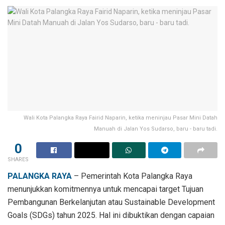
Wali Kota Palangka Raya Fairid Naparin, ketika meninjau Pasar Mini Datah
Manuah di Jalan Yos Sudarso, baru - baru tadi.
0
SHARES
PALANGKA RAYA
– Pemerintah Kota Palangka Raya
menunjukkan komitmennya untuk mencapai target Tujuan
Pembangunan Berkelanjutan atau Sustainable Development
Goals (SDGs) tahun 2025. Hal ini dibuktikan dengan capaian