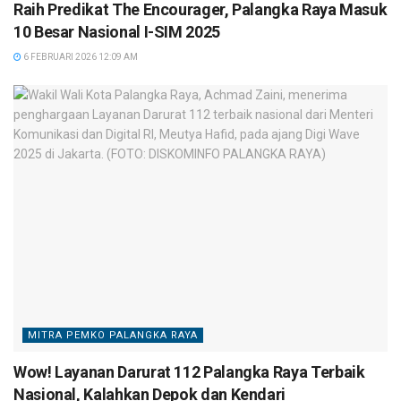
Raih Predikat The Encourager, Palangka Raya Masuk
10 Besar Nasional I-SIM 2025
6 FEBRUARI 2026 12:09 AM
MITRA PEMKO PALANGKA RAYA
Wow! Layanan Darurat 112 Palangka Raya Terbaik
Nasional, Kalahkan Depok dan Kendari