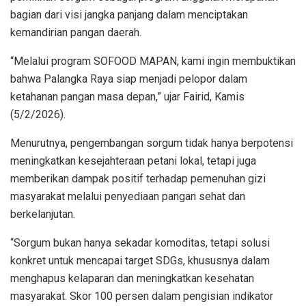
bagian dari visi jangka panjang dalam menciptakan
kemandirian pangan daerah.
“Melalui program SOFOOD MAPAN, kami ingin membuktikan
bahwa Palangka Raya siap menjadi pelopor dalam
ketahanan pangan masa depan,” ujar Fairid, Kamis
(5/2/2026).
Menurutnya, pengembangan sorgum tidak hanya berpotensi
meningkatkan kesejahteraan petani lokal, tetapi juga
memberikan dampak positif terhadap pemenuhan gizi
masyarakat melalui penyediaan pangan sehat dan
berkelanjutan.
“Sorgum bukan hanya sekadar komoditas, tetapi solusi
konkret untuk mencapai target SDGs, khususnya dalam
menghapus kelaparan dan meningkatkan kesehatan
masyarakat. Skor 100 persen dalam pengisian indikator