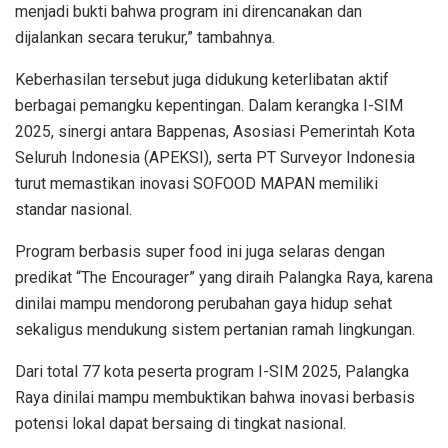
menjadi bukti bahwa program ini direncanakan dan
dijalankan secara terukur,” tambahnya.
Keberhasilan tersebut juga didukung keterlibatan aktif
berbagai pemangku kepentingan. Dalam kerangka I-SIM
2025, sinergi antara Bappenas, Asosiasi Pemerintah Kota
Seluruh Indonesia (APEKSI), serta PT Surveyor Indonesia
turut memastikan inovasi SOFOOD MAPAN memiliki
standar nasional.
Program berbasis super food ini juga selaras dengan
predikat “The Encourager” yang diraih Palangka Raya, karena
dinilai mampu mendorong perubahan gaya hidup sehat
sekaligus mendukung sistem pertanian ramah lingkungan.
Dari total 77 kota peserta program I-SIM 2025, Palangka
Raya dinilai mampu membuktikan bahwa inovasi berbasis
potensi lokal dapat bersaing di tingkat nasional.