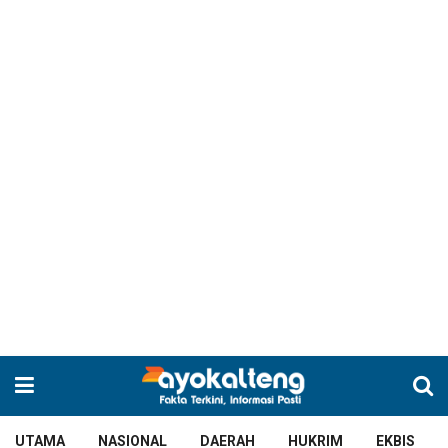
UTAMA
NASIONAL
DAERAH
HUKRIM
EKBIS