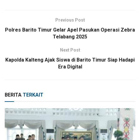
Previous Post
Polres Barito Timur Gelar Apel Pasukan Operasi Zebra
Telabang 2025
Next Post
Kapolda Kalteng Ajak Siswa di Barito Timur Siap Hadapi
Era Digital
BERITA
TERKAIT