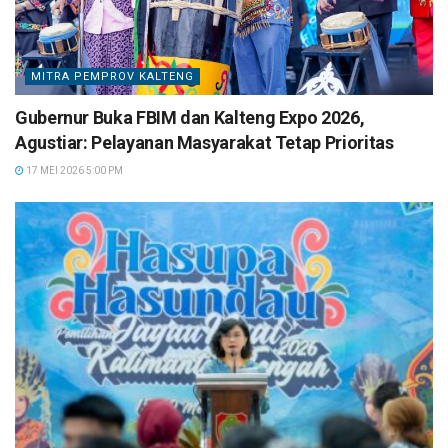
MITRA PEMPROV KALTENG
Gubernur Buka FBIM dan Kalteng Expo 2026,
Agustiar: Pelayanan Masyarakat Tetap Prioritas
17 MEI 2026 5:00 PM