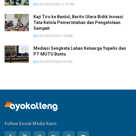
8 AGUSTUS 2026 12:19 PM
Kaji Tiru ke Bantul, Barito Utara Bidik Inovasi
Tata Kelola Pemerintahan dan Pengelolaan
Sampah
8 AGUSTUS 2026 7:00 AM
Mediasi Sengketa Lahan Keluarga Yupelis dan
PT MUTU Buntu
8 AGUSTUS 2026 6:45 AM
Follow Sosial Media Kami