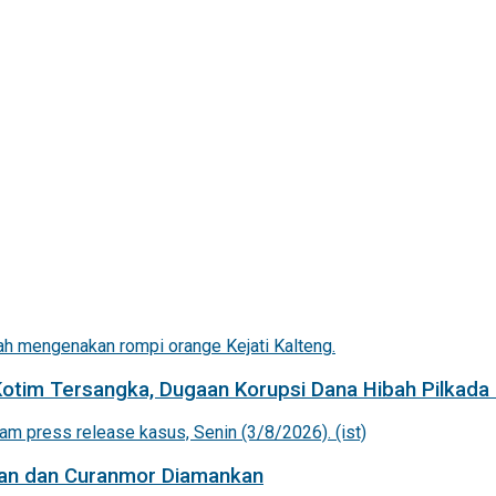
Kotim Tersangka, Dugaan Korupsi Dana Hibah Pilkada 
an dan Curanmor Diamankan