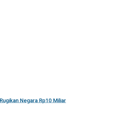
Rugikan Negara Rp10 Miliar