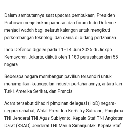
Dalam sambutannya saat upacara pembukaan, Presiden
Prabowo menjelaskan pameran dan forum Indo Defence
menjadi wadah bagi seluruh kalangan untuk mengikuti
perkembangan teknologi dan sains di bidang pertahanan.
Indo Defence digelar pada 11–14 Juni 2025 di Jiexpo
Kemayoran, Jakarta, diikuti oleh 1.180 perusahaan dari 55
negara.
Beberapa negara membangun paviliun tersendiri untuk
menampilkan keunggulan industri pertahanannya, antara lain
Turki, Amerika Serikat, dan Prancis.
Acara tersebut dihadiri pimpinan delegasi (HoD) negara-
negara sahabat, Wakil Presiden Ke-6 Try Sutrisno, Panglima
TNI Jenderal TNI Agus Subiyanto, Kepala Staf TNI Angkatan
Darat (KSAD) Jenderal TNI Maruli Simanjuntak, Kepala Staf