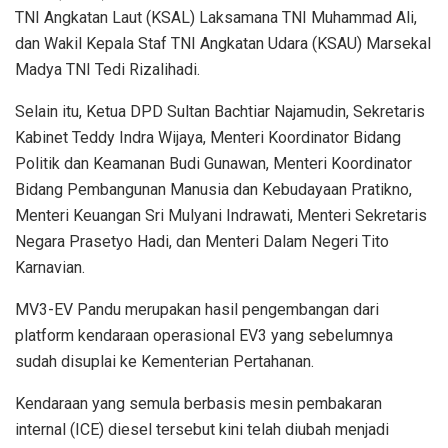
TNI Angkatan Laut (KSAL) Laksamana TNI Muhammad Ali,
dan Wakil Kepala Staf TNI Angkatan Udara (KSAU) Marsekal
Madya TNI Tedi Rizalihadi.
Selain itu, Ketua DPD Sultan Bachtiar Najamudin, Sekretaris
Kabinet Teddy Indra Wijaya, Menteri Koordinator Bidang
Politik dan Keamanan Budi Gunawan, Menteri Koordinator
Bidang Pembangunan Manusia dan Kebudayaan Pratikno,
Menteri Keuangan Sri Mulyani Indrawati, Menteri Sekretaris
Negara Prasetyo Hadi, dan Menteri Dalam Negeri Tito
Karnavian.
MV3-EV Pandu merupakan hasil pengembangan dari
platform kendaraan operasional EV3 yang sebelumnya
sudah disuplai ke Kementerian Pertahanan.
Kendaraan yang semula berbasis mesin pembakaran
internal (ICE) diesel tersebut kini telah diubah menjadi