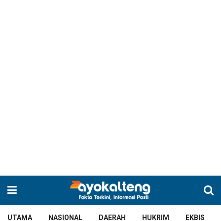
UTAMA
NASIONAL
DAERAH
HUKRIM
EKBIS