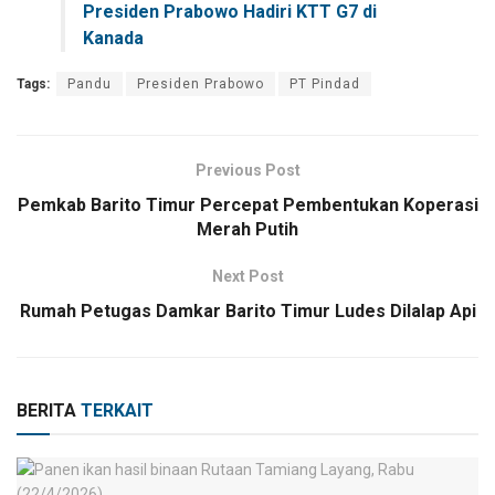
Presiden Prabowo Hadiri KTT G7 di
Kanada
Tags:
Pandu
Presiden Prabowo
PT Pindad
Previous Post
Pemkab Barito Timur Percepat Pembentukan Koperasi
Merah Putih
Next Post
Rumah Petugas Damkar Barito Timur Ludes Dilalap Api
BERITA
TERKAIT