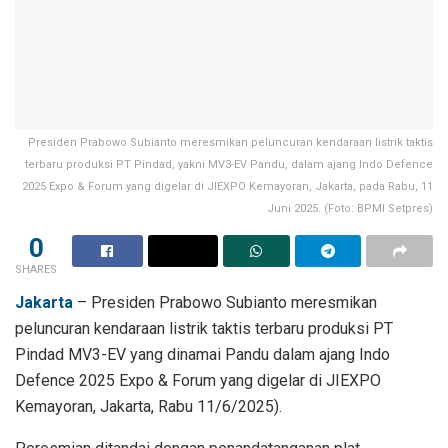
Presiden Prabowo Subianto meresmikan peluncuran kendaraan listrik taktis
terbaru produksi PT Pindad, yakni MV3-EV Pandu, dalam ajang Indo Defence
2025 Expo & Forum yang digelar di JIEXPO Kemayoran, Jakarta, pada Rabu, 11
Juni 2025. (Foto: BPMI Setpres)
0
SHARES
Jakarta
– Presiden Prabowo Subianto meresmikan
peluncuran kendaraan listrik taktis terbaru produksi PT
Pindad MV3-EV yang dinamai Pandu dalam ajang Indo
Defence 2025 Expo & Forum yang digelar di JIEXPO
Kemayoran, Jakarta, Rabu 11/6/2025).