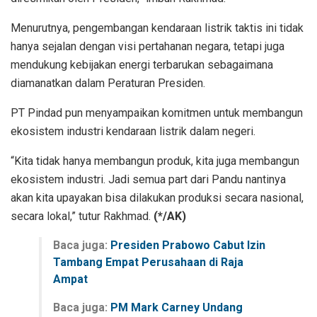
Menurutnya, pengembangan kendaraan listrik taktis ini tidak
hanya sejalan dengan visi pertahanan negara, tetapi juga
mendukung kebijakan energi terbarukan sebagaimana
diamanatkan dalam Peraturan Presiden.
PT Pindad pun menyampaikan komitmen untuk membangun
ekosistem industri kendaraan listrik dalam negeri.
“Kita tidak hanya membangun produk, kita juga membangun
ekosistem industri. Jadi semua part dari Pandu nantinya
akan kita upayakan bisa dilakukan produksi secara nasional,
secara lokal,” tutur Rakhmad.
(*/AK)
Baca juga:
Presiden Prabowo Cabut Izin
Tambang Empat Perusahaan di Raja
Ampat
Baca juga:
PM Mark Carney Undang