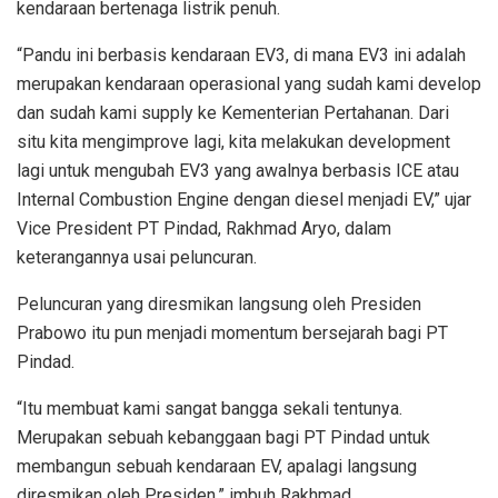
kendaraan bertenaga listrik penuh.
“Pandu ini berbasis kendaraan EV3, di mana EV3 ini adalah
merupakan kendaraan operasional yang sudah kami develop
dan sudah kami supply ke Kementerian Pertahanan. Dari
situ kita mengimprove lagi, kita melakukan development
lagi untuk mengubah EV3 yang awalnya berbasis ICE atau
Internal Combustion Engine dengan diesel menjadi EV,” ujar
Vice President PT Pindad, Rakhmad Aryo, dalam
keterangannya usai peluncuran.
Peluncuran yang diresmikan langsung oleh Presiden
Prabowo itu pun menjadi momentum bersejarah bagi PT
Pindad.
“Itu membuat kami sangat bangga sekali tentunya.
Merupakan sebuah kebanggaan bagi PT Pindad untuk
membangun sebuah kendaraan EV, apalagi langsung
diresmikan oleh Presiden,” imbuh Rakhmad.