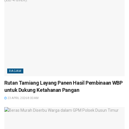
RAGAM
Rutan Tamiang Layang Panen Hasil Pembinaan WBP
untuk Dukung Ketahanan Pangan
23 APRIL 2026 8:00 AM