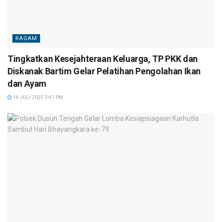
RAGAM
Tingkatkan Kesejahteraan Keluarga, TP PKK dan
Diskanak Bartim Gelar Pelatihan Pengolahan Ikan
dan Ayam
14 JULI 2025 3:41 PM