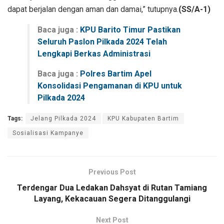
dapat berjalan dengan aman dan damai,” tutupnya.
(SS/A-1)
Baca juga :
KPU Barito Timur Pastikan
Seluruh Paslon Pilkada 2024 Telah
Lengkapi Berkas Administrasi
Baca juga :
Polres Bartim Apel
Konsolidasi Pengamanan di KPU untuk
Pilkada 2024
Tags:
Jelang Pilkada 2024
KPU Kabupaten Bartim
Sosialisasi Kampanye
Previous Post
Terdengar Dua Ledakan Dahsyat di Rutan Tamiang
Layang, Kekacauan Segera Ditanggulangi
Next Post