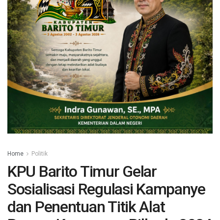
Home
Politik
KPU Barito Timur Gelar
Sosialisasi Regulasi Kampanye
dan Penentuan Titik Alat