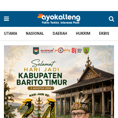
UTAMA
NASIONAL
DAERAH
HUKRIM
EKBIS