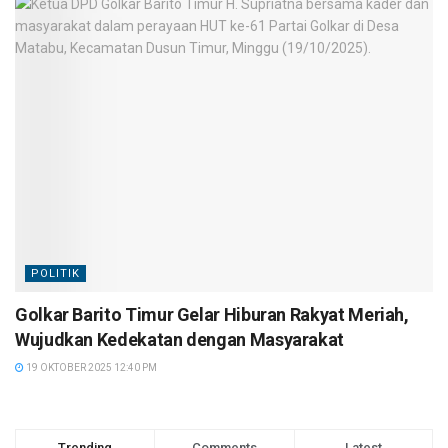
POLITIK
Golkar Barito Timur Gelar Hiburan Rakyat Meriah,
Wujudkan Kedekatan dengan Masyarakat
19 OKTOBER 2025 12:40 PM
Trending
Comments
Latest