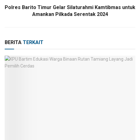
Polres Barito Timur Gelar Silaturahmi Kamtibmas untuk
Amankan Pilkada Serentak 2024
BERITA
TERKAIT