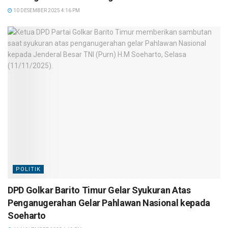
10 DESEMBER 2025 4:16 PM
POLITIK
DPD Golkar Barito Timur Gelar Syukuran Atas
Penganugerahan Gelar Pahlawan Nasional kepada
Soeharto