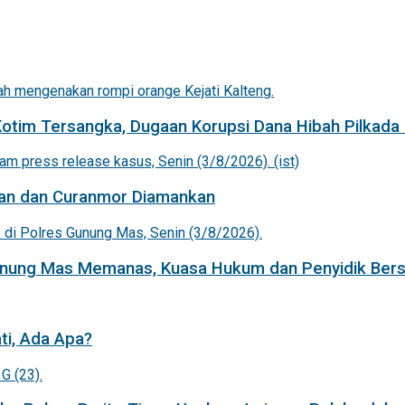
Kotim Tersangka, Dugaan Korupsi Dana Hibah Pilkada 
an dan Curanmor Diamankan
Gunung Mas Memanas, Kuasa Hukum dan Penyidik Bers
ti, Ada Apa?