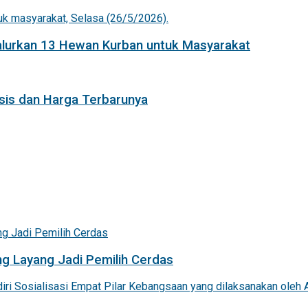
Salurkan 13 Hewan Kurban untuk Masyarakat
isis dan Harga Terbarunya
g Layang Jadi Pemilih Cerdas