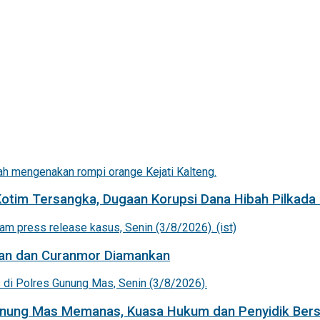
Kotim Tersangka, Dugaan Korupsi Dana Hibah Pilkada 
an dan Curanmor Diamankan
Gunung Mas Memanas, Kuasa Hukum dan Penyidik Bers