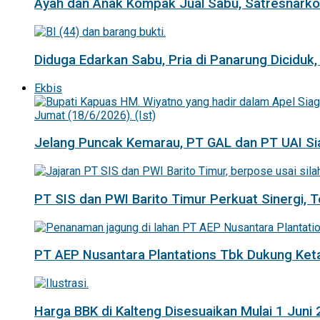
Ayah dan Anak Kompak Jual Sabu, Satresnarkob
Diduga Edarkan Sabu, Pria di Panarung Diciduk,
Ekbis
Jelang Puncak Kemarau, PT GAL dan PT UAI Si
PT SIS dan PWI Barito Timur Perkuat Sinergi,
PT AEP Nusantara Plantations Tbk Dukung K
Harga BBK di Kalteng Disesuaikan Mulai 1 Juni