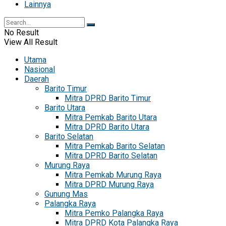
Lainnya
No Result
View All Result
Utama
Nasional
Daerah
Barito Timur
Mitra DPRD Barito Timur
Barito Utara
Mitra Pemkab Barito Utara
Mitra DPRD Barito Utara
Barito Selatan
Mitra Pemkab Barito Selatan
Mitra DPRD Barito Selatan
Murung Raya
Mitra Pemkab Murung Raya
Mitra DPRD Murung Raya
Gunung Mas
Palangka Raya
Mitra Pemko Palangka Raya
Mitra DPRD Kota Palangka Raya