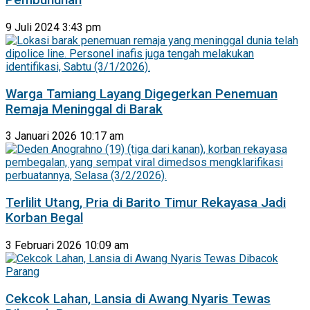
Pembunuhan
9 Juli 2024 3:43 pm
Warga Tamiang Layang Digegerkan Penemuan
Remaja Meninggal di Barak
3 Januari 2026 10:17 am
Terlilit Utang, Pria di Barito Timur Rekayasa Jadi
Korban Begal
3 Februari 2026 10:09 am
Cekcok Lahan, Lansia di Awang Nyaris Tewas