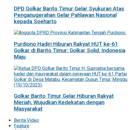
DPD Golkar Barito Timur Gelar Syukuran Atas
Penganugerahan Gelar Pahlawan Nasional
kepada Soeharto
Purdiono Hadiri Hiburan Rakyat HUT ke-61
Golkar di Barito Timur: Golkar Solid, Indonesia
Maju
Golkar Barito Timur Gelar Hiburan Rakyat
Meriah, Wujudkan Kedekatan dengan
Masyarakat
Berita Video
Feature