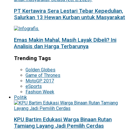
PT Kertawira Sera Lestari Tebar Kepedulian,
Salurkan 13 Hewan Kurban untuk Masyarakat
Emas Makin Mahal, Masih Layak Dibeli? Ini
Analisis dan Harga Terbarunya
Trending Tags
Golden Globes
Game of Thrones
MotoGP 2017
eSports
Fashion Week
Politik
KPU Bartim Edukasi Warga Binaan Rutan
Tamiang Layang Jadi Pemilih Cerdas