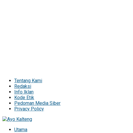
Tentang Kami
Redaksi
Info Iklan
Kode Etik
Pedoman Media Siber
Privacy Policy
Utama