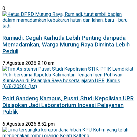
0
Rumiadi: Cegah Karhutla Lebih Penting daripada
Memadamkan, Warga Murung Raya Diminta Lebih
Peduli
7 Agustus 2026 9:10 am
Polri Gandeng Kampus, Pusat Studi Kepolisian UPR
Disiapkan Jadi Laboratorium Inovasi Pelayanan
Publik
6 Agustus 2026 8:52 pm