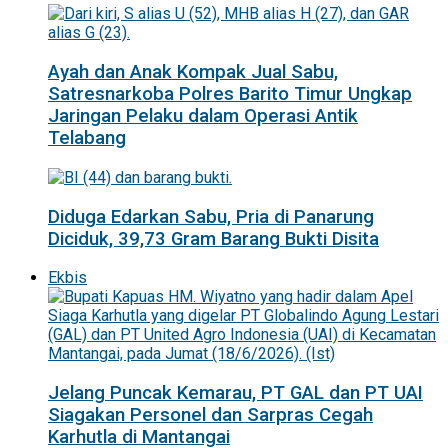
Ayah dan Anak Kompak Jual Sabu,
Satresnarkoba Polres Barito Timur Ungkap
Jaringan Pelaku dalam Operasi Antik
Telabang
Diduga Edarkan Sabu, Pria di Panarung
Diciduk, 39,73 Gram Barang Bukti Disita
Ekbis
Jelang Puncak Kemarau, PT GAL dan PT UAI
Siagakan Personel dan Sarpras Cegah
Karhutla di Mantangai