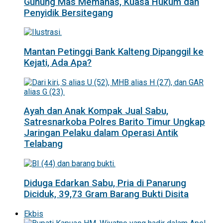
Gunung Mas Memanas, Kuasa Hukum dan
Penyidik Bersitegang
Mantan Petinggi Bank Kalteng Dipanggil ke
Kejati, Ada Apa?
Ayah dan Anak Kompak Jual Sabu,
Satresnarkoba Polres Barito Timur Ungkap
Jaringan Pelaku dalam Operasi Antik
Telabang
Diduga Edarkan Sabu, Pria di Panarung
Diciduk, 39,73 Gram Barang Bukti Disita
Ekbis