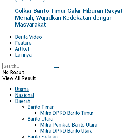
Golkar Barito Timur Gelar Hiburan Rakyat
Meriah, Wujudkan Kedekatan dengan
Masyarakat
Berita Video
Feature
Artikel
Lainnya
No Result
View All Result
Utama
Nasional
Daerah
Barito Timur
Mitra DPRD Barito Timur
Barito Utara
Mitra Pemkab Barito Utara
Mitra DPRD Barito Utara
Barito Selatan