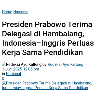
Home
Nasional
Presiden Prabowo Terima
Delegasi di Hambalang,
Indonesia–Inggris Perluas
Kerja Sama Pendidikan
by
Redaksi Ayo Kalteng
1 Juni 2025 12:05 pm
in
Nasional
0