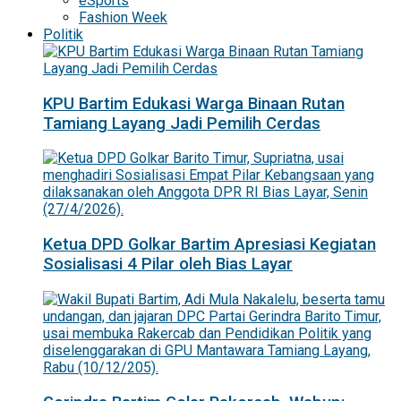
eSports
Fashion Week
Politik
KPU Bartim Edukasi Warga Binaan Rutan
Tamiang Layang Jadi Pemilih Cerdas
Ketua DPD Golkar Bartim Apresiasi Kegiatan
Sosialisasi 4 Pilar oleh Bias Layar