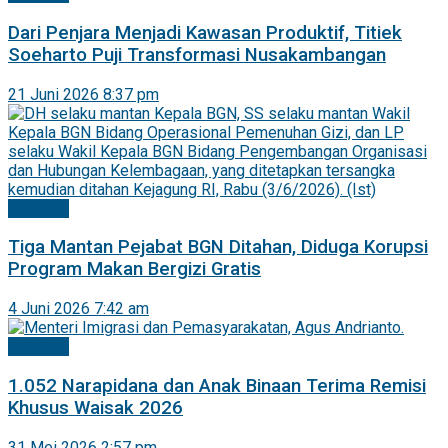
Dari Penjara Menjadi Kawasan Produktif, Titiek
Soeharto Puji Transformasi Nusakambangan
21 Juni 2026 8:37 pm
Nasional
Tiga Mantan Pejabat BGN Ditahan, Diduga Korupsi
Program Makan Bergizi Gratis
4 Juni 2026 7:42 am
Nasional
1.052 Narapidana dan Anak Binaan Terima Remisi
Khusus Waisak 2026
31 Mei 2026 2:57 pm