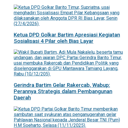
Ketua DPD Golkar Bartim Apresiasi Kegiatan
Sosialisasi 4 Pilar oleh Bias Layar
Gerindra Bartim Gelar Rakercab, Wabup:
Perannya Strategis dalam Pembangunan
Daerah