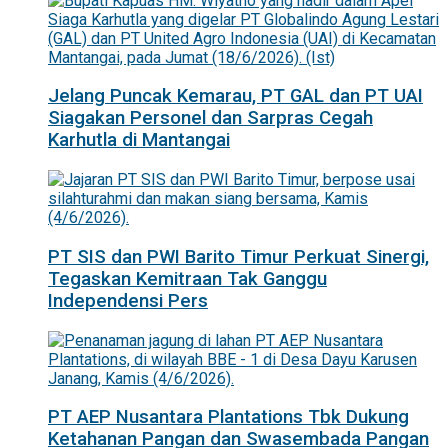
Jelang Puncak Kemarau, PT GAL dan PT UAI
Siagakan Personel dan Sarpras Cegah
Karhutla di Mantangai
PT SIS dan PWI Barito Timur Perkuat Sinergi,
Tegaskan Kemitraan Tak Ganggu
Independensi Pers
PT AEP Nusantara Plantations Tbk Dukung
Ketahanan Pangan dan Swasembada Pangan