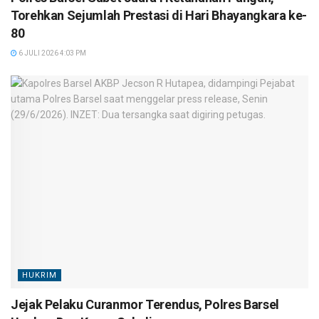
Torehkan Sejumlah Prestasi di Hari Bhayangkara ke-
80
6 JULI 2026 4:03 PM
HUKRIM
Jejak Pelaku Curanmor Terendus, Polres Barsel