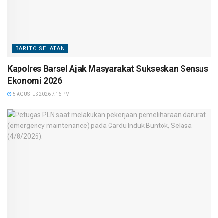
BARITO SELATAN
Kapolres Barsel Ajak Masyarakat Sukseskan Sensus
Ekonomi 2026
5 AGUSTUS 2026 7:16 PM