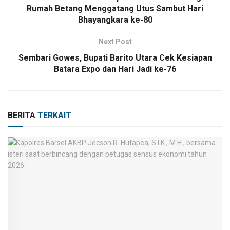
Rumah Betang Menggatang Utus Sambut Hari
Bhayangkara ke-80
Next Post
Sembari Gowes, Bupati Barito Utara Cek Kesiapan
Batara Expo dan Hari Jadi ke-76
BERITA
TERKAIT