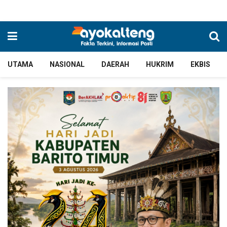
UTAMA
NASIONAL
DAERAH
HUKRIM
EKBIS