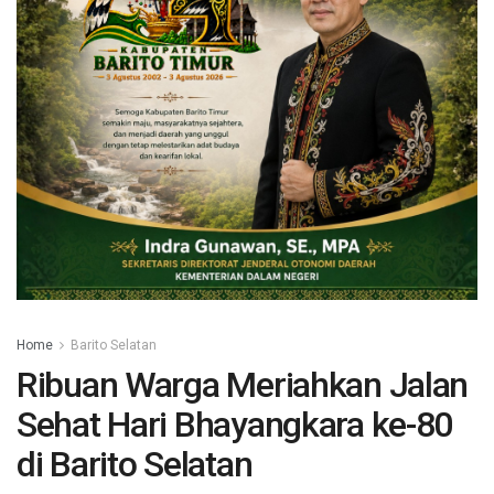
Home
Barito Selatan
Ribuan Warga Meriahkan Jalan
Sehat Hari Bhayangkara ke-80
di Barito Selatan