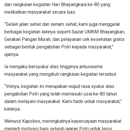
dari rangkaian kegiatan Hari Bhayangkara ke-80 yang
melibatkan masyarakat secara luas.
“Selain jalan sehat dan senam sehat, kami juga menggelar
berbagai kegiatan lainnya seperti bazar UMKM Bhayangkari,
Gerakan Pangan Murah, dan pelayanan cek kesehatan gratis
sebagai bentuk pengabdian Polri kepada masyarakat,”
ujarnya.
Ia mengaku bersyukur atas tingginya antusiasme
masyarakat yang mengikuti rangkaian kegiatan tersebut.
“Intinya, kegiatan ini merupakan wujud rasa syukur atas
pengabdian Polri yang telah memasuki usia ke-80 tahun
dalam melayani masyarakat. Kami hadir untuk masyarakat,”
katanya.
Menurut Kapolres, meningkatnya kepercayaan masyarakat
menjadi motivasi bagi seluruh jajaran Polri untuk terus