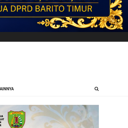
AINNYA